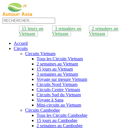
15 jours au
3 semaines au
2 semaines au
Vietnam
Vietnam
Vietnam
Accueil
Circuits
Circuits Vietnam
Tous les Circuits Vietnam
2 semaines au Vietnam
15 jours au Vietnam
3 semaines au Vietnam
Voyage sur mesure Vietnam
Circuits Nord Vietnam
Circuits Centre Vietnam
Circuits Sud du Vietnam
Voyage à Sapa
Mini-circuits au Vietnam
Circuits Cambodge
Tous les Circuits Cambodge
15 jours au Cambodge
2 semaines au Cambodge