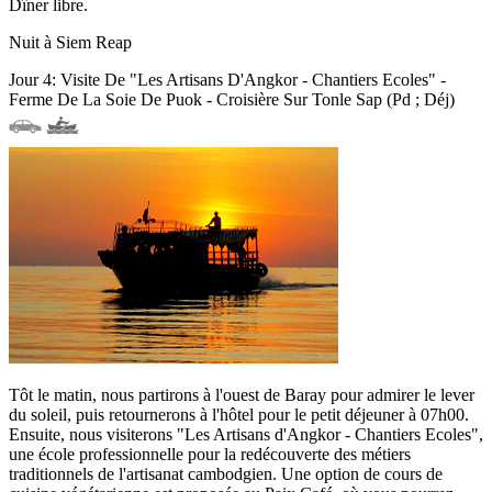
Dîner libre.
Nuit à Siem Reap
Jour 4: Visite De "Les Artisans D'Angkor - Chantiers Ecoles" -
Ferme De La Soie De Puok - Croisière Sur Tonle Sap (Pd ; Déj)
Tôt le matin, nous partirons à l'ouest de Baray pour admirer le lever
du soleil, puis retournerons à l'hôtel pour le petit déjeuner à 07h00.
Ensuite, nous visiterons "Les Artisans d'Angkor - Chantiers Ecoles",
une école professionnelle pour la redécouverte des métiers
traditionnels de l'artisanat cambodgien. Une option de cours de