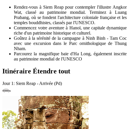
Rendez-vous à Siem Reap pour contempler l'illustre Angkor
Wat, classé au patrimoine mondial. Terminez à Luang
Prabang, où se fondent l'architecture coloniale française et les
temples bouddhistes, classés par l'UNESCO.
Commencez votre aventure à Hanoï, une capitale dynamique
riche d'un patrimoine historique et culturel.
Goûtez à la sérénité de la campagne à Ninh Binh - Tam Coc
avec une excursion dans le Parc ornithologique de Thung
Nham.
Parcourez la magnifique baie d'Ha Long, également inscrite
au patrimoine mondial de l'UNESCO
Itinéraire
Étendre tout
Jour 1: Siem Reap - Arrivée (Pd)