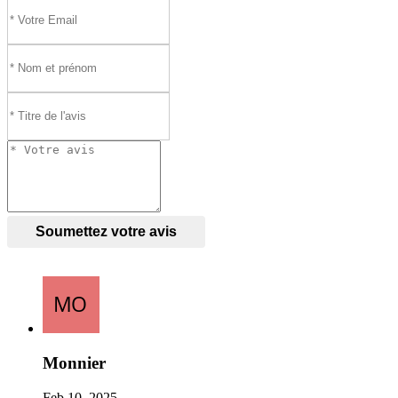
Soumettez votre avis
Monnier
Feb 10, 2025