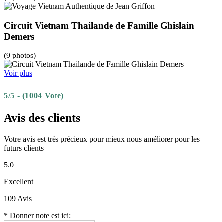
Circuit Vietnam Thailande de Famille Ghislain
Demers
(9 photos)
Voir plus
5/5 - (1004 Vote)
Avis des clients
Votre avis est très précieux pour mieux nous améliorer pour les
futurs clients
5.0
Excellent
109 Avis
* Donner note est ici: