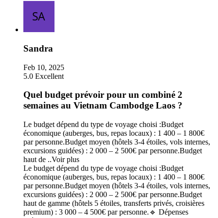
Sandra
Feb 10, 2025
5.0
Excellent
Quel budget prévoir pour un combiné 2
semaines au Vietnam Cambodge Laos ?
Le budget dépend du type de voyage choisi :Budget
économique (auberges, bus, repas locaux) : 1 400 – 1 800€
par personne.Budget moyen (hôtels 3-4 étoiles, vols internes,
excursions guidées) : 2 000 – 2 500€ par personne.Budget
haut de ..
Voir plus
Le budget dépend du type de voyage choisi :Budget
économique (auberges, bus, repas locaux) : 1 400 – 1 800€
par personne.Budget moyen (hôtels 3-4 étoiles, vols internes,
excursions guidées) : 2 000 – 2 500€ par personne.Budget
haut de gamme (hôtels 5 étoiles, transferts privés, croisières
premium) : 3 000 – 4 500€ par personne.🔹 Dépenses