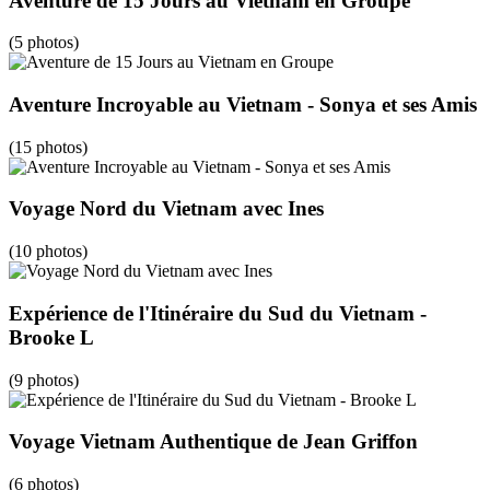
Aventure de 15 Jours au Vietnam en Groupe
(5 photos)
Aventure Incroyable au Vietnam - Sonya et ses Amis
(15 photos)
Voyage Nord du Vietnam avec Ines
(10 photos)
Expérience de l'Itinéraire du Sud du Vietnam -
Brooke L
(9 photos)
Voyage Vietnam Authentique de Jean Griffon
(6 photos)