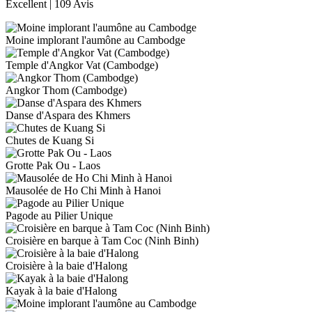
Excellent
| 109 Avis
Moine implorant l'aumône au Cambodge
Temple d'Angkor Vat (Cambodge)
Angkor Thom (Cambodge)
Danse d'Aspara des Khmers
Chutes de Kuang Si
Grotte Pak Ou - Laos
Mausolée de Ho Chi Minh à Hanoi
Pagode au Pilier Unique
Croisière en barque à Tam Coc (Ninh Binh)
Croisière à la baie d'Halong
Kayak à la baie d'Halong