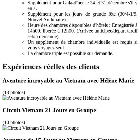
Supplément pour Gala-dîner le 24 et 31 décembre s'il y
en a.
Supplément pour les jours de grande fête (30/4-1/5,
Nouvel An lunaire).
Heure des chambres disponibles d'hôtels : Enregistrée à
14h00, libérée à 12h00. (Arrivée anticipée/départ tardif
selon demande).
Un supplément de chambre individuelle est requis si
vous voyagez seul.
La chambre triple est possible sur demande.
Expériences réelles des clients
Aventure incroyable au Vietnam avec Hélène Marie
(13 photos)
Circuit Vietnam 21 Jours en Groupe
(10 photos)