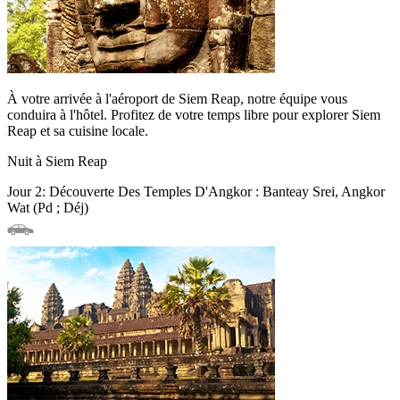
À votre arrivée à l'aéroport de Siem Reap, notre équipe vous
conduira à l'hôtel. Profitez de votre temps libre pour explorer Siem
Reap et sa cuisine locale.
Nuit à Siem Reap
Jour 2: Découverte Des Temples D'Angkor : Banteay Srei, Angkor
Wat (Pd ; Déj)