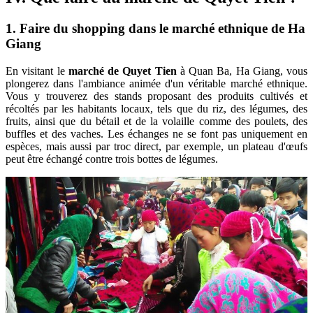
1. Faire du shopping dans le marché ethnique de Ha
Giang
En visitant le
marché de Quyet Tien
à Quan Ba, Ha Giang, vous
plongerez dans l'ambiance animée d'un véritable marché ethnique.
Vous y trouverez des stands proposant des produits cultivés et
récoltés par les habitants locaux, tels que du riz, des légumes, des
fruits, ainsi que du bétail et de la volaille comme des poulets, des
buffles et des vaches. Les échanges ne se font pas uniquement en
espèces, mais aussi par troc direct, par exemple, un plateau d'œufs
peut être échangé contre trois bottes de légumes.