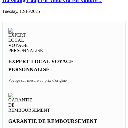
Ha Giang Loop En Moto Ou En Voiture ?
Tuesday, 12/16/2025
EXPERT LOCAL VOYAGE
PERSONNALISÉ
Voyage sur mesure au prix d'origine
GARANTIE DE REMBOURSEMENT