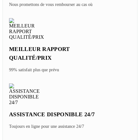
Nous promettons de vous rembourser au cas où
MEILLEUR RAPPORT
QUALITÉ/PRIX
99% satisfait plus que prévu
ASSISTANCE DISPONIBLE 24/7
Toujours en ligne pour une assistance 24/7