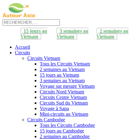
15 jours au
3 semaines au
2 semaines au
Vietnam
Vietnam
Vietnam
Accueil
Circuits
Circuits Vietnam
Tous les Circuits Vietnam
2 semaines au Vietnam
15 jours au Vietnam
3 semaines au Vietnam
Voyage sur mesure Vietnam
Circuits Nord Vietnam
Circuits Centre Vietnam
Circuits Sud du Vietnam
Voyage à Sapa
Mini-circuits au Vietnam
Circuits Cambodge
Tous les Circuits Cambodge
15 jours au Cambodge
2 semaines au Cambodge