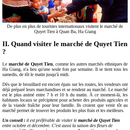
De plus en plus de touristes internationaux visitent le marché de
Quyet Tien à Quan Ba, Ha Giang
II. Quand visiter le marché de Quyet Tien
?
Le
marché de Quyet Tien
, comme les autres marchés ethniques de
Ha Giang, n'a lieu qu'une seule fois par semaine. Il se tient tous les
samedis, de tôt le matin jusqu'à midi.
Dès que le brouillard est encore épais sur les routes, les vendeurs ont
déjà préparé leurs marchandises et se rendent au marché. Le marché
est le plus animé entre 7 h et 10 h du matin. À ce moment-là, les
habitants locaux se précipitent pour acheter des produits agricoles et
de la viande fraîche pour leur famille. Ils croient que venir tôt au
marché permet de trouver les produits les plus frais et les meilleurs.
Un conseil :
il est préférable de visiter le
marché de Quyet Tien
entre octobre et décembre. C'est aussi la saison des fleurs de