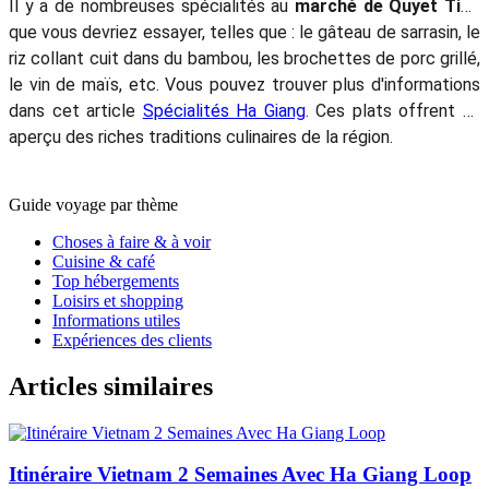
Il y a de nombreuses spécialités au
marché de Quyet Tien
que vous devriez essayer, telles que : le gâteau de sarrasin, le
riz collant cuit dans du bambou, les brochettes de porc grillé,
le vin de maïs, etc. Vous pouvez trouver plus d'informations
dans cet article
Spécialités Ha Giang
. Ces plats offrent un
aperçu des riches traditions culinaires de la région.
Guide voyage par thème
Choses à faire & à voir
Cuisine & café
Top hébergements
Loisirs et shopping
Informations utiles
Expériences des clients
Articles similaires
Itinéraire Vietnam 2 Semaines Avec Ha Giang Loop