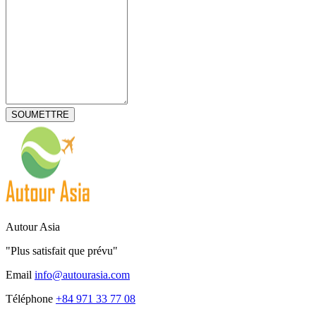
Autour Asia
"Plus satisfait que prévu"
Email
info@autourasia.com
Téléphone
+84 971 33 77 08