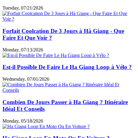
Tuesday, 07/21/2026
Forfait Coolcation De 3 Jours à Hà Giang - Que
Faire Et Que Voir ?
Monday, 07/13/2026
Est-il Possible De Faire Le Ha Giang Loop à Vélo ?
Wednesday, 07/01/2026
Combien De Jours Passer à Ha Giang ? Itinéraire
Idéal Et Conseils
Monday, 05/18/2026