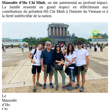
Mausolée d’Ho Chi Minh
, un site patrimonial au profond impact.
La famille ressentit un grand respect en réfléchissant aux
contributions du président Hô Chi Minh à l'histoire du Vietnam et à
la fierté indéfectible de la nation.
Le
Mausolée
d’Ho
Chi