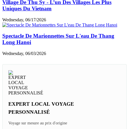
Village De Thu Sy - L’un Des Villages Les Plus
Uniques Du Vietnam
Wednesday, 06/17/2026
Spectacle De Marionnettes Sur L'eau De Thang
Long Hanoi
Wednesday, 06/03/2026
EXPERT LOCAL VOYAGE
PERSONNALISÉ
Voyage sur mesure au prix d'origine