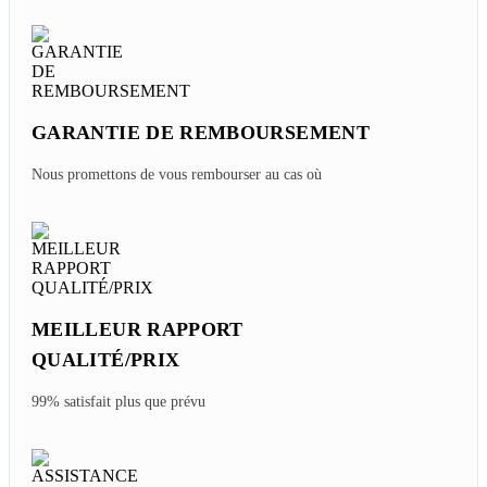
GARANTIE DE REMBOURSEMENT
Nous promettons de vous rembourser au cas où
MEILLEUR RAPPORT
QUALITÉ/PRIX
99% satisfait plus que prévu