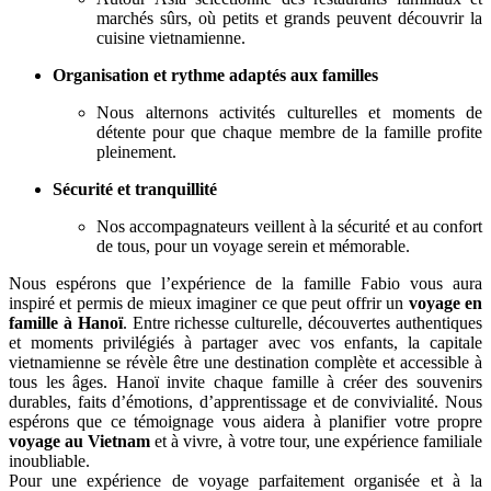
marchés sûrs, où petits et grands peuvent découvrir la
cuisine vietnamienne.
Organisation et rythme adaptés aux familles
Nous alternons activités culturelles et moments de
détente pour que chaque membre de la famille profite
pleinement.
Sécurité et tranquillité
Nos accompagnateurs veillent à la sécurité et au confort
de tous, pour un voyage serein et mémorable.
Nous espérons que l’expérience de la famille Fabio vous aura
inspiré et permis de mieux imaginer ce que peut offrir un
voyage en
famille à Hanoï
. Entre richesse culturelle, découvertes authentiques
et moments privilégiés à partager avec vos enfants, la capitale
vietnamienne se révèle être une destination complète et accessible à
tous les âges. Hanoï invite chaque famille à créer des souvenirs
durables, faits d’émotions, d’apprentissage et de convivialité. Nous
espérons que ce témoignage vous aidera à planifier votre propre
voyage au Vietnam
et à vivre, à votre tour, une expérience familiale
inoubliable.
Pour une expérience de voyage parfaitement organisée et à la