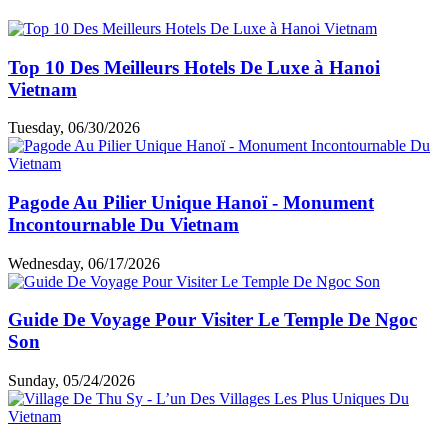
Top 10 Des Meilleurs Hotels De Luxe à Hanoi
Vietnam
Tuesday, 06/30/2026
Pagode Au Pilier Unique Hanoï - Monument
Incontournable Du Vietnam
Wednesday, 06/17/2026
Guide De Voyage Pour Visiter Le Temple De Ngoc
Son
Sunday, 05/24/2026