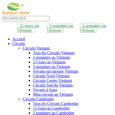
15 jours au
3 semaines au
2 semaines au
Vietnam
Vietnam
Vietnam
Accueil
Circuits
Circuits Vietnam
Tous les Circuits Vietnam
2 semaines au Vietnam
15 jours au Vietnam
3 semaines au Vietnam
Voyage sur mesure Vietnam
Circuits Nord Vietnam
Circuits Centre Vietnam
Circuits Sud du Vietnam
Voyage à Sapa
Mini-circuits au Vietnam
Circuits Cambodge
Tous les Circuits Cambodge
15 jours au Cambodge
2 semaines au Cambodge