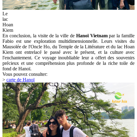
Le
lac
Hoan
Kiem
En conclusion, la visite de la ville de
Hanoï Vietnam
par la famille
Fabio est une exploration multidimensionnelle. Leurs visites du
Mausolée de l'Oncle Ho, du Temple de la Littérature et du lac Hoan
Kiem ont entrelacé le passé avec le présent, et la culture avec
l'enchantement. Ce voyage inoubliable leur a offert des souvenirs
précieux et une compréhension plus profonde de la riche toile de
fond de Hanoï.
Vous pouvez consulter:
>
carte de Hanoï