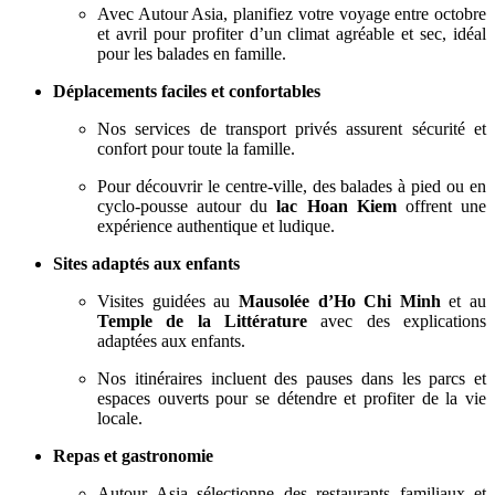
Avec Autour Asia, planifiez votre voyage entre octobre
et avril pour profiter d’un climat agréable et sec, idéal
pour les balades en famille.
Déplacements faciles et confortables
Nos services de transport privés assurent sécurité et
confort pour toute la famille.
Pour découvrir le centre-ville, des balades à pied ou en
cyclo-pousse autour du
lac Hoan Kiem
offrent une
expérience authentique et ludique.
Sites adaptés aux enfants
Visites guidées au
Mausolée d’Ho Chi Minh
et au
Temple de la Littérature
avec des explications
adaptées aux enfants.
Nos itinéraires incluent des pauses dans les parcs et
espaces ouverts pour se détendre et profiter de la vie
locale.
Repas et gastronomie
Autour Asia sélectionne des restaurants familiaux et