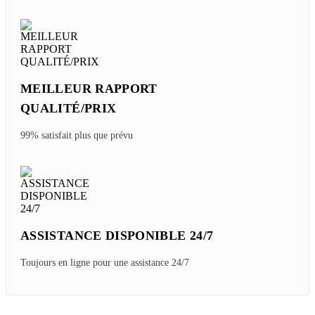
MEILLEUR RAPPORT
QUALITÉ/PRIX
99% satisfait plus que prévu
ASSISTANCE DISPONIBLE 24/7
Toujours en ligne pour une assistance 24/7