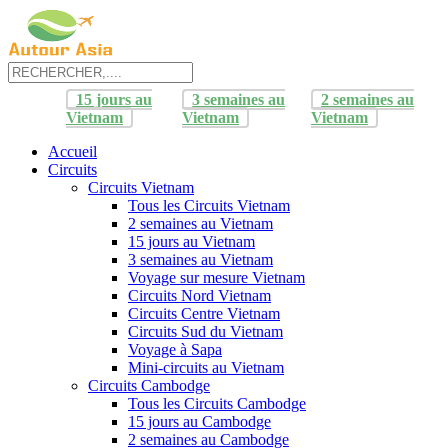
15 jours au
3 semaines au
2 semaines au
Vietnam
Vietnam
Vietnam
Accueil
Circuits
Circuits Vietnam
Tous les Circuits Vietnam
2 semaines au Vietnam
15 jours au Vietnam
3 semaines au Vietnam
Voyage sur mesure Vietnam
Circuits Nord Vietnam
Circuits Centre Vietnam
Circuits Sud du Vietnam
Voyage à Sapa
Mini-circuits au Vietnam
Circuits Cambodge
Tous les Circuits Cambodge
15 jours au Cambodge
2 semaines au Cambodge