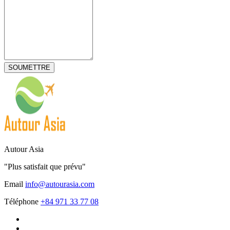
Autour Asia
"Plus satisfait que prévu"
Email
info@autourasia.com
Téléphone
+84 971 33 77 08