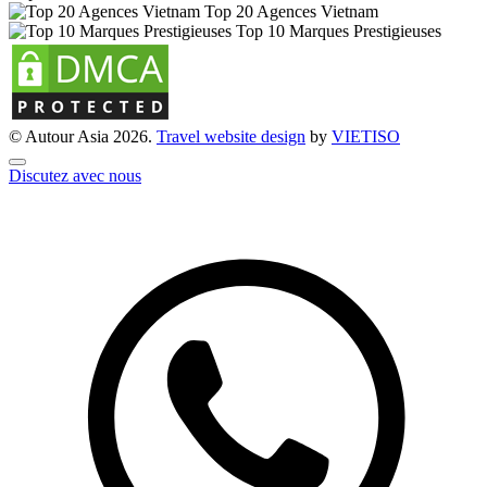
Top 20 Agences Vietnam
Top 10 Marques Prestigieuses
© Autour Asia 2026.
Travel website design
by
VIET
ISO
Discutez avec nous