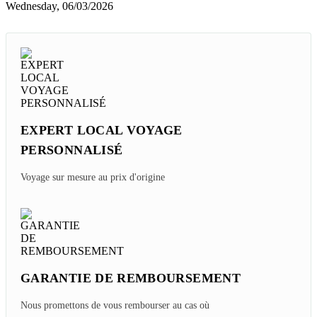
Wednesday, 06/03/2026
EXPERT LOCAL VOYAGE
PERSONNALISÉ
Voyage sur mesure au prix d'origine
GARANTIE DE REMBOURSEMENT
Nous promettons de vous rembourser au cas où