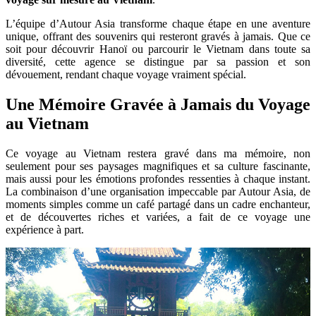
L’équipe d’Autour Asia transforme chaque étape en une aventure
unique, offrant des souvenirs qui resteront gravés à jamais. Que ce
soit pour découvrir Hanoï ou parcourir le Vietnam dans toute sa
diversité, cette agence se distingue par sa passion et son
dévouement, rendant chaque voyage vraiment spécial.
Une Mémoire Gravée à Jamais du Voyage
au Vietnam
Ce voyage au Vietnam restera gravé dans ma mémoire, non
seulement pour ses paysages magnifiques et sa culture fascinante,
mais aussi pour les émotions profondes ressenties à chaque instant.
La combinaison d’une organisation impeccable par Autour Asia, de
moments simples comme un café partagé dans un cadre enchanteur,
et de découvertes riches et variées, a fait de ce voyage une
expérience à part.