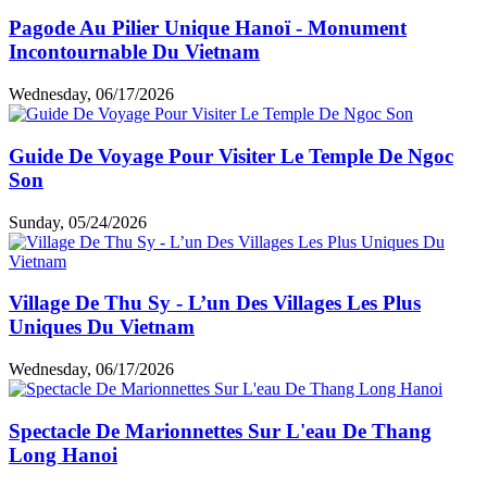
Pagode Au Pilier Unique Hanoï - Monument
Incontournable Du Vietnam
Wednesday, 06/17/2026
Guide De Voyage Pour Visiter Le Temple De Ngoc
Son
Sunday, 05/24/2026
Village De Thu Sy - L’un Des Villages Les Plus
Uniques Du Vietnam
Wednesday, 06/17/2026
Spectacle De Marionnettes Sur L'eau De Thang
Long Hanoi