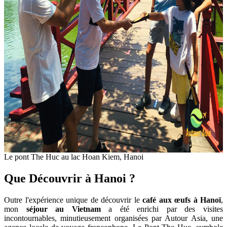
Le pont The Huc au lac Hoan Kiem, Hanoi
Que Découvrir à Hanoi ?
Outre l'expérience unique de découvrir le
café aux œufs à Hanoï
,
mon
séjour au Vietnam
a été enrichi par des visites
incontournables, minutieusement organisées par Autour Asia, une