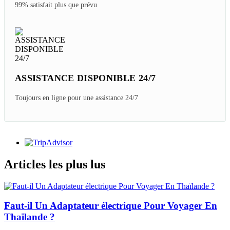
99% satisfait plus que prévu
ASSISTANCE DISPONIBLE 24/7
Toujours en ligne pour une assistance 24/7
Articles les plus lus
Faut-il Un Adaptateur électrique Pour Voyager En
Thaïlande ?