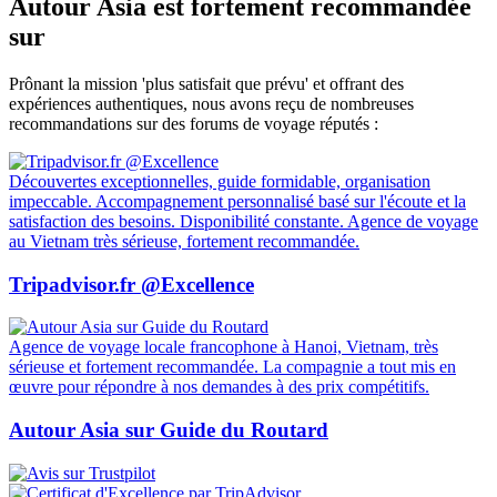
Autour Asia est fortement recommandée
sur
Prônant la mission 'plus satisfait que prévu' et offrant des
expériences authentiques, nous avons reçu de nombreuses
recommandations sur des forums de voyage réputés :
Découvertes exceptionnelles, guide formidable, organisation
impeccable. Accompagnement personnalisé basé sur l'écoute et la
satisfaction des besoins. Disponibilité constante. Agence de voyage
au Vietnam très sérieuse, fortement recommandée.
Tripadvisor.fr @Excellence
Agence de voyage locale francophone à Hanoi, Vietnam, très
sérieuse et fortement recommandée. La compagnie a tout mis en
œuvre pour répondre à nos demandes à des prix compétitifs.
Autour Asia sur Guide du Routard