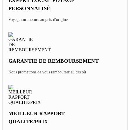
EXPERT LOCAL VOYAGE
PERSONNALISÉ
Voyage sur mesure au prix d'origine
GARANTIE DE REMBOURSEMENT
Nous promettons de vous rembourser au cas où
MEILLEUR RAPPORT
QUALITÉ/PRIX