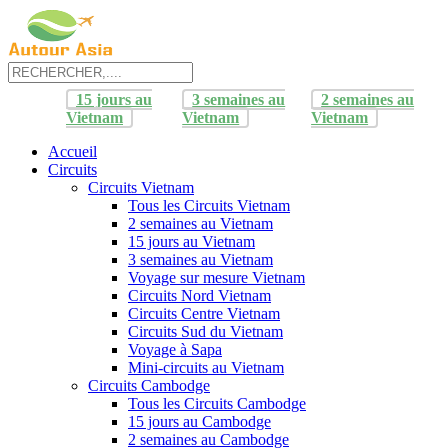
15 jours au
3 semaines au
2 semaines au
Vietnam
Vietnam
Vietnam
Accueil
Circuits
Circuits Vietnam
Tous les Circuits Vietnam
2 semaines au Vietnam
15 jours au Vietnam
3 semaines au Vietnam
Voyage sur mesure Vietnam
Circuits Nord Vietnam
Circuits Centre Vietnam
Circuits Sud du Vietnam
Voyage à Sapa
Mini-circuits au Vietnam
Circuits Cambodge
Tous les Circuits Cambodge
15 jours au Cambodge
2 semaines au Cambodge