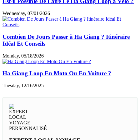
Est-il Possible De Faire Le Ha Giang Loop à Vélo ?
Wednesday, 07/01/2026
Combien De Jours Passer à Ha Giang ? Itinéraire
Idéal Et Conseils
Monday, 05/18/2026
Ha Giang Loop En Moto Ou En Voiture ?
Tuesday, 12/16/2025