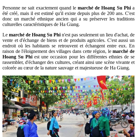
Personne ne sait exactement quand le
marché de Hoang Su Phi
a
été créé, mais il est estimé qu'il existe depuis plus de 200 ans. C'est
donc un marché ethnique ancien qui a su préserver les traditions
culturelles caractéristiques de Ha Giang.
Le
marché de Hoang Su Phi
n'est pas seulement un lieu d'achat, de
vente et d'échange de biens et de produits agricoles. C'est aussi un
endroit où les habitants se retrouvent et échangent entre eux. En
raison de l'éloignement des villages dans cette région, le
marché de
Hoang Su Phi
est une occasion pour les différentes ethnies de se
rassembler, d'échanger des cultures, créant ainsi une scène vivante et
colorée au cœur de la nature sauvage et majestueuse de Ha Giang.