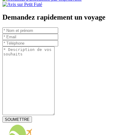
Demandez rapidement un voyage