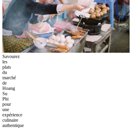
Savourez
les
plats
du
marché
de
Hoang
Su
Phi
pour
une
expérience
culinaire
authentique