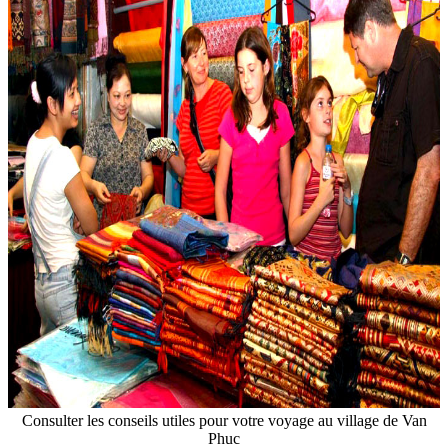
Consulter les conseils utiles pour votre voyage au village de Van
Phuc