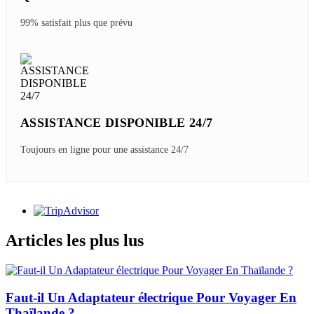
99% satisfait plus que prévu
ASSISTANCE DISPONIBLE 24/7
Toujours en ligne pour une assistance 24/7
Articles les plus lus
Faut-il Un Adaptateur électrique Pour Voyager En
Thaïlande ?