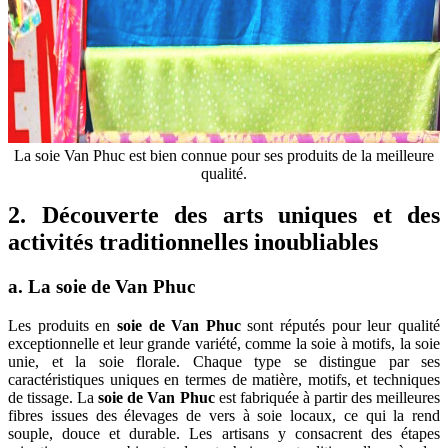
La soie Van Phuc est bien connue pour ses produits de la meilleure
qualité.
2. Découverte des arts uniques et des
activités traditionnelles inoubliables
a. La soie de Van Phuc
Les produits en
soie de Van Phuc
sont réputés pour leur qualité
exceptionnelle et leur grande variété, comme la soie à motifs, la soie
unie, et la soie florale. Chaque type se distingue par ses
caractéristiques uniques en termes de matière, motifs, et techniques
de tissage. La
soie de Van Phuc
est fabriquée à partir des meilleures
fibres issues des élevages de vers à soie locaux, ce qui la rend
souple, douce et durable. Les artisans y consacrent des étapes