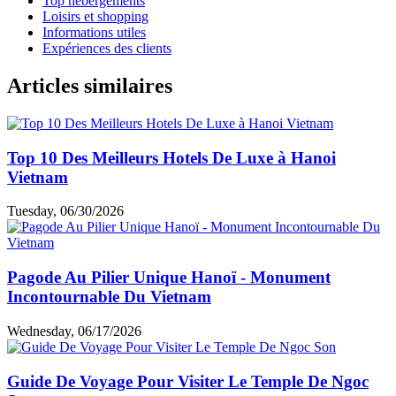
Top hébergements
Loisirs et shopping
Informations utiles
Expériences des clients
Articles similaires
Top 10 Des Meilleurs Hotels De Luxe à Hanoi
Vietnam
Tuesday, 06/30/2026
Pagode Au Pilier Unique Hanoï - Monument
Incontournable Du Vietnam
Wednesday, 06/17/2026
Guide De Voyage Pour Visiter Le Temple De Ngoc