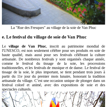
La "Rue des Fresques" au village de la soie de Van Phuc
e. Le festival du village de
soie de Van Phuc
Le
village de Van Phuc
, inscrit au patrimoine mondial de
l'UNESCO, est non seulement célèbre pour ses produits en soie de
haute qualité, mais aussi pour ses festivals célébrant la culture
artisanale. De nombreux festivals y sont organisés chaque année,
comme le festival du tissage de la soie, les processions
traditionnelles, et les festivals de musique et de danse. Le festival de
tissage de la soie, le plus important, se tient pendant trois jours à
partir du 11e jour du premier mois lunaire, honorant la tradition
artisanale du village. C’est une occasion unique de plonger dans un
festival coloré et animé, avec des expositions de soie et des
spectacles culturels.