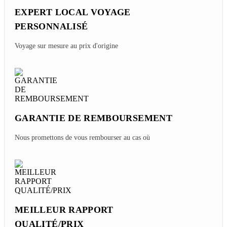
EXPERT LOCAL VOYAGE
PERSONNALISÉ
Voyage sur mesure au prix d'origine
GARANTIE DE REMBOURSEMENT
Nous promettons de vous rembourser au cas où
MEILLEUR RAPPORT
QUALITÉ/PRIX