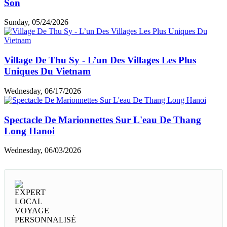
Son
Sunday, 05/24/2026
Village De Thu Sy - L’un Des Villages Les Plus
Uniques Du Vietnam
Wednesday, 06/17/2026
Spectacle De Marionnettes Sur L'eau De Thang
Long Hanoi
Wednesday, 06/03/2026