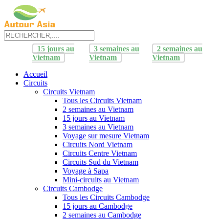
15 jours au
3 semaines au
2 semaines au
Vietnam
Vietnam
Vietnam
Accueil
Circuits
Circuits Vietnam
Tous les Circuits Vietnam
2 semaines au Vietnam
15 jours au Vietnam
3 semaines au Vietnam
Voyage sur mesure Vietnam
Circuits Nord Vietnam
Circuits Centre Vietnam
Circuits Sud du Vietnam
Voyage à Sapa
Mini-circuits au Vietnam
Circuits Cambodge
Tous les Circuits Cambodge
15 jours au Cambodge
2 semaines au Cambodge