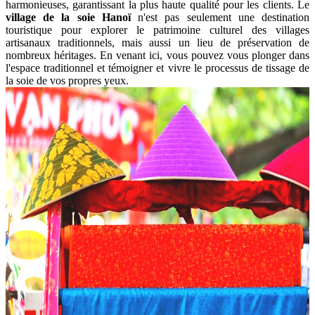
harmonieuses, garantissant la plus haute qualité pour les clients. Le
village de la soie Hanoï
n'est pas seulement une destination
touristique pour explorer le patrimoine culturel des villages
artisanaux traditionnels, mais aussi un lieu de préservation de
nombreux héritages. En venant ici, vous pouvez vous plonger dans
l'espace traditionnel et témoigner et vivre le processus de tissage de
la soie de vos propres yeux.