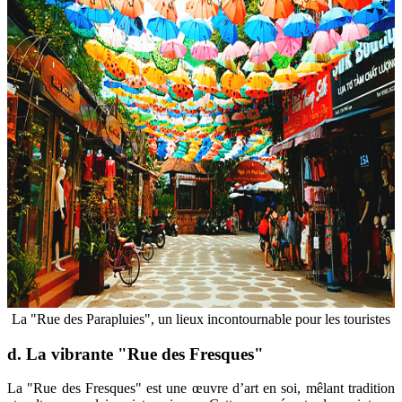
La "Rue des Parapluies", un lieux incontournable pour les touristes
d. La vibrante "Rue des Fresques"
La "Rue des Fresques" est une œuvre d’art en soi, mêlant tradition