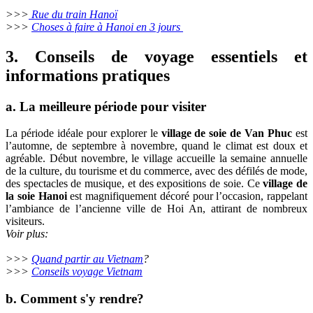
>>>
Rue du train Hanoï
>>>
Choses à faire à Hanoi en 3 jours
3. Conseils de voyage essentiels et
informations pratiques
a. La meilleure période pour visiter
La période idéale pour explorer le
village de soie de Van Phuc
est
l’automne, de septembre à novembre, quand le climat est doux et
agréable. Début novembre, le village accueille la semaine annuelle
de la culture, du tourisme et du commerce, avec des défilés de mode,
des spectacles de musique, et des expositions de soie. Ce
village de
la soie Hanoi
est magnifiquement décoré pour l’occasion, rappelant
l’ambiance de l’ancienne ville de Hoi An, attirant de nombreux
visiteurs.
Voir plus:
>>>
Quand partir au Vietnam
?
>>>
Conseils voyage Vietnam
b. Comment s'y rendre?