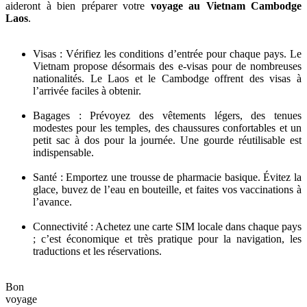
aideront à bien préparer votre
voyage au Vietnam Cambodge
Laos
.
Visas : Vérifiez les conditions d’entrée pour chaque pays. Le
Vietnam propose désormais des e-visas pour de nombreuses
nationalités. Le Laos et le Cambodge offrent des visas à
l’arrivée faciles à obtenir.
Bagages : Prévoyez des vêtements légers, des tenues
modestes pour les temples, des chaussures confortables et un
petit sac à dos pour la journée. Une gourde réutilisable est
indispensable.
Santé : Emportez une trousse de pharmacie basique. Évitez la
glace, buvez de l’eau en bouteille, et faites vos vaccinations à
l’avance.
Connectivité : Achetez une carte SIM locale dans chaque pays
; c’est économique et très pratique pour la navigation, les
traductions et les réservations.
Bon
voyage