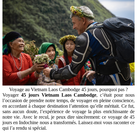
Voyage au Vietnam Laos Cambodge 45 jours, pourquoi pas ?
Voyager
45 jours Vietnam Laos Cambodge
, c’était pour nous
l’occasion de prendre notre temps, de voyager en pleine conscience,
en accordant à chaque destination l’attention qu’elle méritait. Ce fut,
sans aucun doute, l’expérience de voyage la plus enrichissante de
notre vie. Avec le recul, je peux dire sincèrement: ce voyage de 45
jours en Indochine nous a transformés. Laissez-moi vous raconter ce
qui l’a rendu si spécial.