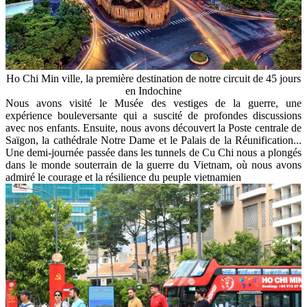
Ho Chi Min ville, la première destination de notre circuit de 45 jours
en Indochine
Nous avons visité le Musée des vestiges de la guerre, une
expérience bouleversante qui a suscité de profondes discussions
avec nos enfants. Ensuite, nous avons découvert la Poste centrale de
Saïgon, la cathédrale Notre Dame et le Palais de la Réunification...
Une demi-journée passée dans les tunnels de Cu Chi nous a plongés
dans le monde souterrain de la guerre du Vietnam, où nous avons
admiré le courage et la résilience du peuple vietnamien