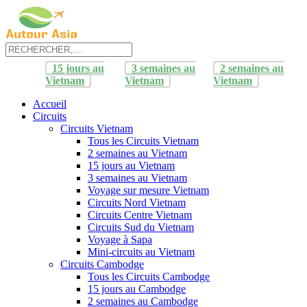
15 jours au
3 semaines au
2 semaines au
Vietnam
Vietnam
Vietnam
Accueil
Circuits
Circuits Vietnam
Tous les Circuits Vietnam
2 semaines au Vietnam
15 jours au Vietnam
3 semaines au Vietnam
Voyage sur mesure Vietnam
Circuits Nord Vietnam
Circuits Centre Vietnam
Circuits Sud du Vietnam
Voyage à Sapa
Mini-circuits au Vietnam
Circuits Cambodge
Tous les Circuits Cambodge
15 jours au Cambodge
2 semaines au Cambodge