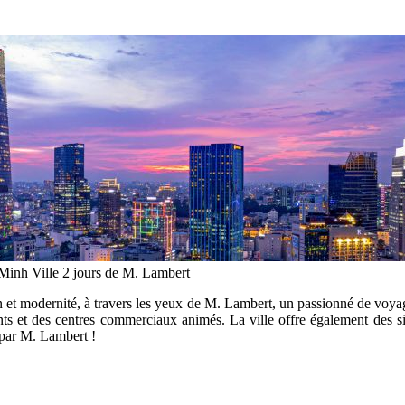
i Minh Ville 2 jours de M. Lambert
ion et modernité, à travers les yeux de M. Lambert, un passionné de voy
ts et des centres commerciaux animés. La ville offre également des si
 par M. Lambert !