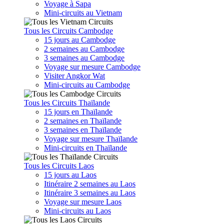
Voyage à Sapa
Mini-circuits au Vietnam
Tous les Circuits Cambodge
15 jours au Cambodge
2 semaines au Cambodge
3 semaines au Cambodge
Voyage sur mesure Cambodge
Visiter Angkor Wat
Mini-circuits au Cambodge
Tous les Circuits Thaïlande
15 jours en Thaïlande
2 semaines en Thaïlande
3 semaines en Thaïlande
Voyage sur mesure Thaïlande
Mini-circuits en Thaïlande
Tous les Circuits Laos
15 jours au Laos
Itinéraire 2 semaines au Laos
Itinéraire 3 semaines au Laos
Voyage sur mesure Laos
Mini-circuits au Laos