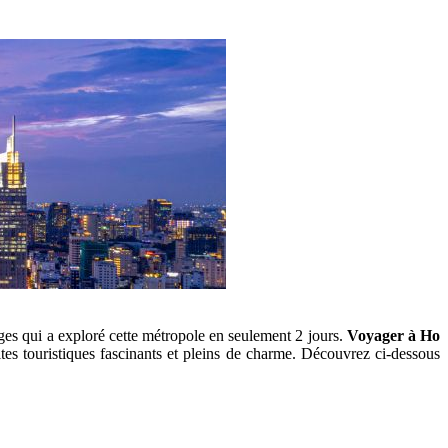
ages qui a exploré cette métropole en seulement 2 jours.
Voyager à Ho
tes touristiques fascinants et pleins de charme. Découvrez ci-dessous