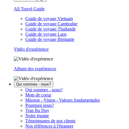
All Travel Guide
Guide de voyage Vietnam
Guide de voyage Cambodge
Guide de voyage Thaïlande
Guide de voyage Laos
Guide de voyage Birmanie
Vidéo d'expérience
Album des expériences
Qui sommes - nous?
Qui sommes - nous?
Mots de coeur
Mission - Vision - Valeurs fondamentales
Pourquoi nous?
Tran Ba Duy
Notre équipe
Témoignages de nos clients
Nos références à l'étranger