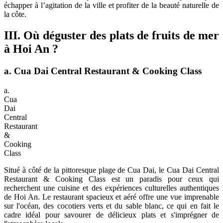
échapper à l’agitation de la ville et profiter de la beauté naturelle de
la côte.
III. Où déguster des plats de fruits de mer
à Hoi An ?
a. Cua Dai Central Restaurant & Cooking Class
a.
Cua
Dai
Central
Restaurant
&
Cooking
Class
Situé à côté de la pittoresque plage de Cua Dai, le Cua Dai Central
Restaurant & Cooking Class est un paradis pour ceux qui
recherchent une cuisine et des expériences culturelles authentiques
de Hoi An. Le restaurant spacieux et aéré offre une vue imprenable
sur l'océan, des cocotiers verts et du sable blanc, ce qui en fait le
cadre idéal pour savourer de délicieux plats et s'imprégner de