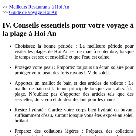
>>
Meilleurs Restaurants à Hoi An
>>
Guide de voyage Hoi An
IV. Conseils essentiels pour votre voyage à
la plage à Hoi An
Choisissez la bonne période : La meilleure période pour
visiter les plages de Hoi An est de mars à septembre, lorsque
le temps est sec et ensoleillé et que l'eau est calme.
Protégez votre peau : Emportez toujours un écran solaire pour
protéger votre peau des forts rayons UV du soleil.
Apportez un maillot de bain et des articles de toilette : Le
maillot de bain est la tenue principale lorsque vous allez à la
plage. N’oubliez pas d’apporter des articles tels que des
serviettes, du savon et du désinfectant pour les mains.
Restez hydraté : Gardez votre corps bien hydraté en buvant
suffisamment d’eau, surtout lorsque vous êtes exposé au soleil
brûlant.
Préparez des collations légères : Préparez des collations