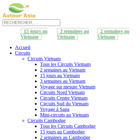
15 jours au
3 semaines au
2 semaines au
Vietnam
Vietnam
Vietnam
Accueil
Circuits
Circuits Vietnam
Tous les Circuits Vietnam
2 semaines au Vietnam
15 jours au Vietnam
3 semaines au Vietnam
Voyage sur mesure Vietnam
Circuits Nord Vietnam
Circuits Centre Vietnam
Circuits Sud du Vietnam
Voyage à Sapa
Mini-circuits au Vietnam
Circuits Cambodge
Tous les Circuits Cambodge
15 jours au Cambodge
2 semaines au Cambodge