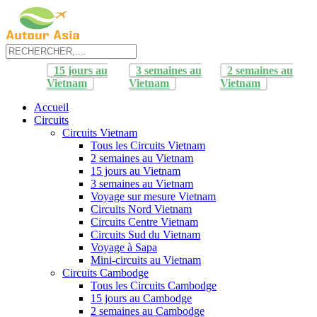
15 jours au
3 semaines au
2 semaines au
Vietnam
Vietnam
Vietnam
Accueil
Circuits
Circuits Vietnam
Tous les Circuits Vietnam
2 semaines au Vietnam
15 jours au Vietnam
3 semaines au Vietnam
Voyage sur mesure Vietnam
Circuits Nord Vietnam
Circuits Centre Vietnam
Circuits Sud du Vietnam
Voyage à Sapa
Mini-circuits au Vietnam
Circuits Cambodge
Tous les Circuits Cambodge
15 jours au Cambodge
2 semaines au Cambodge