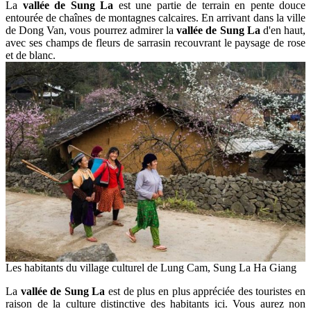
La
vallée de Sung La
est une partie de terrain en pente douce
entourée de chaînes de montagnes calcaires. En arrivant dans la ville
de Dong Van, vous pourrez admirer la
vallée de Sung La
d'en haut,
avec ses champs de fleurs de sarrasin recouvrant le paysage de rose
et de blanc.
Les habitants du village culturel de Lung Cam, Sung La Ha Giang
La
vallée de Sung La
est de plus en plus appréciée des touristes en
raison de la culture distinctive des habitants ici. Vous aurez non