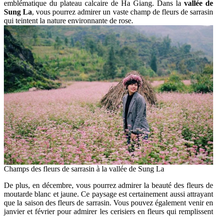
emblématique du plateau calcaire de Ha Giang. Dans la
vallée de
Sung La
, vous pourrez admirer un vaste champ de fleurs de sarrasin
qui teintent la nature environnante de rose.
Champs des fleurs de sarrasin à la vallée de Sung La
De plus, en décembre, vous pourrez admirer la beauté des fleurs de
moutarde blanc et jaune. Ce paysage est certainement aussi attrayant
que la saison des fleurs de sarrasin. Vous pouvez également venir en
janvier et février pour admirer les cerisiers en fleurs qui remplissent