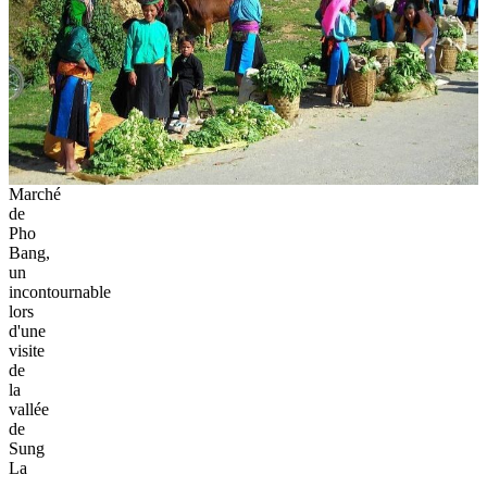
Marché
de
Pho
Bang,
un
incontournable
lors
d'une
visite
de
la
vallée
de
Sung
La