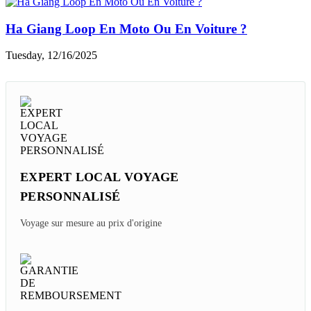
Ha Giang Loop En Moto Ou En Voiture ?
Tuesday, 12/16/2025
EXPERT LOCAL VOYAGE
PERSONNALISÉ
Voyage sur mesure au prix d'origine