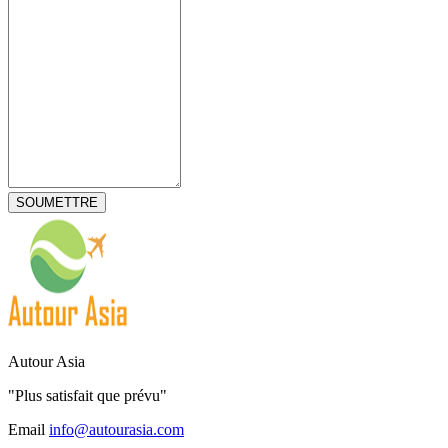
Autour Asia
"Plus satisfait que prévu"
Email
info@autourasia.com