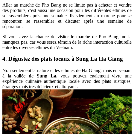
Aller au marché de Pho Bang ne se limite pas à acheter et vendre
des produits, c'est aussi une occasion pour les différentes ethnies de
se rassembler après une semaine. Ils viennent au marché pour se
rencontrer, se rassembler et discuter après une semaine de
séparation.
Si vous avez la chance de visiter le marché de Pho Bang, ne la
manquez pas, car vous serez témoin de la riche interaction culturelle
entre les diverses ethnies du Vietnam.
4. Dégustez des plats locaux à Sung La Ha Giang
Non seulement la nature et les ethnies de Ha Giang, mais en venant
à la
vallée de Sung La,
vous pouvez également vivre une
expérience culinaire authentique locale avec des plats rustiques,
étranges mais très délicieux et attrayants.