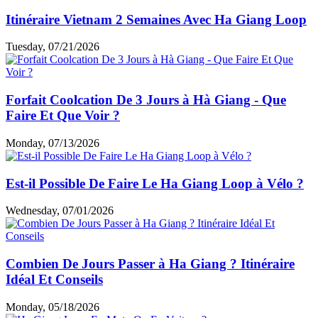
Itinéraire Vietnam 2 Semaines Avec Ha Giang Loop
Tuesday, 07/21/2026
Forfait Coolcation De 3 Jours à Hà Giang - Que
Faire Et Que Voir ?
Monday, 07/13/2026
Est-il Possible De Faire Le Ha Giang Loop à Vélo ?
Wednesday, 07/01/2026
Combien De Jours Passer à Ha Giang ? Itinéraire
Idéal Et Conseils
Monday, 05/18/2026