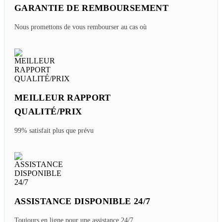
GARANTIE DE REMBOURSEMENT
Nous promettons de vous rembourser au cas où
MEILLEUR RAPPORT
QUALITÉ/PRIX
99% satisfait plus que prévu
ASSISTANCE DISPONIBLE 24/7
Toujours en ligne pour une assistance 24/7