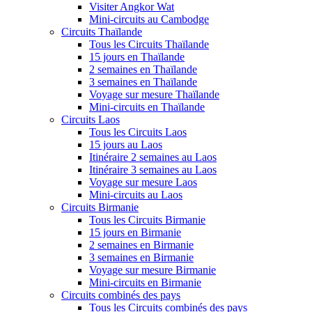
Visiter Angkor Wat
Mini-circuits au Cambodge
Circuits Thaïlande
Tous les Circuits Thaïlande
15 jours en Thaïlande
2 semaines en Thaïlande
3 semaines en Thaïlande
Voyage sur mesure Thaïlande
Mini-circuits en Thaïlande
Circuits Laos
Tous les Circuits Laos
15 jours au Laos
Itinéraire 2 semaines au Laos
Itinéraire 3 semaines au Laos
Voyage sur mesure Laos
Mini-circuits au Laos
Circuits Birmanie
Tous les Circuits Birmanie
15 jours en Birmanie
2 semaines en Birmanie
3 semaines en Birmanie
Voyage sur mesure Birmanie
Mini-circuits en Birmanie
Circuits combinés des pays
Tous les Circuits combinés des pays