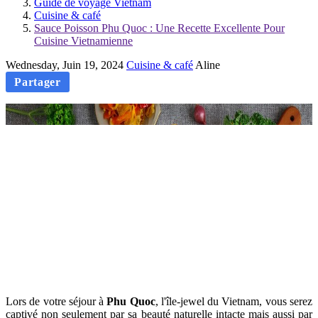
Guide de voyage Vietnam
Cuisine & café
Sauce Poisson Phu Quoc : Une Recette Excellente Pour
Cuisine Vietnamienne
Wednesday, Juin 19, 2024
Cuisine & café
Aline
Partager
Lors de votre séjour à
Phu Quoc
, l'île-jewel du Vietnam, vous serez
captivé non seulement par sa beauté naturelle intacte mais aussi par