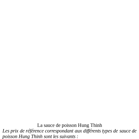
La sauce de poisson Hung Thinh
Les prix de référence correspondant aux différents types de sauce de
poisson Hung Thinh sont les suivants :