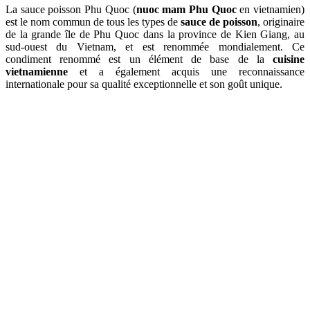
La sauce poisson Phu Quoc (
nuoc mam Phu Quoc
en vietnamien)
est le nom commun de tous les types de
sauce de poisson
, originaire
de la grande île de Phu Quoc dans la province de Kien Giang, au
sud-ouest du Vietnam, et est renommée mondialement. Ce
condiment renommé est un élément de base de la
cuisine
vietnamienne
et a également acquis une reconnaissance
internationale pour sa qualité exceptionnelle et son goût unique.