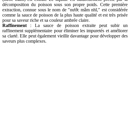
décomposition du poisson sous son propre poids. Cette première
extraction, connue sous le nom de "nước mắm nhĩ," est considérée
comme la sauce de poisson de la plus haute qualité et est très prisée
pour sa saveur riche et sa couleur ambrée claire.
Raffinement
: La sauce de poisson extraite peut subir un
raffinement supplémentaire pour éliminer les impuretés et améliorer
sa clarté. Elle peut également vieillir davantage pour développer des
saveurs plus complexes.