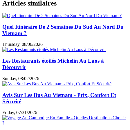
Articles similaires
Quel Itinéraire De 2 Semaines Du Sud Au Nord Du
Vietnam ?
Thursday, 08/06/2026
Les Restaurants étoilés Michelin Au Laos à
Découvrir
Sunday, 08/02/2026
Avis Sur Les Bus Au Vietnam - Prix, Confort Et
Sécurité
Friday, 07/31/2026