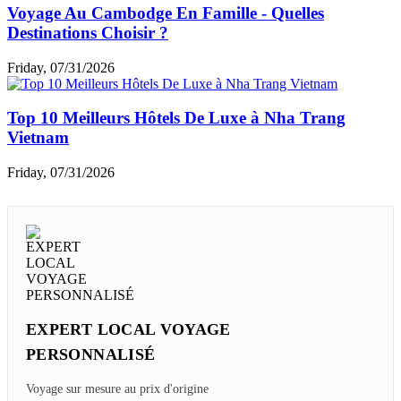
Voyage Au Cambodge En Famille - Quelles
Destinations Choisir ?
Friday, 07/31/2026
Top 10 Meilleurs Hôtels De Luxe à Nha Trang
Vietnam
Friday, 07/31/2026
EXPERT LOCAL VOYAGE
PERSONNALISÉ
Voyage sur mesure au prix d'origine