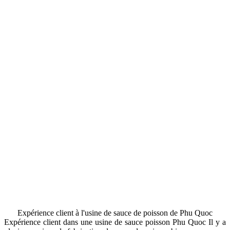
Expérience client à l'usine de sauce de poisson de Phu Quoc
Expérience client dans une usine de sauce poisson Phu Quoc Il y a