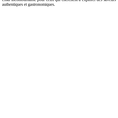
authentiques et gastronomiques.