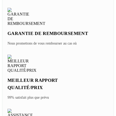
GARANTIE DE REMBOURSEMENT
Nous promettons de vous rembourser au cas où
MEILLEUR RAPPORT
QUALITÉ/PRIX
99% satisfait plus que prévu