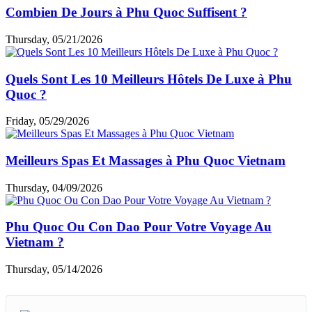
Combien De Jours à Phu Quoc Suffisent ?
Thursday, 05/21/2026
Quels Sont Les 10 Meilleurs Hôtels De Luxe à Phu
Quoc ?
Friday, 05/29/2026
Meilleurs Spas Et Massages à Phu Quoc Vietnam
Thursday, 04/09/2026
Phu Quoc Ou Con Dao Pour Votre Voyage Au
Vietnam ?
Thursday, 05/14/2026