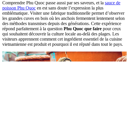
Comprendre Phu Quoc passe aussi par ses saveurs, et la
sauce de
poisson Phu Quoc
en est sans doute l’expression la plus
emblématique. Visiter une fabrique traditionnelle permet d’observer
les grandes cuves en bois où les anchois fermentent lentement selon
des méthodes transmises depuis des générations. Cette expérience
répond parfaitement à la question
Phu Quoc que faire
pour ceux
qui souhaitent découvrir la culture locale au-delà des plages. Les
visiteurs apprennent comment cet ingrédient essentiel de la cuisine
vietnamienne est produit et pourquoi il est réputé dans tout le pays.