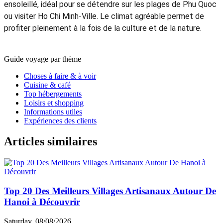
ensoleillé, idéal pour se détendre sur les plages de Phu Quoc
ou visiter Ho Chi Minh-Ville. Le climat agréable permet de
profiter pleinement à la fois de la culture et de la nature.
Guide voyage par thème
Choses à faire & à voir
Cuisine & café
Top hébergements
Loisirs et shopping
Informations utiles
Expériences des clients
Articles similaires
Top 20 Des Meilleurs Villages Artisanaux Autour De
Hanoi à Découvrir
Saturday, 08/08/2026