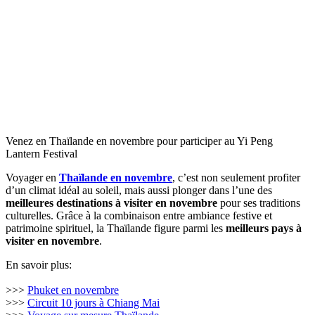
Venez en Thaïlande en novembre pour participer au Yi Peng
Lantern Festival
Voyager en
Thaïlande en novembre
, c’est non seulement profiter
d’un climat idéal au soleil, mais aussi plonger dans l’une des
meilleures destinations à visiter en novembre
pour ses traditions
culturelles. Grâce à la combinaison entre ambiance festive et
patrimoine spirituel, la Thaïlande figure parmi les
meilleurs pays à
visiter en novembre
.
En savoir plus:
>>>
Phuket en novembre
>>>
Circuit 10 jours à Chiang Mai