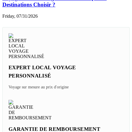
Destinations Choisir ?
Friday, 07/31/2026
EXPERT LOCAL VOYAGE
PERSONNALISÉ
Voyage sur mesure au prix d'origine
GARANTIE DE REMBOURSEMENT