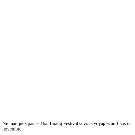
Ne manquez pas le That Luang Festival si vous voyagez au Laos en
novembre