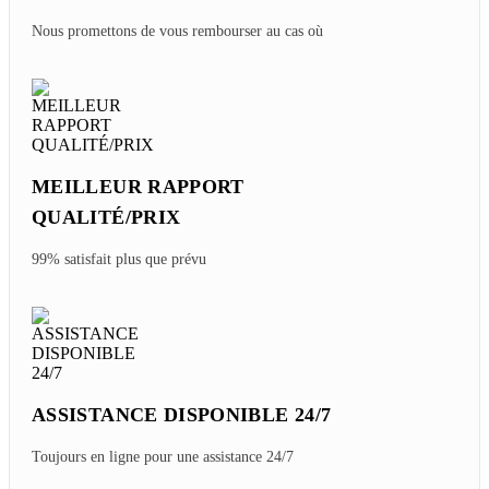
Nous promettons de vous rembourser au cas où
MEILLEUR RAPPORT
QUALITÉ/PRIX
99% satisfait plus que prévu
ASSISTANCE DISPONIBLE 24/7
Toujours en ligne pour une assistance 24/7