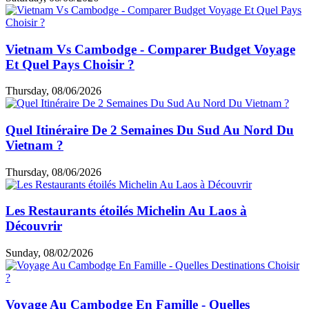
Vietnam Vs Cambodge - Comparer Budget Voyage
Et Quel Pays Choisir ?
Thursday, 08/06/2026
Quel Itinéraire De 2 Semaines Du Sud Au Nord Du
Vietnam ?
Thursday, 08/06/2026
Les Restaurants étoilés Michelin Au Laos à
Découvrir
Sunday, 08/02/2026
Voyage Au Cambodge En Famille - Quelles