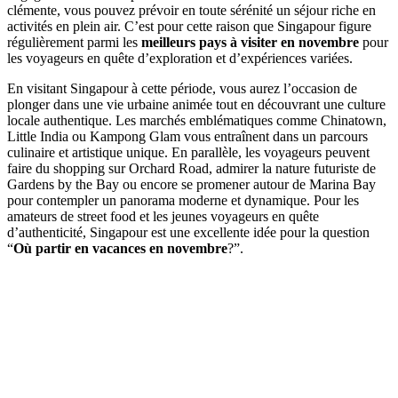
clémente, vous pouvez prévoir en toute sérénité un séjour riche en
activités en plein air. C’est pour cette raison que Singapour figure
régulièrement parmi les
meilleurs pays à visiter en novembre
pour
les voyageurs en quête d’exploration et d’expériences variées.
En visitant Singapour à cette période, vous aurez l’occasion de
plonger dans une vie urbaine animée tout en découvrant une culture
locale authentique. Les marchés emblématiques comme Chinatown,
Little India ou Kampong Glam vous entraînent dans un parcours
culinaire et artistique unique. En parallèle, les voyageurs peuvent
faire du shopping sur Orchard Road, admirer la nature futuriste de
Gardens by the Bay ou encore se promener autour de Marina Bay
pour contempler un panorama moderne et dynamique. Pour les
amateurs de street food et les jeunes voyageurs en quête
d’authenticité, Singapour est une excellente idée pour la question
“
Où partir en vacances en novembre
?”.