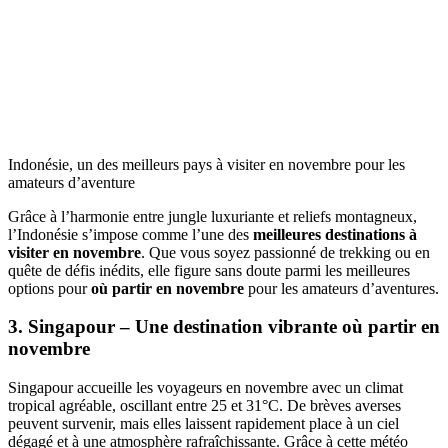
Indonésie, un des meilleurs pays à visiter en novembre pour les
amateurs d’aventure
Grâce à l’harmonie entre jungle luxuriante et reliefs montagneux,
l’Indonésie s’impose comme l’une des
meilleures destinations à
visiter en novembre
. Que vous soyez passionné de trekking ou en
quête de défis inédits, elle figure sans doute parmi les meilleures
options pour
où partir en novembre
pour les amateurs d’aventures.
3. Singapour – Une destination vibrante où partir en
novembre
Singapour accueille les voyageurs en novembre avec un climat
tropical agréable, oscillant entre 25 et 31°C. De brèves averses
peuvent survenir, mais elles laissent rapidement place à un ciel
dégagé et à une atmosphère rafraîchissante. Grâce à cette météo