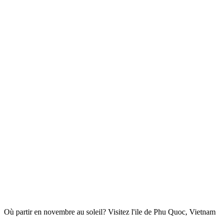
Où partir en novembre au soleil? Visitez l'ile de Phu Quoc, Vietnam