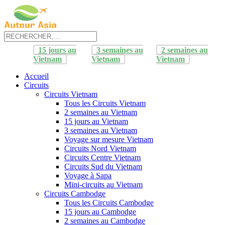
15 jours au
3 semaines au
2 semaines au
Vietnam
Vietnam
Vietnam
Accueil
Circuits
Circuits Vietnam
Tous les Circuits Vietnam
2 semaines au Vietnam
15 jours au Vietnam
3 semaines au Vietnam
Voyage sur mesure Vietnam
Circuits Nord Vietnam
Circuits Centre Vietnam
Circuits Sud du Vietnam
Voyage à Sapa
Mini-circuits au Vietnam
Circuits Cambodge
Tous les Circuits Cambodge
15 jours au Cambodge
2 semaines au Cambodge