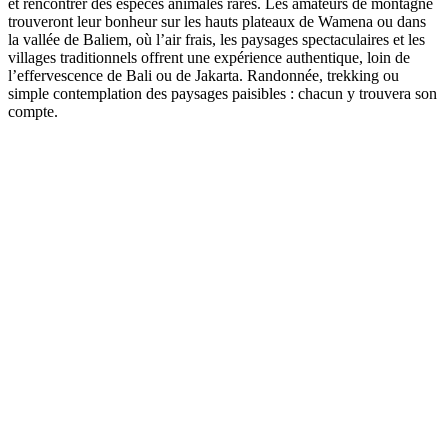
et rencontrer des espèces animales rares. Les amateurs de montagne
trouveront leur bonheur sur les hauts plateaux de Wamena ou dans
la vallée de Baliem, où l’air frais, les paysages spectaculaires et les
villages traditionnels offrent une expérience authentique, loin de
l’effervescence de Bali ou de Jakarta. Randonnée, trekking ou
simple contemplation des paysages paisibles : chacun y trouvera son
compte.