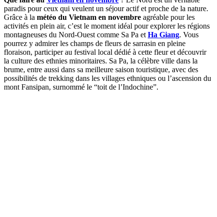
paradis pour ceux qui veulent un séjour actif et proche de la nature.
Grâce à la
météo du Vietnam en novembre
agréable pour les
activités en plein air, c’est le moment idéal pour explorer les régions
montagneuses du Nord-Ouest comme Sa Pa et
Ha Giang
. Vous
pourrez y admirer les champs de fleurs de sarrasin en pleine
floraison, participer au festival local dédié à cette fleur et découvrir
la culture des ethnies minoritaires. Sa Pa, la célèbre ville dans la
brume, entre aussi dans sa meilleure saison touristique, avec des
possibilités de trekking dans les villages ethniques ou l’ascension du
mont Fansipan, surnommé le “toit de l’Indochine”.