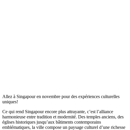
Allez à Singapour en novembre pour des expériences culturelles
uniques!
Ce qui rend Singapour encore plus attrayante, c’est l’alliance
harmonieuse entre tradition et modernité. Des temples anciens, des
églises historiques jusqu’aux bâtiments contemporains
emblématiques, la ville compose un paysage culturel d’une richesse