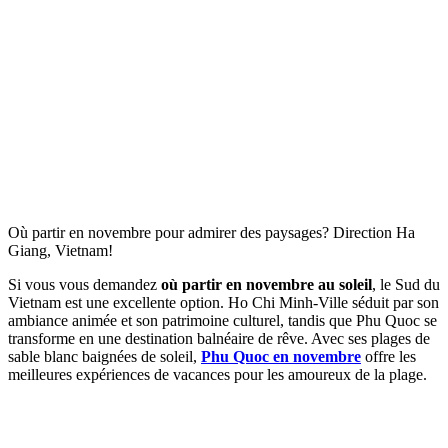
Où partir en novembre pour admirer des paysages? Direction Ha
Giang, Vietnam!
Si vous vous demandez
où partir en novembre au soleil
, le Sud du
Vietnam est une excellente option. Ho Chi Minh-Ville séduit par son
ambiance animée et son patrimoine culturel, tandis que Phu Quoc se
transforme en une destination balnéaire de rêve. Avec ses plages de
sable blanc baignées de soleil,
Phu Quoc en novembre
offre les
meilleures expériences de vacances pour les amoureux de la plage.