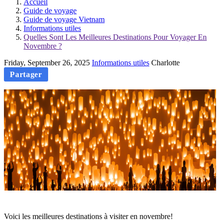
Accueil
Guide de voyage
Guide de voyage Vietnam
Informations utiles
Quelles Sont Les Meilleures Destinations Pour Voyager En
Novembre ?
Friday, September 26, 2025
Informations utiles
Charlotte
Partager
Voici les meilleures destinations à visiter en novembre!