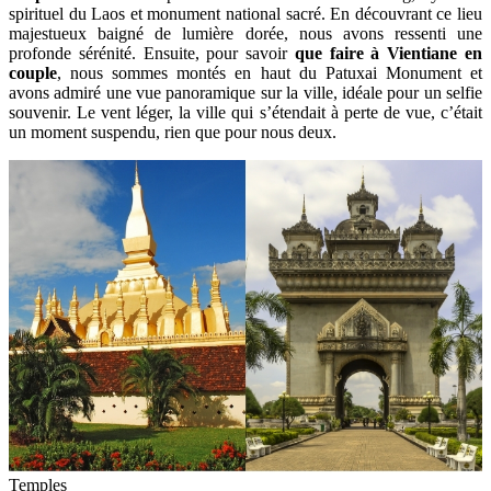
spirituel du Laos et monument national sacré. En découvrant ce lieu
majestueux baigné de lumière dorée, nous avons ressenti une
profonde sérénité. Ensuite, pour savoir
que faire à Vientiane en
couple
, nous sommes montés en haut du Patuxai Monument et
avons admiré une vue panoramique sur la ville, idéale pour un selfie
souvenir. Le vent léger, la ville qui s’étendait à perte de vue, c’était
un moment suspendu, rien que pour nous deux.
Temples