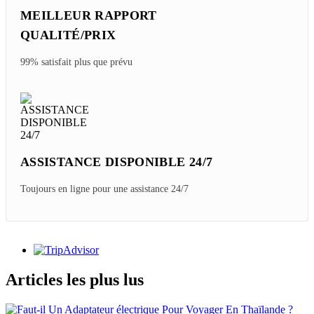
MEILLEUR RAPPORT
QUALITÉ/PRIX
99% satisfait plus que prévu
ASSISTANCE DISPONIBLE 24/7
Toujours en ligne pour une assistance 24/7
Articles les plus lus