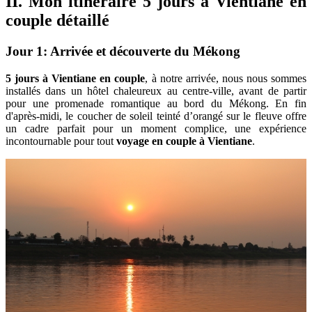
II. Mon itinéraire 5 jours à Vientiane en
couple détaillé
Jour 1: Arrivée et découverte du Mékong
5 jours à Vientiane en couple
, à notre arrivée, nous nous sommes
installés dans un hôtel chaleureux au centre-ville, avant de partir
pour une promenade romantique au bord du Mékong. En fin
d'après-midi, le coucher de soleil teinté d’orangé sur le fleuve offre
un cadre parfait pour un moment complice, une expérience
incontournable pour tout
voyage en couple à Vientiane
.