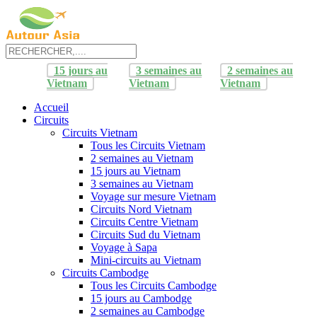
15 jours au
3 semaines au
2 semaines au
Vietnam
Vietnam
Vietnam
Accueil
Circuits
Circuits Vietnam
Tous les Circuits Vietnam
2 semaines au Vietnam
15 jours au Vietnam
3 semaines au Vietnam
Voyage sur mesure Vietnam
Circuits Nord Vietnam
Circuits Centre Vietnam
Circuits Sud du Vietnam
Voyage à Sapa
Mini-circuits au Vietnam
Circuits Cambodge
Tous les Circuits Cambodge
15 jours au Cambodge
2 semaines au Cambodge