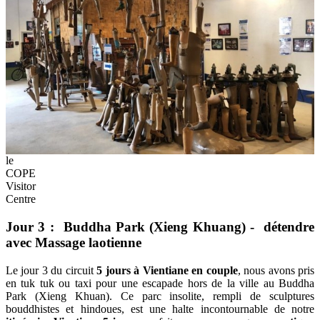
le
COPE
Visitor
Centre
Jour 3 : Buddha Park (Xieng Khuang) - détendre
avec Massage laotienne
Le jour 3 du circuit
5 jours à Vientiane en couple
, nous avons pris
en tuk tuk ou taxi pour une escapade hors de la ville au Buddha
Park (Xieng Khuan). Ce parc insolite, rempli de sculptures
bouddhistes et hindoues, est une halte incontournable de notre