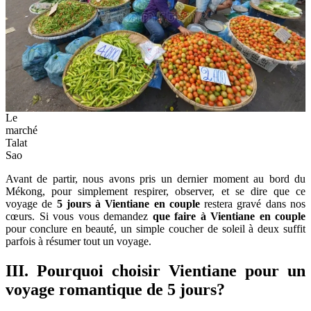
Le
marché
Talat
Sao
Avant de partir, nous avons pris un dernier moment au bord du
Mékong, pour simplement respirer, observer, et se dire que ce
voyage de
5 jours à Vientiane en couple
restera gravé dans nos
cœurs. Si vous vous demandez
que faire à Vientiane en couple
pour conclure en beauté, un simple coucher de soleil à deux suffit
parfois à résumer tout un voyage.
III. Pourquoi choisir Vientiane pour un
voyage romantique de 5 jours?