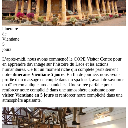
itineraire
de
Vientiane
5
jours
L’après-midi, nous avons commencé le COPE Visitor Centre pour
en apprendre davantage sur l’histoire du Laos et les actions
humanitaires. Ce fut un moment riche qui complète parfaitement
notre
itinéraire Vientiane 5 jours
. En fin de journée, nous avons
profité d'un massage en couple dans un spa local, avant de savourer
un dîner romantique aux chandelles. Une soirée parfaite pour
renforcer notre complicité dans une atmosphère apaisante pour
visiter Vientiane en 5 jours
et renforcer notre complicité dans une
atmosphère apaisante.