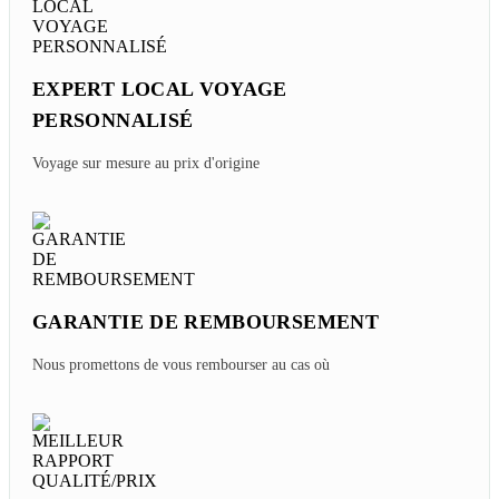
EXPERT LOCAL VOYAGE
PERSONNALISÉ
Voyage sur mesure au prix d'origine
GARANTIE DE REMBOURSEMENT
Nous promettons de vous rembourser au cas où