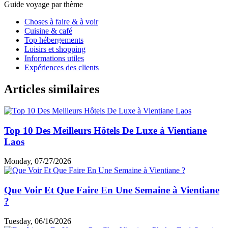
Guide voyage par thème
Choses à faire & à voir
Cuisine & café
Top hébergements
Loisirs et shopping
Informations utiles
Expériences des clients
Articles similaires
Top 10 Des Meilleurs Hôtels De Luxe à Vientiane
Laos
Monday, 07/27/2026
Que Voir Et Que Faire En Une Semaine à Vientiane
?
Tuesday, 06/16/2026