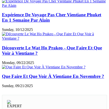
Expérience De Voyage Pas Cher Vientiane Phuket
En 1 Semaine Par Alain
Sunday, 10/12/2025
Découverte Le Wat Ho Prakeo - Que Faire Et Que
Voir à Vientiane ?
Monday, 09/22/2025
Que Faire Et Que Voir À Vientiane En Novembre ?
Sunday, 09/21/2025