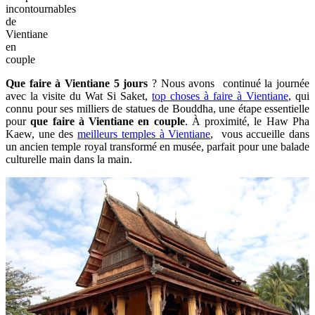
incontournables
de
Vientiane
en
couple
Que faire à Vientiane 5 jours
? Nous avons continué la journée
avec la visite du Wat Si Saket,
top choses à faire à Vientiane
, qui
connu pour ses milliers de statues de Bouddha, une étape essentielle
pour
que faire à Vientiane en couple
. À proximité, le Haw Pha
Kaew, une des
meilleurs temples à Vientiane
, vous accueille dans
un ancien temple royal transformé en musée, parfait pour une balade
culturelle main dans la main.