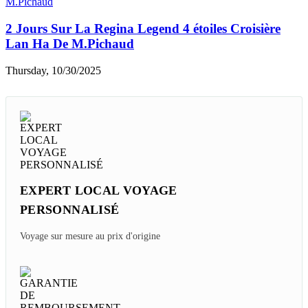
2 Jours Sur La Regina Legend 4 étoiles Croisière
Lan Ha De M.Pichaud
Thursday, 10/30/2025
EXPERT LOCAL VOYAGE
PERSONNALISÉ
Voyage sur mesure au prix d'origine