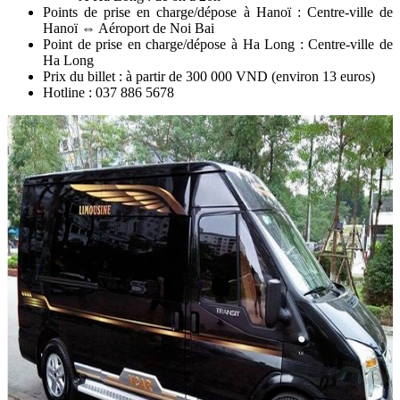
Points de prise en charge/dépose à Hanoï : Centre-ville de
Hanoï ⇔ Aéroport de Noi Bai
Point de prise en charge/dépose à Ha Long : Centre-ville de
Ha Long
Prix du billet : à partir de 300 000 VND (environ 13 euros)
Hotline : 037 886 5678