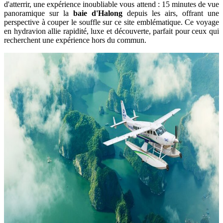
d'atterrir, une expérience inoubliable vous attend : 15 minutes de vue
panoramique sur la
baie d'Halong
depuis les airs, offrant une
perspective à couper le souffle sur ce site emblématique. Ce voyage
en hydravion allie rapidité, luxe et découverte, parfait pour ceux qui
recherchent une expérience hors du commun.