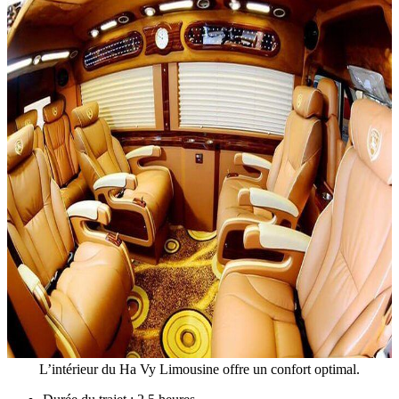
L’intérieur du Ha Vy Limousine offre un confort optimal.