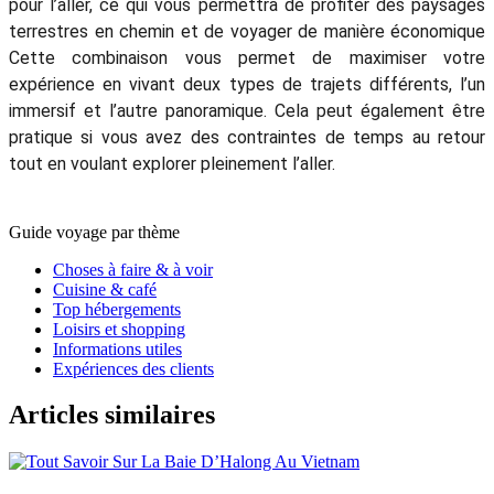
pour l’aller, ce qui vous permettra de profiter des paysages
terrestres en chemin et de voyager de manière économique
Cette combinaison vous permet de maximiser votre
expérience en vivant deux types de trajets différents, l’un
immersif et l’autre panoramique. Cela peut également être
pratique si vous avez des contraintes de temps au retour
tout en voulant explorer pleinement l’aller.
Guide voyage par thème
Choses à faire & à voir
Cuisine & café
Top hébergements
Loisirs et shopping
Informations utiles
Expériences des clients
Articles similaires