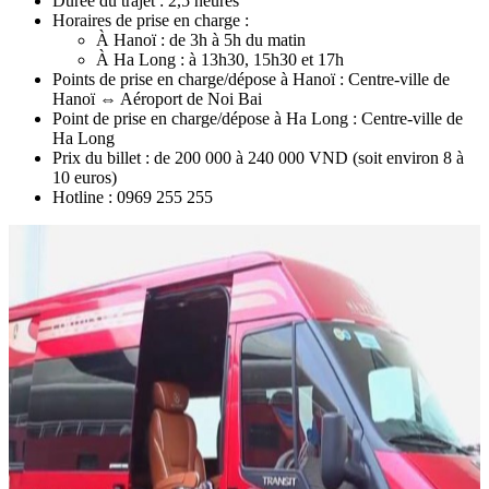
Durée du trajet : 2,5 heures
Horaires de prise en charge :
À Hanoï : de 3h à 5h du matin
À Ha Long : à 13h30, 15h30 et 17h
Points de prise en charge/dépose à Hanoï : Centre-ville de
Hanoï ⇔ Aéroport de Noi Bai
Point de prise en charge/dépose à Ha Long : Centre-ville de
Ha Long
Prix du billet : de 200 000 à 240 000 VND (soit environ 8 à
10 euros)
Hotline : 0969 255 255