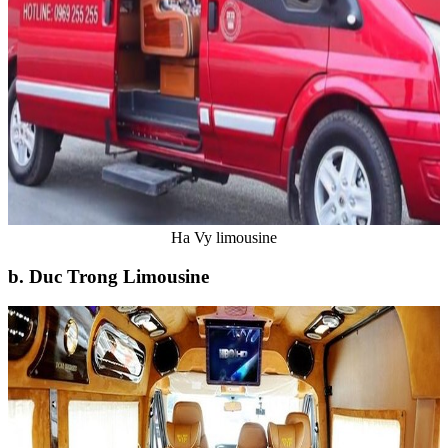
Ha Vy limousine
b. Duc Trong Limousine