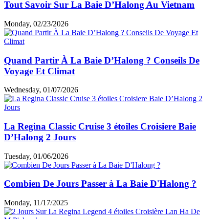
Tout Savoir Sur La Baie D’Halong Au Vietnam
Monday, 02/23/2026
Quand Partir À La Baie D’Halong ? Conseils De
Voyage Et Climat
Wednesday, 01/07/2026
La Regina Classic Cruise 3 étoiles Croisiere Baie
D’Halong 2 Jours
Tuesday, 01/06/2026
Combien De Jours Passer à La Baie D'Halong ?
Monday, 11/17/2025