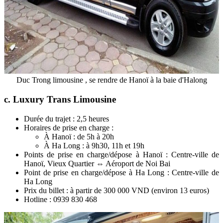
Duc Trong limousine , se rendre de Hanoï à la baie d'Halong
c. Luxury Trans Limousine
Durée du trajet : 2,5 heures
Horaires de prise en charge :
À Hanoï : de 5h à 20h
À Ha Long : à 9h30, 11h et 19h
Points de prise en charge/dépose à Hanoï : Centre-ville de
Hanoï, Vieux Quartier ⇔ Aéroport de Noi Bai
Point de prise en charge/dépose à Ha Long : Centre-ville de
Ha Long
Prix du billet : à partir de 300 000 VND (environ 13 euros)
Hotline : 0939 830 468