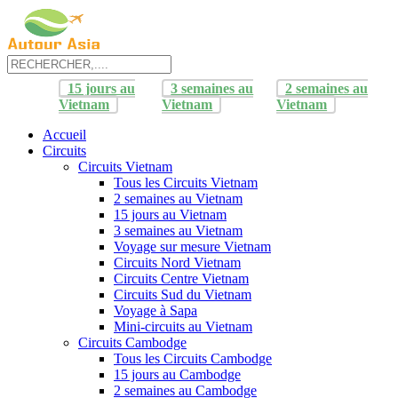
15 jours au
3 semaines au
2 semaines au
Vietnam
Vietnam
Vietnam
Accueil
Circuits
Circuits Vietnam
Tous les Circuits Vietnam
2 semaines au Vietnam
15 jours au Vietnam
3 semaines au Vietnam
Voyage sur mesure Vietnam
Circuits Nord Vietnam
Circuits Centre Vietnam
Circuits Sud du Vietnam
Voyage à Sapa
Mini-circuits au Vietnam
Circuits Cambodge
Tous les Circuits Cambodge
15 jours au Cambodge
2 semaines au Cambodge