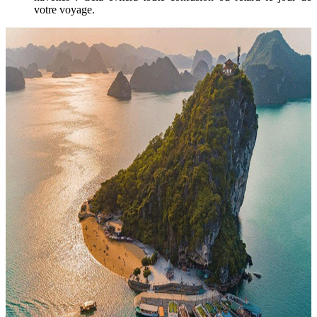
votre voyage.