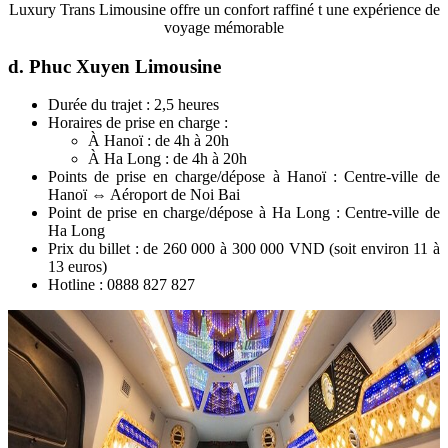
Luxury Trans Limousine offre un confort raffiné t une expérience de
voyage mémorable
d. Phuc Xuyen Limousine
Durée du trajet : 2,5 heures
Horaires de prise en charge :
À Hanoï : de 4h à 20h
À Ha Long : de 4h à 20h
Points de prise en charge/dépose à Hanoï : Centre-ville de
Hanoï ⇔ Aéroport de Noi Bai
Point de prise en charge/dépose à Ha Long : Centre-ville de
Ha Long
Prix du billet : de 260 000 à 300 000 VND (soit environ 11 à
13 euros)
Hotline : 0888 827 827