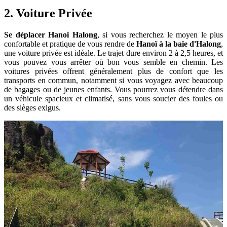
2. Voiture Privée
Se déplacer Hanoi Halong
, si vous recherchez le moyen le plus
confortable et pratique de vous rendre de
Hanoï à la baie d'Halong
,
une voiture privée est idéale. Le trajet dure environ 2 à 2,5 heures, et
vous pouvez vous arrêter où bon vous semble en chemin. Les
voitures privées offrent généralement plus de confort que les
transports en commun, notamment si vous voyagez avec beaucoup
de bagages ou de jeunes enfants. Vous pourrez vous détendre dans
un véhicule spacieux et climatisé, sans vous soucier des foules ou
des sièges exigus.