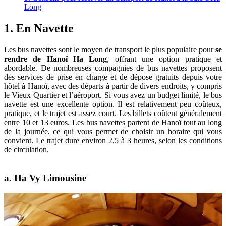
Long
1. En Navette
Les bus navettes sont le moyen de transport le plus populaire pour
se
rendre de Hanoï Ha Long
, offrant une option pratique et
abordable. De nombreuses compagnies de bus navettes proposent
des services de prise en charge et de dépose gratuits depuis votre
hôtel à Hanoï, avec des départs à partir de divers endroits, y compris
le Vieux Quartier et l’aéroport. Si vous avez un budget limité, le bus
navette est une excellente option. Il est relativement peu coûteux,
pratique, et le trajet est assez court. Les billets coûtent généralement
entre 10 et 13 euros. Les bus navettes partent de Hanoï tout au long
de la journée, ce qui vous permet de choisir un horaire qui vous
convient. Le trajet dure environ 2,5 à 3 heures, selon les conditions
de circulation.
a. Ha Vy Limousine