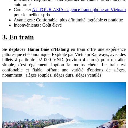
autoroute
Contacter
AUTOUR ASIA - agence francophone au Vietnam
pour le meilleur prix
Avantages : Confortable, plus d’intimité, agréable et pratique
Inconvénients : Coût élevé
3. En train
Se déplacer Hanoï baie d'Halong
en train offre une expérience
pittoresque et économique. Exploité par Vietnam Railways, avec des
billets à partir de 92 000 VND (environ 4 euros) pour un aller
simple, c'est également l'option la moins chère. Le train est
confortable et fiable, offrant une variété d'options de sièges,
notamment : sièges souples, sièges durs, sièges ventilés