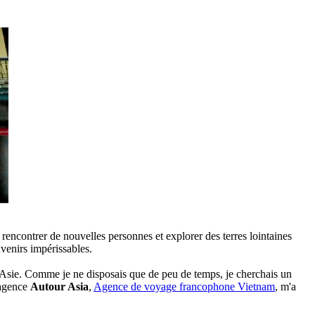
rencontrer de nouvelles personnes et explorer des terres lointaines
venirs impérissables.
'Asie. Comme je ne disposais que de peu de temps, je cherchais un
L'agence
Autour Asia
,
Agence de voyage francophone Vietnam
, m'a