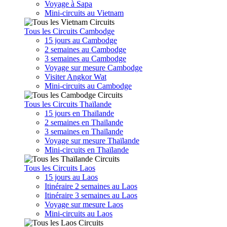
Voyage à Sapa
Mini-circuits au Vietnam
Tous les Circuits Cambodge
15 jours au Cambodge
2 semaines au Cambodge
3 semaines au Cambodge
Voyage sur mesure Cambodge
Visiter Angkor Wat
Mini-circuits au Cambodge
Tous les Circuits Thaïlande
15 jours en Thaïlande
2 semaines en Thaïlande
3 semaines en Thaïlande
Voyage sur mesure Thaïlande
Mini-circuits en Thaïlande
Tous les Circuits Laos
15 jours au Laos
Itinéraire 2 semaines au Laos
Itinéraire 3 semaines au Laos
Voyage sur mesure Laos
Mini-circuits au Laos