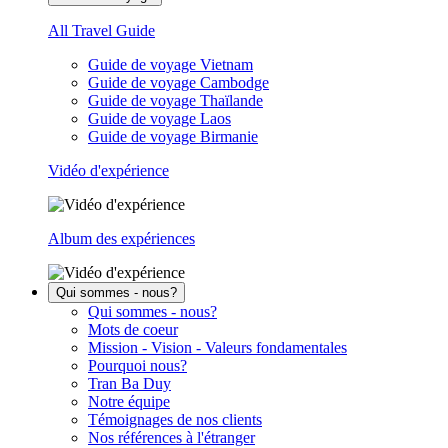
All Travel Guide
Guide de voyage Vietnam
Guide de voyage Cambodge
Guide de voyage Thaïlande
Guide de voyage Laos
Guide de voyage Birmanie
Vidéo d'expérience
Album des expériences
Qui sommes - nous?
Qui sommes - nous?
Mots de coeur
Mission - Vision - Valeurs fondamentales
Pourquoi nous?
Tran Ba Duy
Notre équipe
Témoignages de nos clients
Nos références à l'étranger