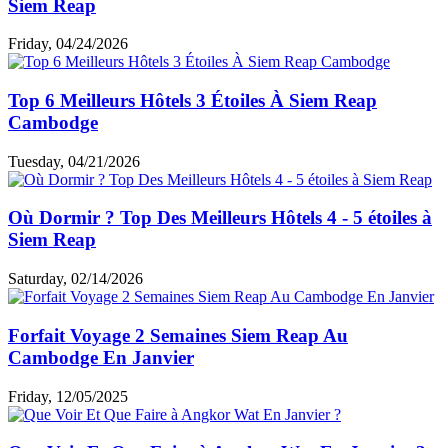
Siem Reap
Friday, 04/24/2026
Top 6 Meilleurs Hôtels 3 Étoiles À Siem Reap
Cambodge
Tuesday, 04/21/2026
Où Dormir ? Top Des Meilleurs Hôtels 4 - 5 étoiles à
Siem Reap
Saturday, 02/14/2026
Forfait Voyage 2 Semaines Siem Reap Au
Cambodge En Janvier
Friday, 12/05/2025