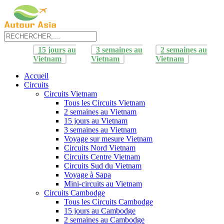
15 jours au
3 semaines au
2 semaines au
Vietnam
Vietnam
Vietnam
Accueil
Circuits
Circuits Vietnam
Tous les Circuits Vietnam
2 semaines au Vietnam
15 jours au Vietnam
3 semaines au Vietnam
Voyage sur mesure Vietnam
Circuits Nord Vietnam
Circuits Centre Vietnam
Circuits Sud du Vietnam
Voyage à Sapa
Mini-circuits au Vietnam
Circuits Cambodge
Tous les Circuits Cambodge
15 jours au Cambodge
2 semaines au Cambodge