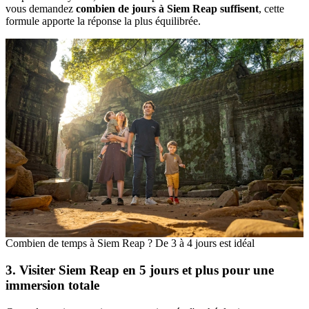
vous demandez
combien de jours à Siem Reap suffisent
, cette
formule apporte la réponse la plus équilibrée.
Combien de temps à Siem Reap ? De 3 à 4 jours est idéal
3. Visiter Siem Reap en 5 jours et plus pour une
immersion totale