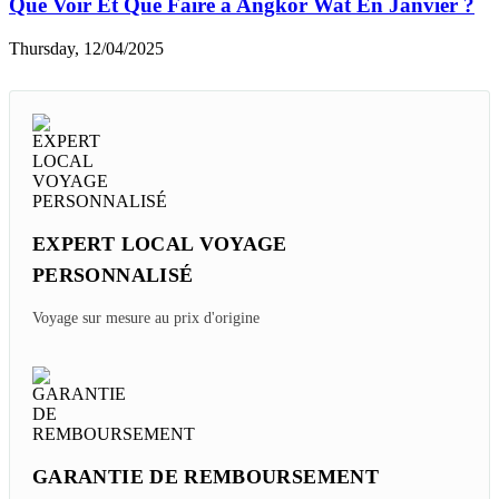
Que Voir Et Que Faire à Angkor Wat En Janvier ?
Thursday, 12/04/2025
EXPERT LOCAL VOYAGE
PERSONNALISÉ
Voyage sur mesure au prix d'origine
GARANTIE DE REMBOURSEMENT