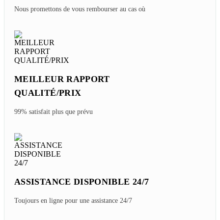
Nous promettons de vous rembourser au cas où
MEILLEUR RAPPORT
QUALITÉ/PRIX
99% satisfait plus que prévu
ASSISTANCE DISPONIBLE 24/7
Toujours en ligne pour une assistance 24/7