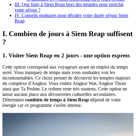
III. Que faire à Siem Reap hors des temples pour enrichir
votre séjour ?
IV. Conseils pratiques pour décider votre durée séjour Siem
Reap
I. Combien de jours à Siem Reap suffisent
?
1. Visiter Siem Reap en 2 jours - une option express
Cette option correspond aux voyageurs ayant un emploi du temps
serré. Vous manquez de temps mais vous souhaitez voir les
incontournables. Ce choix permet de découvrir les temples majeurs
du complexe d'Angkor. Vous visitez Angkor Wat, Angkor Thom
ainsi que Ta Prohm. Le rythme reste très soutenu. Cette option ne
laisse aucune place aux découvertes culturelles secondaires.
Déterminer
combien de temps à Siem Reap
dépend de votre
énergie car ce programme s'avère intense.