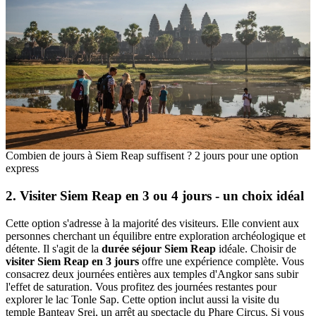
Combien de jours à Siem Reap suffisent ? 2 jours pour une option
express
2. Visiter Siem Reap en 3 ou 4 jours - un choix idéal
Cette option s'adresse à la majorité des visiteurs. Elle convient aux
personnes cherchant un équilibre entre exploration archéologique et
détente. Il s'agit de la
durée séjour Siem Reap
idéale. Choisir de
visiter Siem Reap en 3 jours
offre une expérience complète. Vous
consacrez deux journées entières aux temples d'Angkor sans subir
l'effet de saturation. Vous profitez des journées restantes pour
explorer le lac Tonle Sap. Cette option inclut aussi la visite du
temple Banteay Srei, un arrêt au spectacle du Phare Circus. Si vous