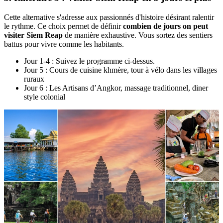
Cette alternative s'adresse aux passionnés d'histoire désirant ralentir
le rythme. Ce choix permet de définir
combien de jours on peut
visiter Siem Reap
de manière exhaustive. Vous sortez des sentiers
battus pour vivre comme les habitants.
Jour 1-4 : Suivez le programme ci-dessus.
Jour 5 : Cours de cuisine khmère, tour à vélo dans les villages
ruraux
Jour 6 : Les Artisans d’Angkor, massage traditionnel, diner
style colonial