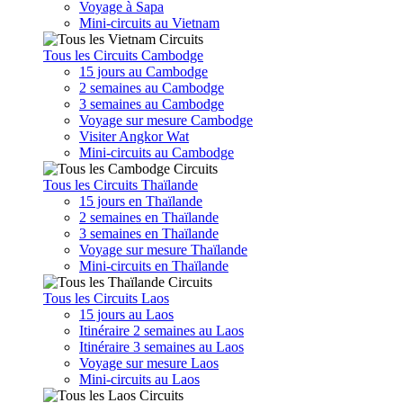
Voyage à Sapa
Mini-circuits au Vietnam
Tous les Circuits Cambodge
15 jours au Cambodge
2 semaines au Cambodge
3 semaines au Cambodge
Voyage sur mesure Cambodge
Visiter Angkor Wat
Mini-circuits au Cambodge
Tous les Circuits Thaïlande
15 jours en Thaïlande
2 semaines en Thaïlande
3 semaines en Thaïlande
Voyage sur mesure Thaïlande
Mini-circuits en Thaïlande
Tous les Circuits Laos
15 jours au Laos
Itinéraire 2 semaines au Laos
Itinéraire 3 semaines au Laos
Voyage sur mesure Laos
Mini-circuits au Laos