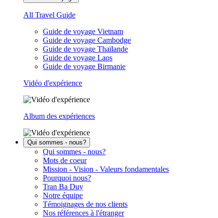
All Travel Guide
Guide de voyage Vietnam
Guide de voyage Cambodge
Guide de voyage Thaïlande
Guide de voyage Laos
Guide de voyage Birmanie
Vidéo d'expérience
Album des expériences
Qui sommes - nous?
Qui sommes - nous?
Mots de coeur
Mission - Vision - Valeurs fondamentales
Pourquoi nous?
Tran Ba Duy
Notre équipe
Témoignages de nos clients
Nos références à l'étranger