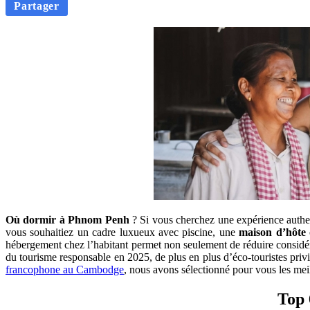
Partager
Où dormir à Phnom Penh
? Si vous cherchez une expérience authe
vous souhaitiez un cadre luxueux avec piscine, une
maison d’hôte
hébergement chez l’habitant permet non seulement de réduire considéra
du tourisme responsable en 2025, de plus en plus d’éco-touristes privi
francophone au Cambodge
, nous avons sélectionné pour vous les meil
Top 