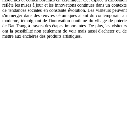
reflète les mises à jour et les innovations continues dans un contexte
de tendances sociales en constante évolution. Les visiteurs peuvent
s'immerger dans des œuvres céramiques allant du contemporain au
moderne, témoignant de l'innovation continue du village de poterie
de Bat Trang à travers des étapes importantes. De plus, les visiteurs
ont la possibilité non seulement de voir mais aussi d'acheter ou de
mettre aux enchères des produits artistiques.