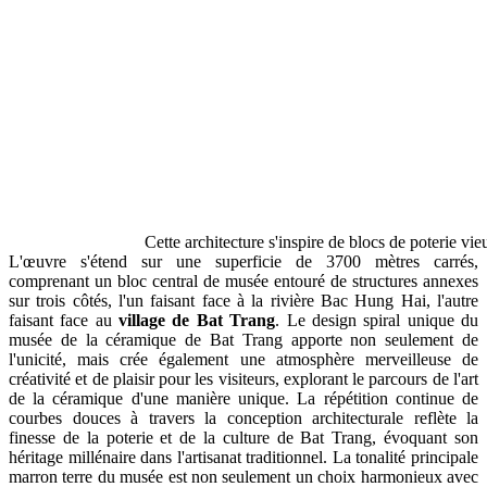
Cette architecture s'inspire de blocs de poterie vie
L'œuvre s'étend sur une superficie de 3700 mètres carrés,
comprenant un bloc central de musée entouré de structures annexes
sur trois côtés, l'un faisant face à la rivière Bac Hung Hai, l'autre
faisant face au
village de Bat Trang
. Le design spiral unique du
musée de la céramique de Bat Trang apporte non seulement de
l'unicité, mais crée également une atmosphère merveilleuse de
créativité et de plaisir pour les visiteurs, explorant le parcours de l'art
de la céramique d'une manière unique. La répétition continue de
courbes douces à travers la conception architecturale reflète la
finesse de la poterie et de la culture de Bat Trang, évoquant son
héritage millénaire dans l'artisanat traditionnel. La tonalité principale
marron terre du musée est non seulement un choix harmonieux avec