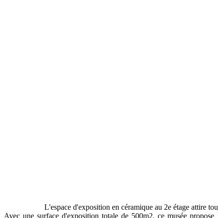
L'espace d'exposition en céramique au 2e étage attire touj
Avec une surface d'exposition totale de 500m2, ce musée propose