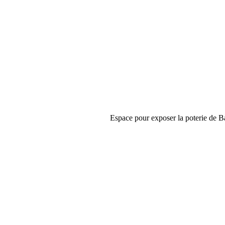
Espace pour exposer la poterie de B