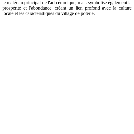
le matériau principal de l'art céramique, mais symbolise également la
prospérité et l'abondance, créant un lien profond avec la culture
locale et les caractéristiques du village de poterie.