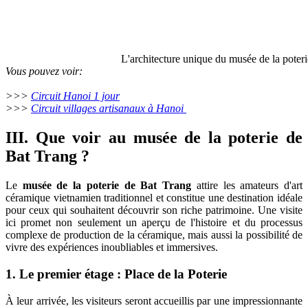
L'architecture unique du musée de la poter
Vous pouvez voir:
>>>
Circuit Hanoi 1 jour
>>>
Circuit villages artisanaux à Hanoi
III. Que voir au musée de la poterie de
Bat Trang ?
Le
musée de la poterie de Bat Trang
attire les amateurs d'art
céramique vietnamien traditionnel et constitue une destination idéale
pour ceux qui souhaitent découvrir son riche patrimoine. Une visite
ici promet non seulement un aperçu de l'histoire et du processus
complexe de production de la céramique, mais aussi la possibilité de
vivre des expériences inoubliables et immersives.
1. Le premier étage : Place de la Poterie
À leur arrivée, les visiteurs seront accueillis par une impressionnante