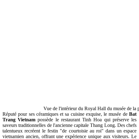
Vue de l'intérieur du Royal Hall du musée de la 
Réputé pour ses céramiques et sa cuisine exquise, le musée de
Bat
Trang Vietnam
possède le restaurant Tinh Hoa qui préserve les
saveurs traditionnelles de l'ancienne capitale Thang Long. Des chefs
talentueux recréent le festin "de courtoisie au roi" dans un espace
vietnamien ancien, offrant une expérience unique aux visiteurs. Le