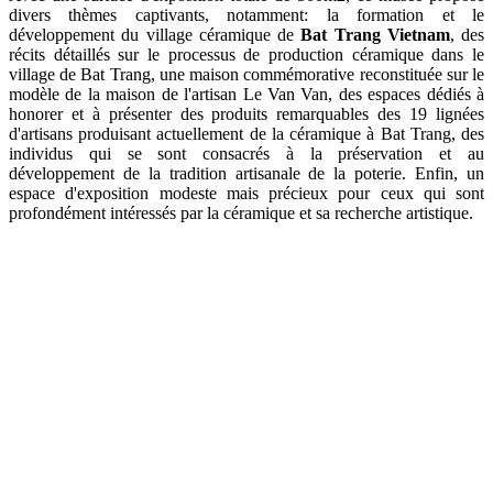
divers thèmes captivants, notamment: la formation et le
développement du village céramique de
Bat Trang Vietnam
, des
récits détaillés sur le processus de production céramique dans le
village de Bat Trang, une maison commémorative reconstituée sur le
modèle de la maison de l'artisan Le Van Van, des espaces dédiés à
honorer et à présenter des produits remarquables des 19 lignées
d'artisans produisant actuellement de la céramique à Bat Trang, des
individus qui se sont consacrés à la préservation et au
développement de la tradition artisanale de la poterie. Enfin, un
espace d'exposition modeste mais précieux pour ceux qui sont
profondément intéressés par la céramique et sa recherche artistique.