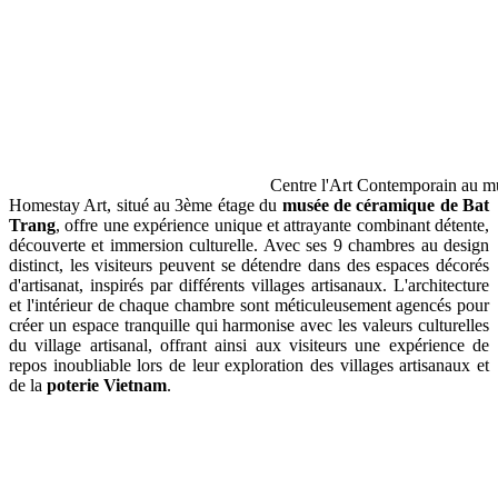
Centre l'Art Contemporain au m
Homestay Art, situé au 3ème étage du
musée de céramique de Bat
Trang
, offre une expérience unique et attrayante combinant détente,
découverte et immersion culturelle. Avec ses 9 chambres au design
distinct, les visiteurs peuvent se détendre dans des espaces décorés
d'artisanat, inspirés par différents villages artisanaux. L'architecture
et l'intérieur de chaque chambre sont méticuleusement agencés pour
créer un espace tranquille qui harmonise avec les valeurs culturelles
du village artisanal, offrant ainsi aux visiteurs une expérience de
repos inoubliable lors de leur exploration des villages artisanaux et
de la
poterie Vietnam
.