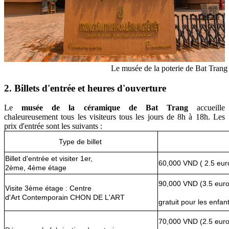
Le musée de la poterie de Bat Trang
2. Billets d'entrée et heures d'ouverture
Le
musée de la céramique de Bat Trang
accueille
chaleureusement tous les visiteurs tous les jours de 8h à 18h. Les
prix d'entrée sont les suivants :
Type de billet 
Billet d'entrée et visiter 1er, 
60,000 VND ( 2.5 eur
2ème, 4ème étage 
90,000 VND (3.5 euro
Visite 3ème étage : Centre 
d'Art Contemporain CHON DE L'ART
gratuit pour les enfa
70,000 VND (2.5 euro