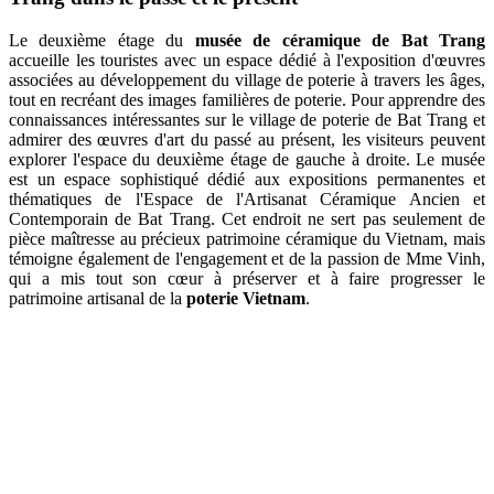
Le deuxième étage du
musée de céramique de Bat Trang
accueille les touristes avec un espace dédié à l'exposition d'œuvres
associées au développement du village de poterie à travers les âges,
tout en recréant des images familières de poterie. Pour apprendre des
connaissances intéressantes sur le village de poterie de Bat Trang et
admirer des œuvres d'art du passé au présent, les visiteurs peuvent
explorer l'espace du deuxième étage de gauche à droite. Le musée
est un espace sophistiqué dédié aux expositions permanentes et
thématiques de l'Espace de l'Artisanat Céramique Ancien et
Contemporain de Bat Trang. Cet endroit ne sert pas seulement de
pièce maîtresse au précieux patrimoine céramique du Vietnam, mais
témoigne également de l'engagement et de la passion de Mme Vinh,
qui a mis tout son cœur à préserver et à faire progresser le
patrimoine artisanal de la
poterie Vietnam
.