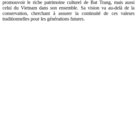
promouvoir le riche patrimoine culturel de Bat Trang, mais aussi
celui du Vietnam dans son ensemble. Sa vision va au-delà de la
conservation, cherchant à assurer la continuité de ces valeurs
traditionnelles pour les générations futures.