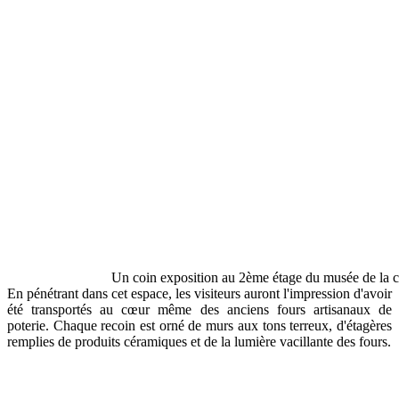
Un coin exposition au 2ème étage du musée de la 
En pénétrant dans cet espace, les visiteurs auront l'impression d'avoir
été transportés au cœur même des anciens fours artisanaux de
poterie. Chaque recoin est orné de murs aux tons terreux, d'étagères
remplies de produits céramiques et de la lumière vacillante des fours.