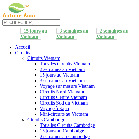
15 jours au
3 semaines au
2 semaines au
Vietnam
Vietnam
Vietnam
Accueil
Circuits
Circuits Vietnam
Tous les Circuits Vietnam
2 semaines au Vietnam
15 jours au Vietnam
3 semaines au Vietnam
Voyage sur mesure Vietnam
Circuits Nord Vietnam
Circuits Centre Vietnam
Circuits Sud du Vietnam
Voyage à Sapa
Mini-circuits au Vietnam
Circuits Cambodge
Tous les Circuits Cambodge
15 jours au Cambodge
2 semaines au Cambodge