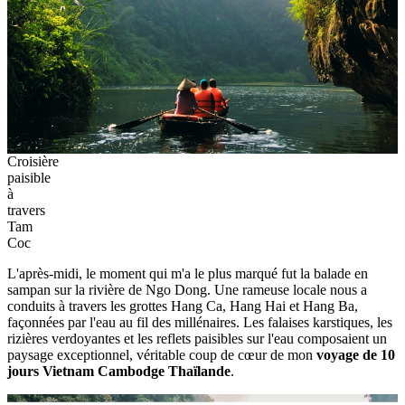
Croisière
paisible
à
travers
Tam
Coc
L'après-midi, le moment qui m'a le plus marqué fut la balade en
sampan sur la rivière de Ngo Dong. Une rameuse locale nous a
conduits à travers les grottes Hang Ca, Hang Hai et Hang Ba,
façonnées par l'eau au fil des millénaires. Les falaises karstiques, les
rizières verdoyantes et les reflets paisibles sur l'eau composaient un
paysage exceptionnel, véritable coup de cœur de mon
voyage de 10
jours Vietnam Cambodge Thaïlande
.