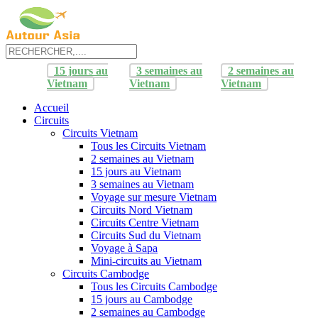
15 jours au
3 semaines au
2 semaines au
Vietnam
Vietnam
Vietnam
Accueil
Circuits
Circuits Vietnam
Tous les Circuits Vietnam
2 semaines au Vietnam
15 jours au Vietnam
3 semaines au Vietnam
Voyage sur mesure Vietnam
Circuits Nord Vietnam
Circuits Centre Vietnam
Circuits Sud du Vietnam
Voyage à Sapa
Mini-circuits au Vietnam
Circuits Cambodge
Tous les Circuits Cambodge
15 jours au Cambodge
2 semaines au Cambodge