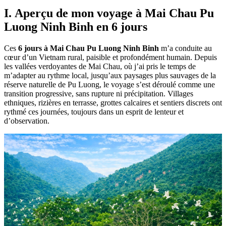
I. Aperçu de mon voyage à Mai Chau Pu
Luong Ninh Binh en 6 jours
Ces
6 jours à Mai Chau Pu Luong Ninh Binh
m’a conduite au
cœur d’un Vietnam rural, paisible et profondément humain. Depuis
les vallées verdoyantes de Mai Chau, où j’ai pris le temps de
m’adapter au rythme local, jusqu’aux paysages plus sauvages de la
réserve naturelle de Pu Luong, le voyage s’est déroulé comme une
transition progressive, sans rupture ni précipitation. Villages
ethniques, rizières en terrasse, grottes calcaires et sentiers discrets ont
rythmé ces journées, toujours dans un esprit de lenteur et
d’observation.