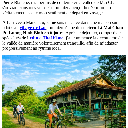
Pierre Blanche, m'a permis de contempler la vallée de Mai Chau
s'ouvrant sous mes yeux. Ce premier aperçu du décor rural a
véritablement scellé mon sentiment de départ en voyage.
À l’arrivée à Mai Chau, je me suis installée dans une maison sur
pilotis au
village de Lac
, première étape de ce
circuit à Mai Chau
Pu Luong Ninh Binh en 6 jours
. Après le déjeuner, composé de
spécialités de l’
ethnie Thaï blanc
, j’ai commencé la découverte de
la vallée de manière volontairement tranquille, afin de m’adapter
progressivement au rythme local.