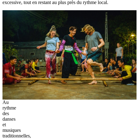
excessive, tout en restant au plus près du rythme local.
Au
rythme
des
danses
et
musiques
traditionnelles,