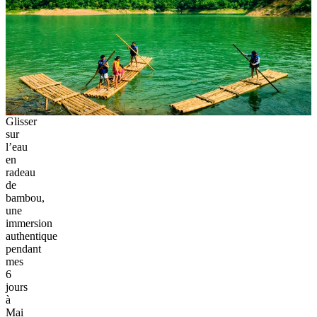
Glisser
sur
l’eau
en
radeau
de
bambou,
une
immersion
authentique
pendant
mes
6
jours
à
Mai