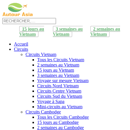
15 jours au
3 semaines au
2 semaines au
Vietnam
Vietnam
Vietnam
Accueil
Circuits
Circuits Vietnam
Tous les Circuits Vietnam
2 semaines au Vietnam
15 jours au Vietnam
3 semaines au Vietnam
Voyage sur mesure Vietnam
Circuits Nord Vietnam
Circuits Centre Vietnam
Circuits Sud du Vietnam
Voyage à Sapa
Mini-circuits au Vietnam
Circuits Cambodge
Tous les Circuits Cambodge
15 jours au Cambodge
2 semaines au Cambodge