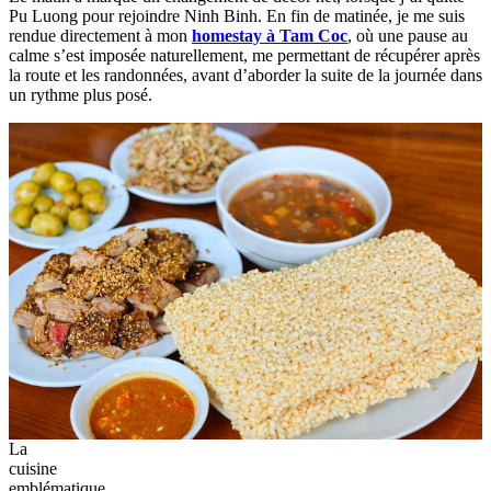
Pu Luong pour rejoindre Ninh Binh. En fin de matinée, je me suis
rendue directement à mon
homestay à Tam Coc
, où une pause au
calme s’est imposée naturellement, me permettant de récupérer après
la route et les randonnées, avant d’aborder la suite de la journée dans
un rythme plus posé.
La
cuisine
emblématique