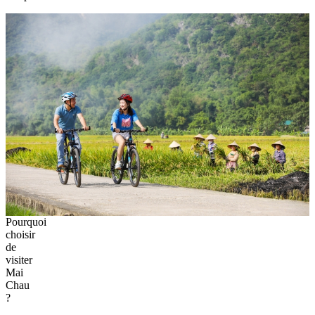
Pourquoi
choisir
de
visiter
Mai
Chau
?