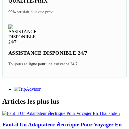
QUALITÉ/PRIX
99% satisfait plus que prévu
ASSISTANCE DISPONIBLE 24/7
Toujours en ligne pour une assistance 24/7
Articles les plus lus
Faut-il Un Adaptateur électrique Pour Voyager En