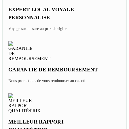
EXPERT LOCAL VOYAGE
PERSONNALISÉ
Voyage sur mesure au prix d'origine
GARANTIE DE REMBOURSEMENT
Nous promettons de vous rembourser au cas où
MEILLEUR RAPPORT