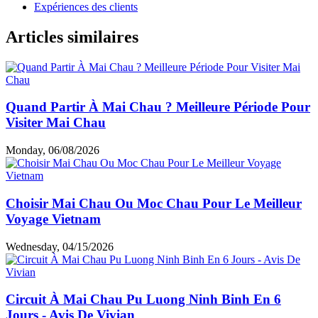
Expériences des clients
Articles similaires
Quand Partir À Mai Chau ? Meilleure Période Pour
Visiter Mai Chau
Monday, 06/08/2026
Choisir Mai Chau Ou Moc Chau Pour Le Meilleur
Voyage Vietnam
Wednesday, 04/15/2026
Circuit À Mai Chau Pu Luong Ninh Binh En 6
Jours - Avis De Vivian