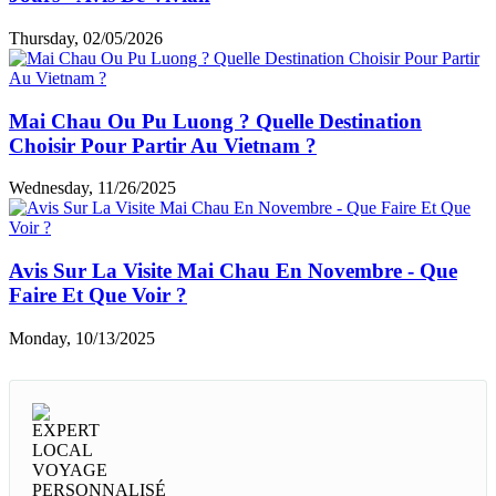
Thursday, 02/05/2026
Mai Chau Ou Pu Luong ? Quelle Destination
Choisir Pour Partir Au Vietnam ?
Wednesday, 11/26/2025
Avis Sur La Visite Mai Chau En Novembre - Que
Faire Et Que Voir ?
Monday, 10/13/2025