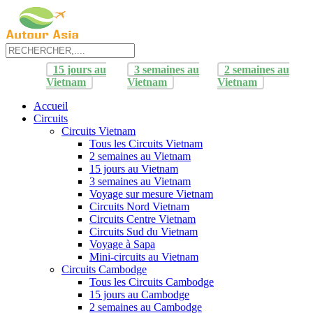
15 jours au
3 semaines au
2 semaines au
Vietnam
Vietnam
Vietnam
Accueil
Circuits
Circuits Vietnam
Tous les Circuits Vietnam
2 semaines au Vietnam
15 jours au Vietnam
3 semaines au Vietnam
Voyage sur mesure Vietnam
Circuits Nord Vietnam
Circuits Centre Vietnam
Circuits Sud du Vietnam
Voyage à Sapa
Mini-circuits au Vietnam
Circuits Cambodge
Tous les Circuits Cambodge
15 jours au Cambodge
2 semaines au Cambodge