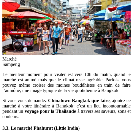
Marché
Sampeng
Le meilleur moment pour visiter est vers 10h du matin, quand le
marché est animé mais que le climat reste agréable. Parfois, vous
pouvez même croiser des moines bouddhistes en train de faire
l’aumône, une image typique de la vie quotidienne à Bangkok.
Si vous vous demandez
Chinatown Bangkok que faire
, ajoutez ce
marché à votre itinéraire à Bangkok: c’est un lieu incontournable
pendant un
voyage pour la Thailande
à travers ses saveurs, sons et
couleurs.
3.3. Le marché Phahurat (Little India)