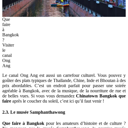
Que
faire
à
Bangkok
?
Visiter
le
canal
Ong
Ang
Le canal Ong Ang est aussi un carrefour culturel. Vous pouvez y
goûter des plats typiques de Thaïlande, Chine, Inde et Bhoutan à des
prix abordables. C’est un endroit parfait pour passer une soirée
agréable à Bangkok, avec de la musique, de la nourriture de rue et
de belles vues. Si vous vous demandez
Chinatown Bangkok que
faire
après le coucher du soleil, c’est ici qu’il faut venir !
2.3. Le musée Samphanthawong
Que faire à Bangkok
pour les amateurs d’histoire et de culture ?