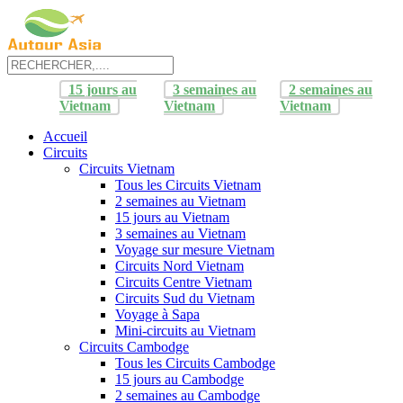
15 jours au
3 semaines au
2 semaines au
Vietnam
Vietnam
Vietnam
Accueil
Circuits
Circuits Vietnam
Tous les Circuits Vietnam
2 semaines au Vietnam
15 jours au Vietnam
3 semaines au Vietnam
Voyage sur mesure Vietnam
Circuits Nord Vietnam
Circuits Centre Vietnam
Circuits Sud du Vietnam
Voyage à Sapa
Mini-circuits au Vietnam
Circuits Cambodge
Tous les Circuits Cambodge
15 jours au Cambodge
2 semaines au Cambodge