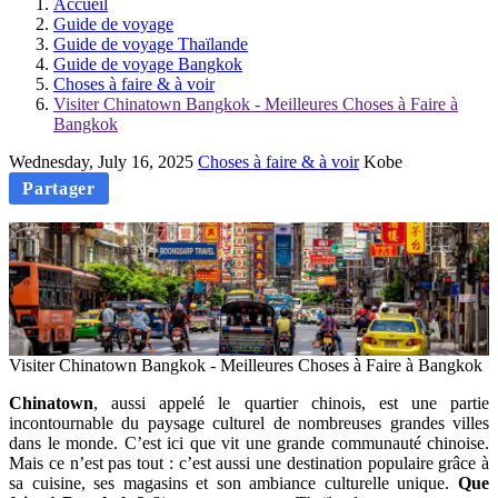
Accueil
Guide de voyage
Guide de voyage Thaïlande
Guide de voyage Bangkok
Choses à faire & à voir
Visiter Chinatown Bangkok - Meilleures Choses à Faire à
Bangkok
Wednesday, July 16, 2025
Choses à faire & à voir
Kobe
Partager
Visiter Chinatown Bangkok - Meilleures Choses à Faire à Bangkok
Chinatown
, aussi appelé le quartier chinois, est une partie
incontournable du paysage culturel de nombreuses grandes villes
dans le monde. C’est ici que vit une grande communauté chinoise.
Mais ce n’est pas tout : c’est aussi une destination populaire grâce à
sa cuisine, ses magasins et son ambiance culturelle unique.
Que