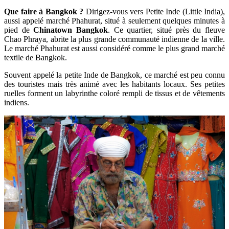
Que faire à Bangkok ?
Dirigez-vous vers Petite Inde (Little India),
aussi appelé marché Phahurat, situé à seulement quelques minutes à
pied de
Chinatown Bangkok
. Ce quartier, situé près du fleuve
Chao Phraya, abrite la plus grande communauté indienne de la ville.
Le marché Phahurat est aussi considéré comme le plus grand marché
textile de Bangkok.
Souvent appelé la petite Inde de Bangkok, ce marché est peu connu
des touristes mais très animé avec les habitants locaux. Ses petites
ruelles forment un labyrinthe coloré rempli de tissus et de vêtements
indiens.