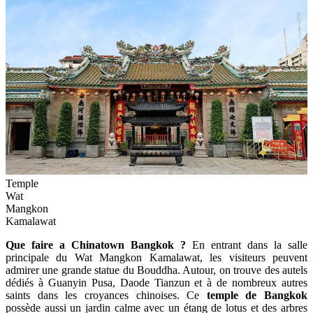
Temple
Wat
Mangkon
Kamalawat
Que faire a Chinatown Bangkok ?
En entrant dans la salle
principale du Wat Mangkon Kamalawat, les visiteurs peuvent
admirer une grande statue du Bouddha. Autour, on trouve des autels
dédiés à Guanyin Pusa, Daode Tianzun et à de nombreux autres
saints dans les croyances chinoises. Ce
temple de Bangkok
possède aussi un jardin calme avec un étang de lotus et des arbres