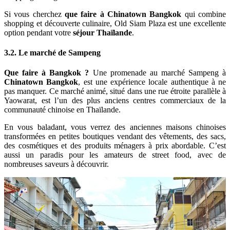
Si vous cherchez
que faire à Chinatown Bangkok
qui combine
shopping et découverte culinaire, Old Siam Plaza est une excellente
option pendant votre
séjour Thaïlande
.
3.2. Le marché de Sampeng
Que faire à Bangkok ?
Une promenade au marché Sampeng à
Chinatown Bangkok
, est une expérience locale authentique à ne
pas manquer. Ce marché animé, situé dans une rue étroite parallèle à
Yaowarat, est l’un des plus anciens centres commerciaux de la
communauté chinoise en Thaïlande.
En vous baladant, vous verrez des anciennes maisons chinoises
transformées en petites boutiques vendant des vêtements, des sacs,
des cosmétiques et des produits ménagers à prix abordable. C’est
aussi un paradis pour les amateurs de street food, avec de
nombreuses saveurs à découvrir.