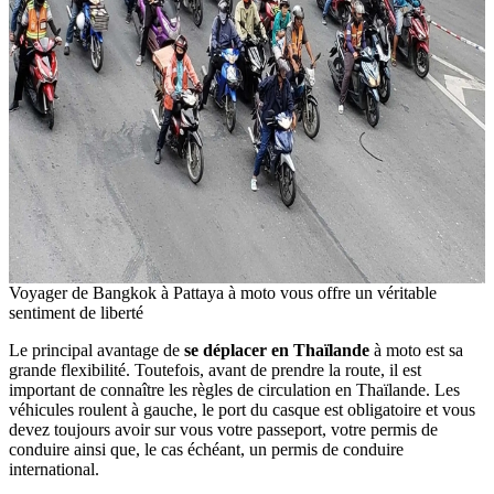
Voyager de Bangkok à Pattaya à moto vous offre un véritable
sentiment de liberté
Le principal avantage de
se déplacer en Thaïlande
à moto est sa
grande flexibilité. Toutefois, avant de prendre la route, il est
important de connaître les règles de circulation en Thaïlande. Les
véhicules roulent à gauche, le port du casque est obligatoire et vous
devez toujours avoir sur vous votre passeport, votre permis de
conduire ainsi que, le cas échéant, un permis de conduire
international.