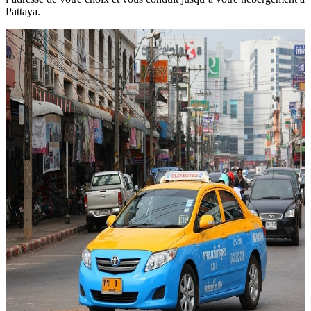
Pattaya.