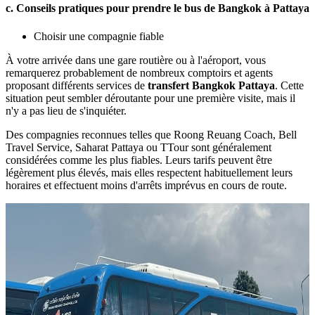
c. Conseils pratiques pour prendre le bus de Bangkok à Pattaya
Choisir une compagnie fiable
À votre arrivée dans une gare routière ou à l'aéroport, vous
remarquerez probablement de nombreux comptoirs et agents
proposant différents services de
transfert Bangkok Pattaya
. Cette
situation peut sembler déroutante pour une première visite, mais il
n'y a pas lieu de s'inquiéter.
Des compagnies reconnues telles que Roong Reuang Coach, Bell
Travel Service, Saharat Pattaya ou TTour sont généralement
considérées comme les plus fiables. Leurs tarifs peuvent être
légèrement plus élevés, mais elles respectent habituellement leurs
horaires et effectuent moins d'arrêts imprévus en cours de route.