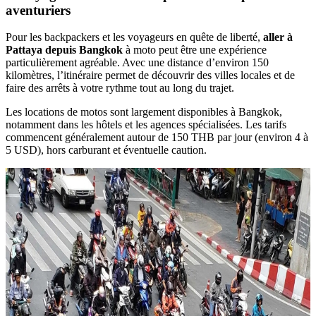
aventuriers
Pour les backpackers et les voyageurs en quête de liberté,
aller à
Pattaya depuis Bangkok
à moto peut être une expérience
particulièrement agréable. Avec une distance d’environ 150
kilomètres, l’itinéraire permet de découvrir des villes locales et de
faire des arrêts à votre rythme tout au long du trajet.
Les locations de motos sont largement disponibles à Bangkok,
notamment dans les hôtels et les agences spécialisées. Les tarifs
commencent généralement autour de 150 THB par jour (environ 4 à
5 USD), hors carburant et éventuelle caution.