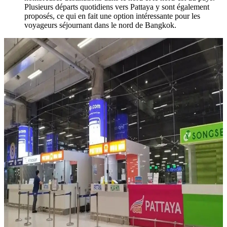
Plusieurs départs quotidiens vers Pattaya y sont également
proposés, ce qui en fait une option intéressante pour les
voyageurs séjournant dans le nord de Bangkok.