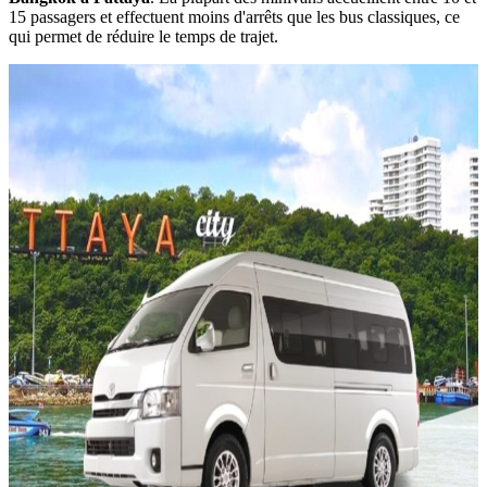
15 passagers et effectuent moins d'arrêts que les bus classiques, ce
qui permet de réduire le temps de trajet.