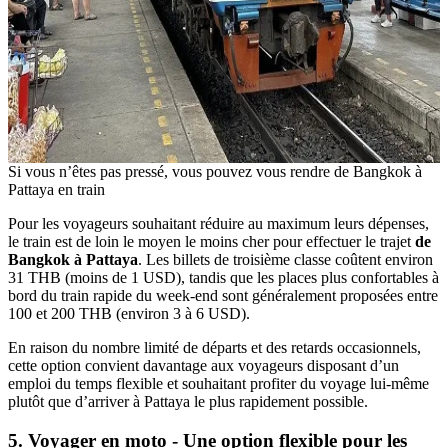
Si vous n’êtes pas pressé, vous pouvez vous rendre de Bangkok à
Pattaya en train
Pour les voyageurs souhaitant réduire au maximum leurs dépenses,
le train est de loin le moyen le moins cher pour effectuer le trajet
de
Bangkok à Pattaya
. Les billets de troisième classe coûtent environ
31 THB (moins de 1 USD), tandis que les places plus confortables à
bord du train rapide du week-end sont généralement proposées entre
100 et 200 THB (environ 3 à 6 USD).
En raison du nombre limité de départs et des retards occasionnels,
cette option convient davantage aux voyageurs disposant d’un
emploi du temps flexible et souhaitant profiter du voyage lui-même
plutôt que d’arriver à Pattaya le plus rapidement possible.
5. Voyager en moto - Une option flexible pour les