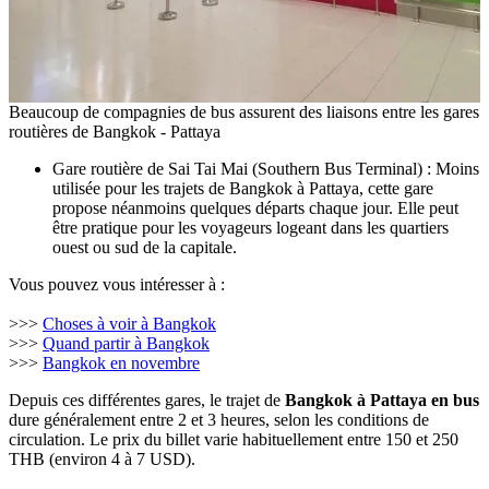
Beaucoup de compagnies de bus assurent des liaisons entre les gares
routières de Bangkok - Pattaya
Gare routière de Sai Tai Mai (Southern Bus Terminal) : Moins
utilisée pour les trajets de Bangkok à Pattaya, cette gare
propose néanmoins quelques départs chaque jour. Elle peut
être pratique pour les voyageurs logeant dans les quartiers
ouest ou sud de la capitale.
Vous pouvez vous intéresser à :
>>>
Choses à voir à Bangkok
>>>
Quand partir à Bangkok
>>>
Bangkok en novembre
Depuis ces différentes gares, le trajet de
Bangkok à Pattaya en bus
dure généralement entre 2 et 3 heures, selon les conditions de
circulation. Le prix du billet varie habituellement entre 150 et 250
THB (environ 4 à 7 USD).