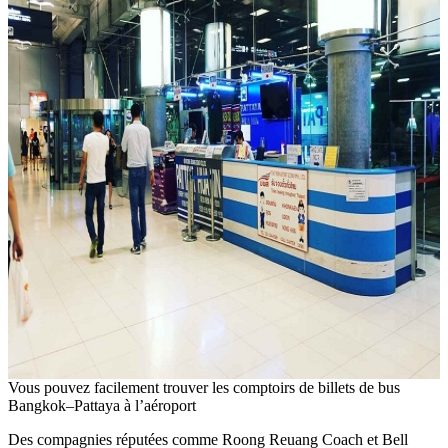
Vous pouvez facilement trouver les comptoirs de billets de bus
Bangkok–Pattaya à l’aéroport
Des compagnies réputées comme Roong Reuang Coach et Bell