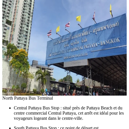
North Pattaya Bus Terminal
Central Pattaya Bus Stop : situé près de Pattaya Beach et du
centre commercial Central Pattaya, cet arrêt est idéal pour les
voyageurs logeant dans le centre-ville.
South Pattaya Bus Stop : ce point de départ est