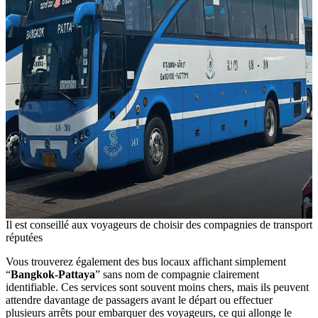
Il est conseillé aux voyageurs de choisir des compagnies de transport
réputées
Vous trouverez également des bus locaux affichant simplement
“
Bangkok-Pattaya
” sans nom de compagnie clairement
identifiable. Ces services sont souvent moins chers, mais ils peuvent
attendre davantage de passagers avant le départ ou effectuer
plusieurs arrêts pour embarquer des voyageurs, ce qui allonge le