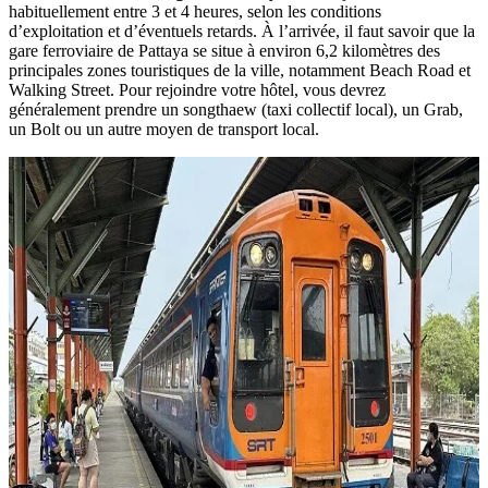
habituellement entre 3 et 4 heures, selon les conditions
d’exploitation et d’éventuels retards. À l’arrivée, il faut savoir que la
gare ferroviaire de Pattaya se situe à environ 6,2 kilomètres des
principales zones touristiques de la ville, notamment Beach Road et
Walking Street. Pour rejoindre votre hôtel, vous devrez
généralement prendre un songthaew (taxi collectif local), un Grab,
un Bolt ou un autre moyen de transport local.