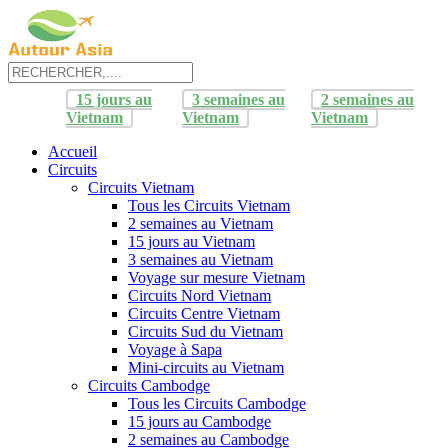
15 jours au
3 semaines au
2 semaines au
Vietnam
Vietnam
Vietnam
Accueil
Circuits
Circuits Vietnam
Tous les Circuits Vietnam
2 semaines au Vietnam
15 jours au Vietnam
3 semaines au Vietnam
Voyage sur mesure Vietnam
Circuits Nord Vietnam
Circuits Centre Vietnam
Circuits Sud du Vietnam
Voyage à Sapa
Mini-circuits au Vietnam
Circuits Cambodge
Tous les Circuits Cambodge
15 jours au Cambodge
2 semaines au Cambodge