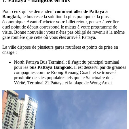
1. Pattaya - Bangkok en bus
Pour ceux qui se demandent
comment aller de Pattaya à
Bangkok
, le bus reste la solution la plus pratique et la plus
économique. Avant d'acheter votre billet retour, pensez à vérifier
quel point de départ correspond le mieux à votre programme de
visite. Bonne nouvelle : vous n'êtes pas obligé de revenir à la même
gare routière que celle où vous êtes arrivé à Pattaya.
La ville dispose de plusieurs gares routières et points de prise en
charge :
North Pattaya Bus Terminal : il s'agit du principal terminal
pour les
bus Pattaya-Bangkok
. Il est desservi par de grandes
compagnies comme Roong Reuang Coach et se trouve à
proximité de sites populaires tels que le Sanctuaire de la
Vérité, Terminal 21 Pattaya et la plage de Wong Amat.