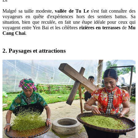
Malgré sa taille modeste,
vallée de Tu Le
s'est fait connaître des
voyageurs en quête d'expériences hors des sentiers battus. Sa
situation, bien que reculée, en fait une étape idéale pour ceux qui
voyagent entre Yen Bai et les célèbres
rizières en terrasses
de
Mu
Cang Chai
.
2. Paysages et attractions