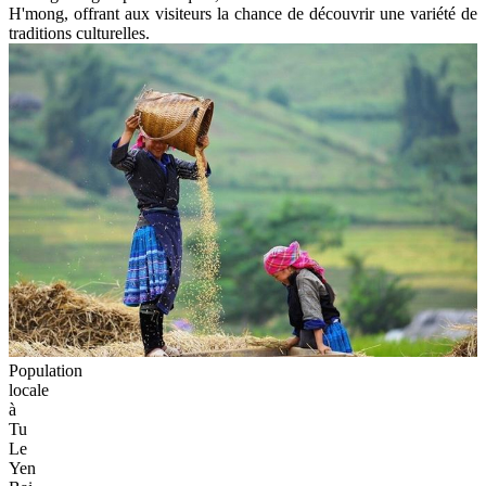
H'mong, offrant aux visiteurs la chance de découvrir une variété de
traditions culturelles.
Population
locale
à
Tu
Le
Yen