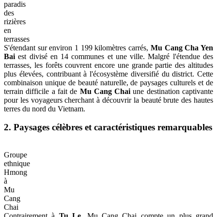
Mu
Cang
Chai
:
Le
paradis
des
rizières
en
terrasses
S'étendant sur environ 1 199 kilomètres carrés,
Mu Cang Cha Yen
Bai
est divisé en 14 communes et une ville. Malgré l'étendue des
terrasses, les forêts couvrent encore une grande partie des altitudes
plus élevées, contribuant à l'écosystème diversifié du district. Cette
combinaison unique de beauté naturelle, de paysages culturels et de