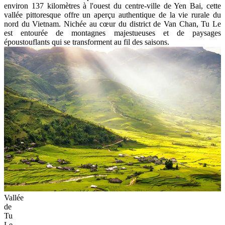
environ 137 kilomètres à l'ouest du centre-ville de Yen Bai, cette
vallée pittoresque offre un aperçu authentique de la vie rurale du
nord du Vietnam. Nichée au cœur du district de Van Chan, Tu Le
est entourée de montagnes majestueuses et de paysages
époustouflants qui se transforment au fil des saisons.
Vallée
de
Tu
Le