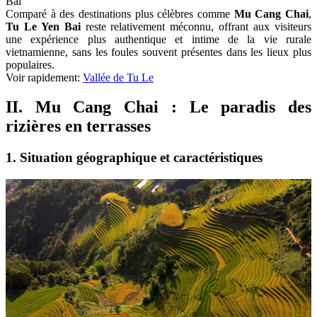
Bai
Comparé à des destinations plus célèbres comme
Mu Cang Chai
,
Tu Le Yen Bai
reste relativement méconnu, offrant aux visiteurs
une expérience plus authentique et intime de la vie rurale
vietnamienne, sans les foules souvent présentes dans les lieux plus
populaires.
Voir rapidement:
Vallée de Tu Le
II. Mu Cang Chai : Le paradis des
rizières en terrasses
1. Situation géographique et caractéristiques