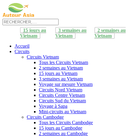
15 jours au
3 semaines au
2 semaines au
Vietnam
Vietnam
Vietnam
Accueil
Circuits
Circuits Vietnam
Tous les Circuits Vietnam
2 semaines au Vietnam
15 jours au Vietnam
3 semaines au Vietnam
Voyage sur mesure Vietnam
Circuits Nord Vietnam
Circuits Centre Vietnam
Circuits Sud du Vietnam
Voyage à Sapa
Mini-circuits au Vietnam
Circuits Cambodge
Tous les Circuits Cambodge
15 jours au Cambodge
2 semaines au Cambodge