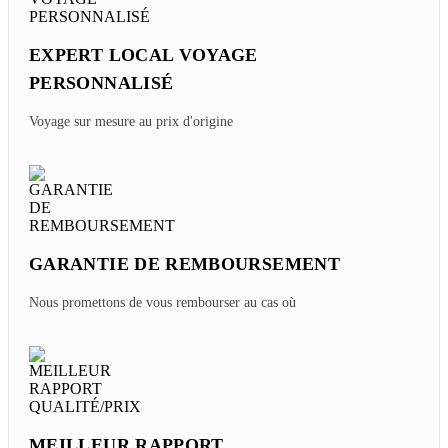
EXPERT LOCAL VOYAGE
PERSONNALISÉ
Voyage sur mesure au prix d'origine
GARANTIE DE REMBOURSEMENT
Nous promettons de vous rembourser au cas où
MEILLEUR RAPPORT