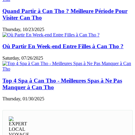
Quand Partir à Can Tho ? Meilleure Période Pour
Visiter Can Tho
Thursday, 10/23/2025
Où Partir En Week-end Entre Filles à Can Tho ?
Saturday, 07/26/2025
Top 4 Spa à Can Tho - Meilleures Spas à Ne Pas
Manquer à Can Tho
Thursday, 01/30/2025