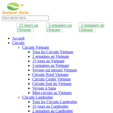
15 jours au
3 semaines au
2 semaines au
Vietnam
Vietnam
Vietnam
Accueil
Circuits
Circuits Vietnam
Tous les Circuits Vietnam
2 semaines au Vietnam
15 jours au Vietnam
3 semaines au Vietnam
Voyage sur mesure Vietnam
Circuits Nord Vietnam
Circuits Centre Vietnam
Circuits Sud du Vietnam
Voyage à Sapa
Mini-circuits au Vietnam
Circuits Cambodge
Tous les Circuits Cambodge
15 jours au Cambodge
2 semaines au Cambodge