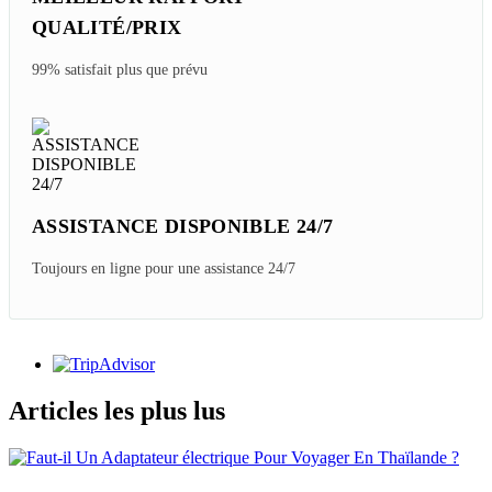
QUALITÉ/PRIX
99% satisfait plus que prévu
ASSISTANCE DISPONIBLE 24/7
Toujours en ligne pour une assistance 24/7
Articles les plus lus