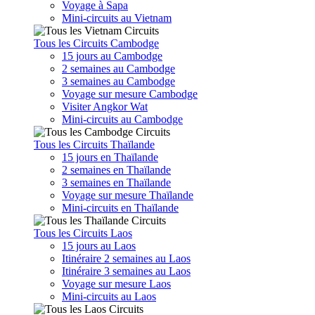
Voyage à Sapa
Mini-circuits au Vietnam
Tous les Circuits Cambodge
15 jours au Cambodge
2 semaines au Cambodge
3 semaines au Cambodge
Voyage sur mesure Cambodge
Visiter Angkor Wat
Mini-circuits au Cambodge
Tous les Circuits Thaïlande
15 jours en Thaïlande
2 semaines en Thaïlande
3 semaines en Thaïlande
Voyage sur mesure Thaïlande
Mini-circuits en Thaïlande
Tous les Circuits Laos
15 jours au Laos
Itinéraire 2 semaines au Laos
Itinéraire 3 semaines au Laos
Voyage sur mesure Laos
Mini-circuits au Laos