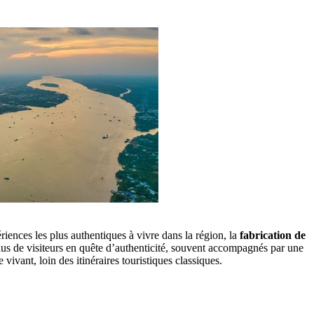
riences les plus authentiques à vivre dans la région, la
fabrication de
 plus de visiteurs en quête d’authenticité, souvent accompagnés par une
ivant, loin des itinéraires touristiques classiques.