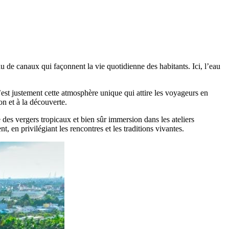
 de canaux qui façonnent la vie quotidienne des habitants. Ici, l’eau
’est justement cette atmosphère unique qui attire les voyageurs en
n et à la découverte.
te des vergers tropicaux et bien sûr immersion dans les ateliers
en privilégiant les rencontres et les traditions vivantes.