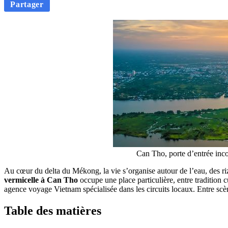
Partager
Can Tho, porte d’entrée inc
Au cœur du delta du Mékong, la vie s’organise autour de l’eau, des rizi
vermicelle à Can Tho
occupe une place particulière, entre tradition 
agence voyage Vietnam spécialisée dans les circuits locaux. Entre scèn
Table des matières