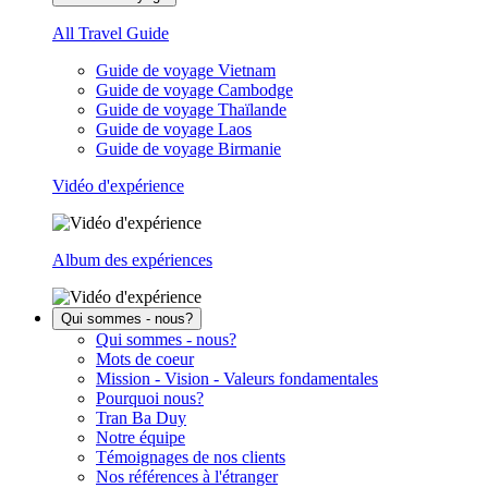
All Travel Guide
Guide de voyage Vietnam
Guide de voyage Cambodge
Guide de voyage Thaïlande
Guide de voyage Laos
Guide de voyage Birmanie
Vidéo d'expérience
Album des expériences
Qui sommes - nous?
Qui sommes - nous?
Mots de coeur
Mission - Vision - Valeurs fondamentales
Pourquoi nous?
Tran Ba Duy
Notre équipe
Témoignages de nos clients
Nos références à l'étranger