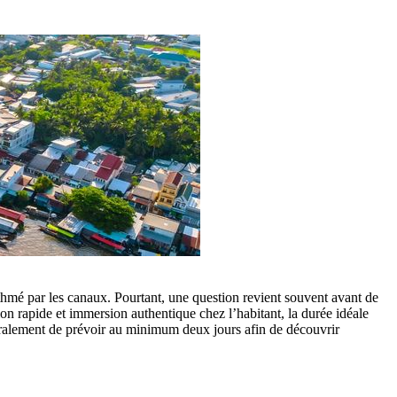
hmé par les canaux. Pourtant, une question revient souvent avant de
n rapide et immersion authentique chez l’habitant, la durée idéale
éralement de prévoir au minimum deux jours afin de découvrir