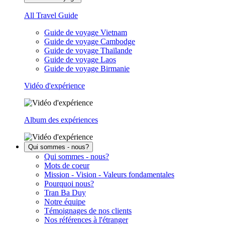
All Travel Guide
Guide de voyage Vietnam
Guide de voyage Cambodge
Guide de voyage Thaïlande
Guide de voyage Laos
Guide de voyage Birmanie
Vidéo d'expérience
Album des expériences
Qui sommes - nous?
Qui sommes - nous?
Mots de coeur
Mission - Vision - Valeurs fondamentales
Pourquoi nous?
Tran Ba Duy
Notre équipe
Témoignages de nos clients
Nos références à l'étranger