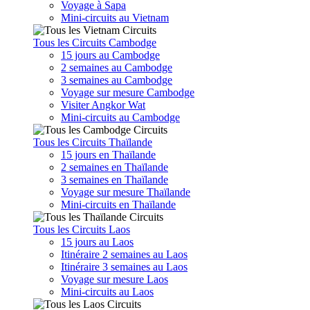
Voyage à Sapa
Mini-circuits au Vietnam
Tous les Circuits Cambodge
15 jours au Cambodge
2 semaines au Cambodge
3 semaines au Cambodge
Voyage sur mesure Cambodge
Visiter Angkor Wat
Mini-circuits au Cambodge
Tous les Circuits Thaïlande
15 jours en Thaïlande
2 semaines en Thaïlande
3 semaines en Thaïlande
Voyage sur mesure Thaïlande
Mini-circuits en Thaïlande
Tous les Circuits Laos
15 jours au Laos
Itinéraire 2 semaines au Laos
Itinéraire 3 semaines au Laos
Voyage sur mesure Laos
Mini-circuits au Laos