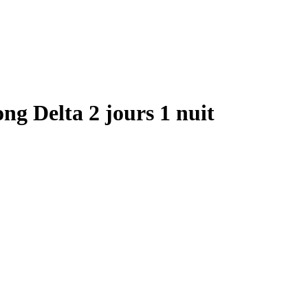
g Delta 2 jours 1 nuit