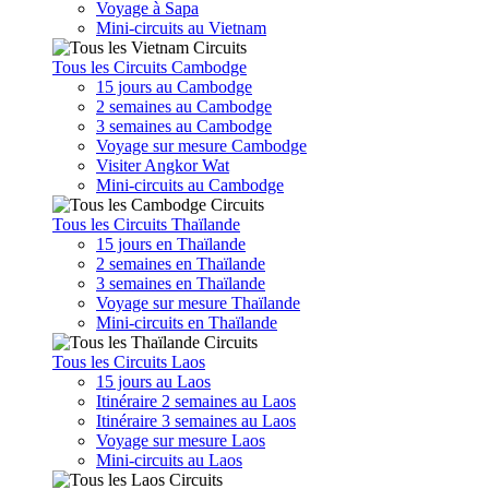
Voyage à Sapa
Mini-circuits au Vietnam
Tous les Circuits Cambodge
15 jours au Cambodge
2 semaines au Cambodge
3 semaines au Cambodge
Voyage sur mesure Cambodge
Visiter Angkor Wat
Mini-circuits au Cambodge
Tous les Circuits Thaïlande
15 jours en Thaïlande
2 semaines en Thaïlande
3 semaines en Thaïlande
Voyage sur mesure Thaïlande
Mini-circuits en Thaïlande
Tous les Circuits Laos
15 jours au Laos
Itinéraire 2 semaines au Laos
Itinéraire 3 semaines au Laos
Voyage sur mesure Laos
Mini-circuits au Laos