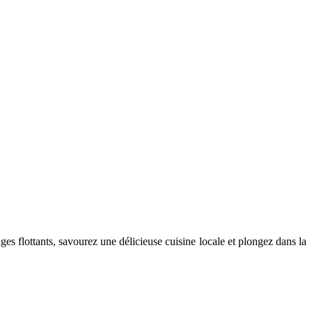
s flottants, savourez une délicieuse cuisine locale et plongez dans la