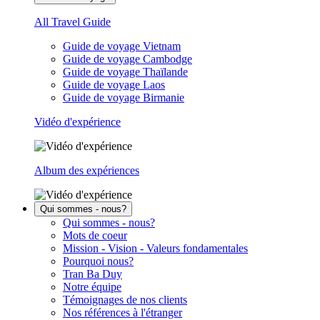
All Travel Guide
Guide de voyage Vietnam
Guide de voyage Cambodge
Guide de voyage Thaïlande
Guide de voyage Laos
Guide de voyage Birmanie
Vidéo d'expérience
Album des expériences
Qui sommes - nous?
Qui sommes - nous?
Mots de coeur
Mission - Vision - Valeurs fondamentales
Pourquoi nous?
Tran Ba Duy
Notre équipe
Témoignages de nos clients
Nos références à l'étranger