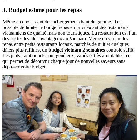
3. Budget estimé pour les repas
Même en choisissant des hébergements haut de gamme, il est
possible de limiter le budget repas en privilégiant des restaurants
vietnamiens de qualité mais non touristiques. La restauration est l’un
des postes les plus avantageux au Vietnam. Même en variant les
repas entre petits restaurants locaux, marchés de nuit et quelques
dîners plus raffinés, un
budget vietnam 2 semaines
contrôlé suffit.
Les plats traditionnels sont généreux, variés et très abordables, ce
qui permet de découvrir chaque jour de nouvelles saveurs sans
dépasser votre budget.