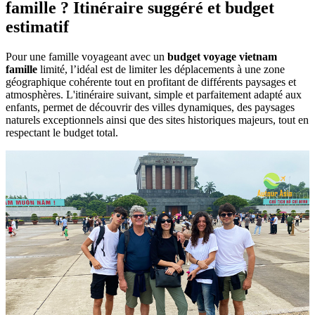
famille ? Itinéraire suggéré et budget
estimatif
Pour une famille voyageant avec un
budget voyage vietnam
famille
limité, l’idéal est de limiter les déplacements à une zone
géographique cohérente tout en profitant de différents paysages et
atmosphères. L'itinéraire suivant, simple et parfaitement adapté aux
enfants, permet de découvrir des villes dynamiques, des paysages
naturels exceptionnels ainsi que des sites historiques majeurs, tout en
respectant le budget total.