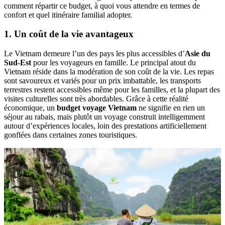
comment répartir ce budget, à quoi vous attendre en termes de
confort et quel itinéraire familial adopter.
1. Un coût de la vie avantageux
Le Vietnam demeure l’un des pays les plus accessibles d’
Asie du
Sud-Est
pour les voyageurs en famille. Le principal atout du
Vietnam réside dans la modération de son coût de la vie. Les repas
sont savoureux et variés pour un prix imbattable, les transports
terrestres restent accessibles même pour les familles, et la plupart des
visites culturelles sont très abordables. Grâce à cette réalité
économique, un
budget voyage Vietnam
ne signifie en rien un
séjour au rabais, mais plutôt un voyage construit intelligemment
autour d’expériences locales, loin des prestations artificiellement
gonflées dans certaines zones touristiques.