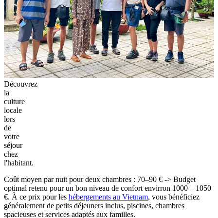
Découvrez
la
culture
locale
lors
de
votre
séjour
chez
l'habitant.
Coût moyen par nuit pour deux chambres : 70–90 € -> Budget
optimal retenu pour un bon niveau de confort envirron 1000 – 1050
€. À ce prix pour les
hébergements au Vietnam
, vous bénéficiez
généralement de petits déjeuners inclus, piscines, chambres
spacieuses et services adaptés aux familles.