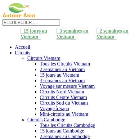
15 jours au
3 semaines au
2 semaines au
Vietnam
Vietnam
Vietnam
Accueil
Circuits
Circuits Vietnam
Tous les Circuits Vietnam
2 semaines au Vietnam
15 jours au Vietnam
3 semaines au Vietnam
Voyage sur mesure Vietnam
Circuits Nord Vietnam
Circuits Centre Vietnam
Circuits Sud du Vietnam
Voyage à Sapa
Mini-circuits au Vietnam
Circuits Cambodge
Tous les Circuits Cambodge
15 jours au Cambodge
2 semaines au Cambodge