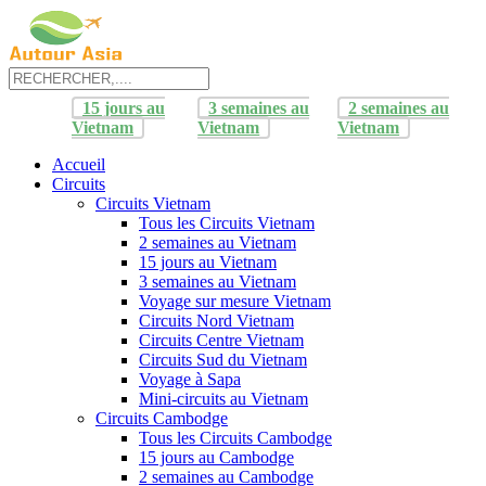
15 jours au
3 semaines au
2 semaines au
Vietnam
Vietnam
Vietnam
Accueil
Circuits
Circuits Vietnam
Tous les Circuits Vietnam
2 semaines au Vietnam
15 jours au Vietnam
3 semaines au Vietnam
Voyage sur mesure Vietnam
Circuits Nord Vietnam
Circuits Centre Vietnam
Circuits Sud du Vietnam
Voyage à Sapa
Mini-circuits au Vietnam
Circuits Cambodge
Tous les Circuits Cambodge
15 jours au Cambodge
2 semaines au Cambodge