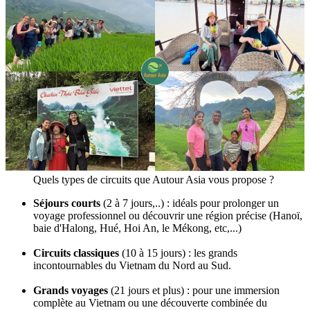
Quels types de circuits que Autour Asia vous propose ?
Séjours courts
(2 à 7 jours,..) : idéals pour prolonger un
voyage professionnel ou découvrir une région précise (Hanoï,
baie d'Halong, Hué, Hoi An, le Mékong, etc,...)
Circuits classiques
(10 à 15 jours) : les grands
incontournables du Vietnam du Nord au Sud.
Grands voyages
(21 jours et plus) : pour une immersion
complète au Vietnam ou une découverte combinée du