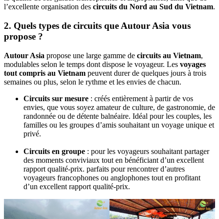
l’excellente organisation des
circuits du Nord au Sud du Vietnam
.
2. Quels types de circuits que Autour Asia vous
propose ?
Autour Asia
propose une large gamme de
circuits au Vietnam
,
modulables selon le temps dont dispose le voyageur. Les
voyages
tout compris au Vietnam
peuvent durer de quelques jours à trois
semaines ou plus, selon le rythme et les envies de chacun.
Circuits sur mesure
: créés entièrement à partir de vos
envies, que vous soyez amateur de culture, de gastronomie, de
randonnée ou de détente balnéaire. Idéal pour les couples, les
familles ou les groupes d’amis souhaitant un voyage unique et
privé.
Circuits en groupe
: pour les voyageurs souhaitant partager
des moments conviviaux tout en bénéficiant d’un excellent
rapport qualité-prix. parfaits pour rencontrer d’autres
voyageurs francophones ou anglophones tout en profitant
d’un excellent rapport qualité-prix.