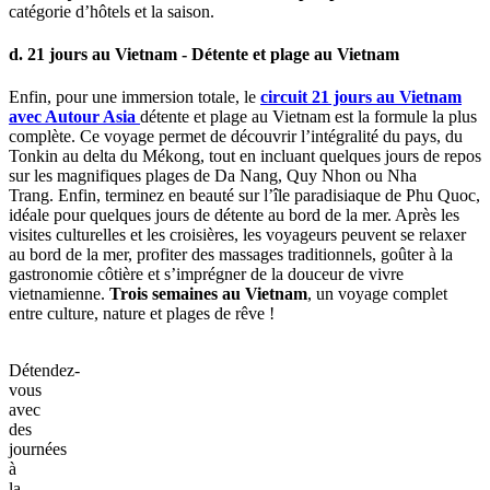
catégorie d’hôtels et la saison.
d. 21 jours au Vietnam - Détente et plage au Vietnam
Enfin, pour une immersion totale, le
circuit 21 jours au Vietnam
avec Autour Asia
détente et plage au Vietnam est la formule la plus
complète. Ce voyage permet de découvrir l’intégralité du pays, du
Tonkin au delta du Mékong, tout en incluant quelques jours de repos
sur les magnifiques plages de Da Nang, Quy Nhon ou Nha
Trang. Enfin, terminez en beauté sur l’île paradisiaque de Phu Quoc,
idéale pour quelques jours de détente au bord de la mer. Après les
visites culturelles et les croisières, les voyageurs peuvent se relaxer
au bord de la mer, profiter des massages traditionnels, goûter à la
gastronomie côtière et s’imprégner de la douceur de vivre
vietnamienne.
Trois semaines au Vietnam
, un voyage complet
entre culture, nature et plages de rêve !