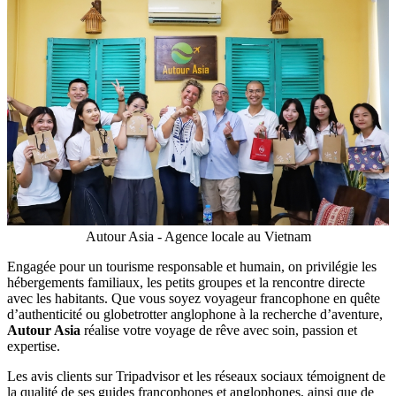
Autour Asia - Agence locale au Vietnam
Engagée pour un tourisme responsable et humain, on privilégie les
hébergements familiaux, les petits groupes et la rencontre directe
avec les habitants. Que vous soyez voyageur francophone en quête
d’authenticité ou globetrotter anglophone à la recherche d’aventure,
Autour Asia
réalise votre voyage de rêve avec soin, passion et
expertise.
Les avis clients sur Tripadvisor et les réseaux sociaux témoignent de
la qualité de ses guides francophones et anglophones, ainsi que de