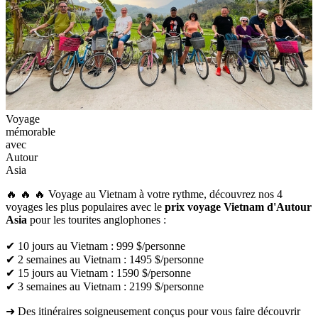
Voyage
mémorable
avec
Autour
Asia
🔥 🔥 🔥 Voyage au Vietnam à votre rythme, découvrez nos 4
voyages les plus populaires avec le
prix voyage Vietnam d'Autour
Asia
pour les tourites anglophones :
✔ 10 jours au Vietnam : 999 $/personne
✔ 2 semaines au Vietnam : 1495 $/personne
✔ 15 jours au Vietnam : 1590 $/personne
✔ 3 semaines au Vietnam : 2199 $/personne
➜ Des itinéraires soigneusement conçus pour vous faire découvrir