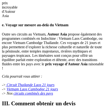
Voyage
en
groupe
avec
prix
incroyable
d'Autour
Asia
e. Voyage sur mesure au-delà du Vietnam
Outre ses circuits au Vietnam,
Autour Asia
propose également des
programmes combinés en Indochine : Vietnam Laos Cambodge, ou