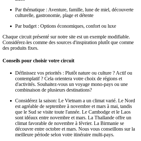
Par thématique : Aventure, famille, lune de miel, découverte
culturelle, gastronomie, plage et détente
Par budget : Options économiques, confort ou luxe
Chaque circuit présenté sur notre site est un exemple modifiable.
Considérez-les comme des sources d'inspiration plutôt que comme
des produits fixes.
Conseils pour choisir votre circuit
Définissez vos priorités : Plutôt nature ou culture ? Actif ou
contemplatif ? Cela orientera votre choix de régions et
d'activités. Souhaitez-vous un voyage mono-pays ou une
combinaison de plusieurs destinations?
Considérez la saison: Le Vietnam a un climat varié. Le Nord
est agréable de septembre à novembre et mars à mai, tandis
que le Sud se visite toute l'année. Le Cambodge et le Laos
sont idéaux entre novembre et mars. La Thaïlande offre un
climat favorable de novembre à février. La Birmanie se
découvre entre octobre et mars. Nous vous conseillons sur la
meilleure période selon votre itinéraire multi-pays.