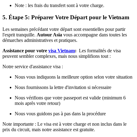
Note : les frais du transfert sont à votre charge.
5. Étape 5: Préparer Votre Départ pour le Vietnam
Les semaines précédant votre départ sont essentielles pour partir
l'esprit tranquille.
Autour Asia
vous accompagne dans toutes les
démarches administratives et pratiques.
Assistance pour votre
visa Vietnam
:
Les formalités de visa
peuvent sembler complexes, mais nous simplifions tout :
Notre service d'assistance visa :
Nous vous indiquons la meilleure option selon votre situation
Nous fournissons la lettre d'invitation si nécessaire
Nous vérifions que votre passeport est valide (minimum 6
mois après votre retour)
Nous vous guidons pas à pas dans la procédure
Note importante : Le visa est à votre charge et non inclus dans le
prix du circuit, mais notre assistance est gratuite.