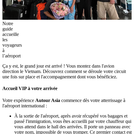
Notre
guide
accueille
les
voyageurs
à
l’aéroport
Ça y est, le grand jour est arrivé ! Vous montez dans l'avion
direction le Vietnam. Découvrez comment se déroule votre circuit
une fois sur place et l'accompagnement dont vous bénéficiez.
Accueil VIP à votre arrivée
Votre expérience
Autour Asia
commence dès votre atterrissage à
l'aéroport international :
À la sortie de l'aéroport, après avoir récupéré vos bagages et
passé l'immigration, vous êtes accueilli par votre chauffeur qui
vous attend dans le hall des arrivées. Il porte un panneau avec
votre nom, impossible de vous tromper. Ce premier contact est