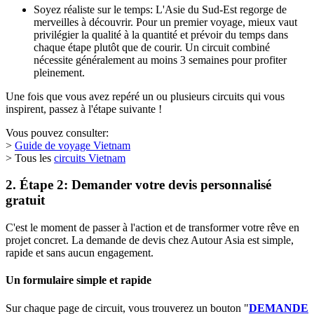
Soyez réaliste sur le temps: L'Asie du Sud-Est regorge de
merveilles à découvrir. Pour un premier voyage, mieux vaut
privilégier la qualité à la quantité et prévoir du temps dans
chaque étape plutôt que de courir. Un circuit combiné
nécessite généralement au moins 3 semaines pour profiter
pleinement.
Une fois que vous avez repéré un ou plusieurs circuits qui vous
inspirent, passez à l'étape suivante !
Vous pouvez consulter:
>
Guide de voyage Vietnam
> Tous les
circuits Vietnam
2. Étape 2: Demander votre devis personnalisé
gratuit
C'est le moment de passer à l'action et de transformer votre rêve en
projet concret. La demande de devis chez Autour Asia est simple,
rapide et sans aucun engagement.
Un formulaire simple et rapide
Sur chaque page de circuit, vous trouverez un bouton "
DEMANDE