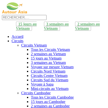
15 jours au
3 semaines au
2 semaines au
Vietnam
Vietnam
Vietnam
Accueil
Circuits
Circuits Vietnam
Tous les Circuits Vietnam
2 semaines au Vietnam
15 jours au Vietnam
3 semaines au Vietnam
Voyage sur mesure Vietnam
Circuits Nord Vietnam
Circuits Centre Vietnam
Circuits Sud du Vietnam
Voyage à Sapa
Mini-circuits au Vietnam
Circuits Cambodge
Tous les Circuits Cambodge
15 jours au Cambodge
2 semaines au Cambodge