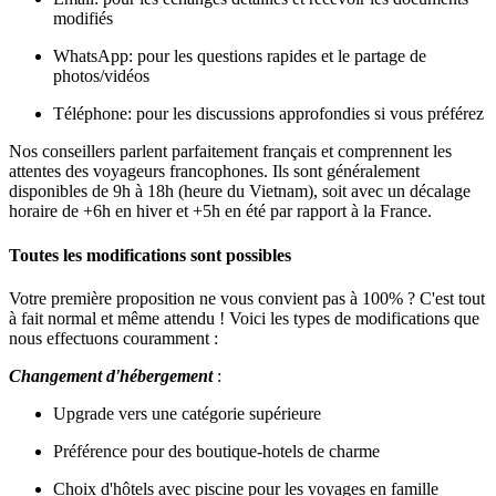
modifiés
WhatsApp: pour les questions rapides et le partage de
photos/vidéos
Téléphone: pour les discussions approfondies si vous préférez
Nos conseillers parlent parfaitement français et comprennent les
attentes des voyageurs francophones. Ils sont généralement
disponibles de 9h à 18h (heure du Vietnam), soit avec un décalage
horaire de +6h en hiver et +5h en été par rapport à la France.
Toutes les modifications sont possibles
Votre première proposition ne vous convient pas à 100% ? C'est tout
à fait normal et même attendu ! Voici les types de modifications que
nous effectuons couramment :
Changement d'hébergement
:
Upgrade vers une catégorie supérieure
Préférence pour des boutique-hotels de charme
Choix d'hôtels avec piscine pour les voyages en famille