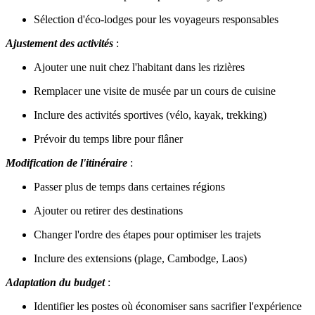
Sélection d'éco-lodges pour les voyageurs responsables
Ajustement des activités
:
Ajouter une nuit chez l'habitant dans les rizières
Remplacer une visite de musée par un cours de cuisine
Inclure des activités sportives (vélo, kayak, trekking)
Prévoir du temps libre pour flâner
Modification de l'itinéraire
:
Passer plus de temps dans certaines régions
Ajouter ou retirer des destinations
Changer l'ordre des étapes pour optimiser les trajets
Inclure des extensions (plage, Cambodge, Laos)
Adaptation du budget
:
Identifier les postes où économiser sans sacrifier l'expérience