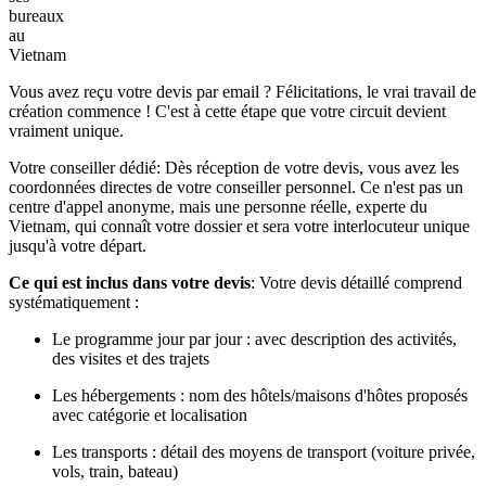
bureaux
au
Vietnam
Vous avez reçu votre devis par email ? Félicitations, le vrai travail de
création commence ! C'est à cette étape que votre circuit devient
vraiment unique.
Votre conseiller dédié: Dès réception de votre devis, vous avez les
coordonnées directes de votre conseiller personnel. Ce n'est pas un
centre d'appel anonyme, mais une personne réelle, experte du
Vietnam, qui connaît votre dossier et sera votre interlocuteur unique
jusqu'à votre départ.
Ce qui est inclus dans votre devis
: Votre devis détaillé comprend
systématiquement :
Le programme jour par jour : avec description des activités,
des visites et des trajets
Les hébergements : nom des hôtels/maisons d'hôtes proposés
avec catégorie et localisation
Les transports : détail des moyens de transport (voiture privée,
vols, train, bateau)