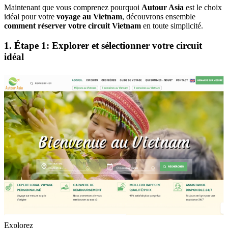
Maintenant que vous comprenez pourquoi
Autour Asia
est le choix
idéal pour votre
voyage au Vietnam
, découvrons ensemble
comment réserver votre circuit Vietnam
en toute simplicité.
1. Étape 1: Explorer et sélectionner votre circuit
idéal
Explorez