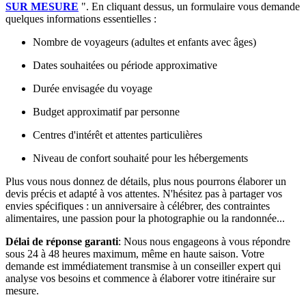
SUR MESURE
". En cliquant dessus, un formulaire vous demande
quelques informations essentielles :
Nombre de voyageurs (adultes et enfants avec âges)
Dates souhaitées ou période approximative
Durée envisagée du voyage
Budget approximatif par personne
Centres d'intérêt et attentes particulières
Niveau de confort souhaité pour les hébergements
Plus vous nous donnez de détails, plus nous pourrons élaborer un
devis précis et adapté à vos attentes. N'hésitez pas à partager vos
envies spécifiques : un anniversaire à célébrer, des contraintes
alimentaires, une passion pour la photographie ou la randonnée...
Délai de réponse garanti
: Nous nous engageons à vous répondre
sous 24 à 48 heures maximum, même en haute saison. Votre
demande est immédiatement transmise à un conseiller expert qui
analyse vos besoins et commence à élaborer votre itinéraire sur
mesure.