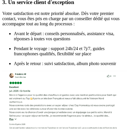
3. Un service client d'exception
Votre satisfaction est notre priorité absolue. Dès votre premier
contact, vous êtes pris en charge par un conseiller dédié qui vous
accompagne tout au long du processus :
Avant le départ : conseils personnalisés, assistance visa,
réponses à toutes vos questions
Pendant le voyage : support 24h/24 et 7j/7, guides
francophones qualifiés, flexibilité sur place
Après le retour : suivi satisfaction, album photo souvenir