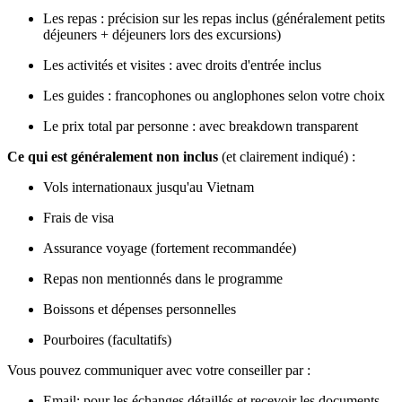
Les repas : précision sur les repas inclus (généralement petits
déjeuners + déjeuners lors des excursions)
Les activités et visites : avec droits d'entrée inclus
Les guides : francophones ou anglophones selon votre choix
Le prix total par personne : avec breakdown transparent
Ce qui est généralement non inclus
(et clairement indiqué) :
Vols internationaux jusqu'au Vietnam
Frais de visa
Assurance voyage (fortement recommandée)
Repas non mentionnés dans le programme
Boissons et dépenses personnelles
Pourboires (facultatifs)
Vous pouvez communiquer avec votre conseiller par :
Email: pour les échanges détaillés et recevoir les documents