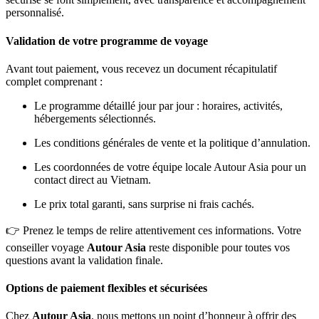
personnalisé.
Validation de votre programme de voyage
Avant tout paiement, vous recevez un document récapitulatif
complet comprenant :
Le programme détaillé jour par jour : horaires, activités,
hébergements sélectionnés.
Les conditions générales de vente et la politique d’annulation.
Les coordonnées de votre équipe locale Autour Asia pour un
contact direct au Vietnam.
Le prix total garanti, sans surprise ni frais cachés.
👉 Prenez le temps de relire attentivement ces informations. Votre
conseiller voyage
Autour Asia
reste disponible pour toutes vos
questions avant la validation finale.
Options de paiement flexibles et sécurisées
Chez
Autour Asia
, nous mettons un point d’honneur à offrir des