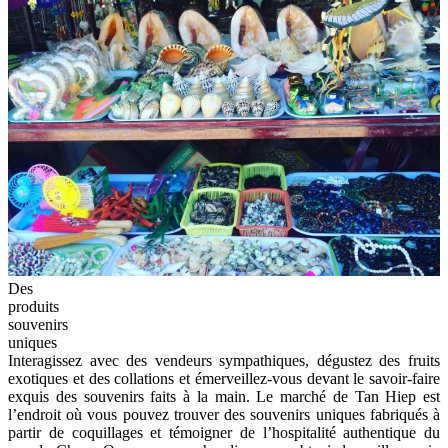
Des
produits
souvenirs
uniques
Interagissez avec des vendeurs sympathiques, dégustez des fruits
exotiques et des collations et émerveillez-vous devant le savoir-faire
exquis des souvenirs faits à la main. Le marché de Tan Hiep est
l’endroit où vous pouvez trouver des souvenirs uniques fabriqués à
partir de coquillages et témoigner de l’hospitalité authentique du