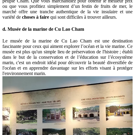
peuple Cham. Que vous marchandiez pour obtenir le meilleur prix
ou que vous profitiez simplement d’un festin de fruits de mer, le
marché offre une tranche authentique de la vie insulaire et une
variété de
choses à faire
qui sont difficiles à trouver ailleurs.
d. Musée de la marine de Cu Lao Cham
Le musée de la marine de Cu Lao Cham est une destination
fascinante pour ceux qui aiment explorer l’océan et la vie marine. Ce
musée est plus qu'un simple lieu de préservation de l'histoire ; établi
dans le but de la conservation et de l’éducation sur l’écosystème
marin, c'est un endroit idéal pour découvrir la beauté diversifiée de
l'océan et en apprendre davantage sur les efforts visant à protéger
l'environnement marin.