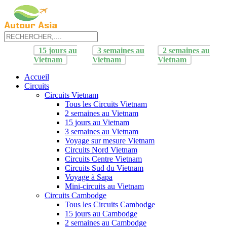
15 jours au
3 semaines au
2 semaines au
Vietnam
Vietnam
Vietnam
Accueil
Circuits
Circuits Vietnam
Tous les Circuits Vietnam
2 semaines au Vietnam
15 jours au Vietnam
3 semaines au Vietnam
Voyage sur mesure Vietnam
Circuits Nord Vietnam
Circuits Centre Vietnam
Circuits Sud du Vietnam
Voyage à Sapa
Mini-circuits au Vietnam
Circuits Cambodge
Tous les Circuits Cambodge
15 jours au Cambodge
2 semaines au Cambodge