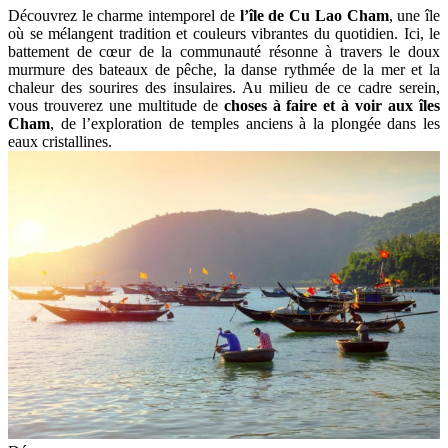
Découvrez le charme intemporel de
l’île de Cu Lao Cham
, une île
où se mélangent tradition et couleurs vibrantes du quotidien. Ici, le
battement de cœur de la communauté résonne à travers le doux
murmure des bateaux de pêche, la danse rythmée de la mer et la
chaleur des sourires des insulaires. Au milieu de ce cadre serein,
vous trouverez une multitude de
choses à faire et à voir aux îles
Cham
, de l’exploration de temples anciens à la plongée dans les
eaux cristallines.