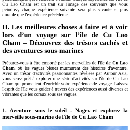
Cu Lao Cham est un trait sur l'image des souvenirs que vous
peindrez, chaque expérience suivante sera plus vivante et plus
durable que l'expérience précédente.
II. Les meilleures choses à faire et à voir
lors d’un voyage sur l’île de Cu Lao
Cham – Découvrez des trésors cachés et
des aventures sous-marines
Préparez-vous à être emporté par les merveilles de
l'île de Cu Lao
Cham
, où les vagues bleues murmurent des histoires d'aventure.
Avec un trésor d'activités passionnantes révélées par Autour Asia,
vous serez prêt à explorer une série d'activités sur l'île de Cu Lao
Cham qui promettent d'enrichir votre expérience de voyage. Laissez
l'esprit de l'île vous guider à travers des expériences aussi diverses et
vibrantes que les coraux sous ses vagues.
1. Aventure sous le soleil - Nagez et explorez la
merveille sous-marine de l'île de Cu Lao Cham