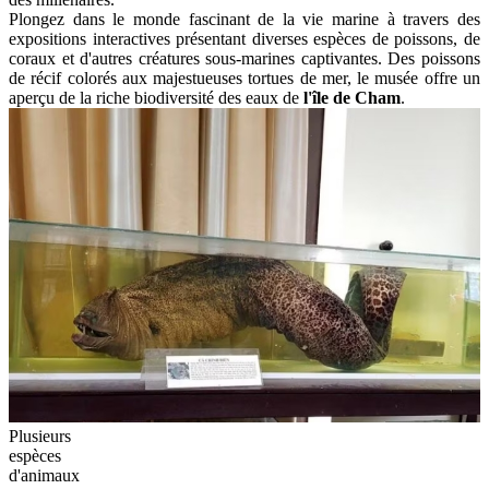
Plongez dans le monde fascinant de la vie marine à travers des
expositions interactives présentant diverses espèces de poissons, de
coraux et d'autres créatures sous-marines captivantes. Des poissons
de récif colorés aux majestueuses tortues de mer, le musée offre un
aperçu de la riche biodiversité des eaux de
l'île de Cham
.
Plusieurs
espèces
d'animaux