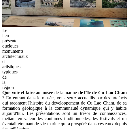
Le
lieu
présente
quelques
monuments
architecturaux
et
artistiques
typiques
de
la
région
Que voir et faire
au musée de la marine
de l'île de Cu Lao Cham
? En entrant dans le musée, vous serez accueillis par des artefacts
qui racontent l'histoire du développement de Cu Lao Cham, de sa
formation géologique à la communauté dynamique qui y habite
aujourd'hui. Les présentations sont un trésor de connaissances,
mettant en valeur les coutumes traditionnelles, les festivals et un
éventail étonnant de vie marine qui a prospéré dans ces eaux depuis
des millénaires.