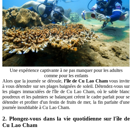
Une expérience captivante à ne pas manquer pour les adultes
comme pour les enfants
Alors que la journée se déroule,
l’île de Cu Lao Cham
vous invite
à vous détendre sur ses plages baignées de soleil. Détendez-vous sur
les plages immaculées de l'île de Cu Lao Cham, où le sable blanc
poudreux et les palmiers se balançant créent le cadre parfait pour se
détendre et profiter d'un festin de fruits de mer, la fin parfaite d'une
journée inoubliable à Cu Lao Cham.
2. Plongez-vous dans la vie quotidienne sur l'île de
Cu Lao Cham