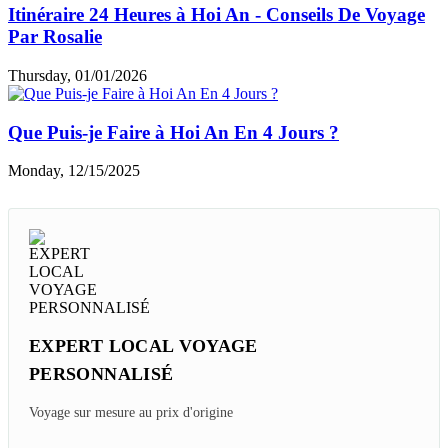
Friday, 07/31/2026
Tout Savoir Sur Le Voyage à Hoi An
Wednesday, 01/14/2026
7 Jours À Hoi An Ho Chi Minh-Ville - Avis Et
Conseils De Ariane
Thursday, 01/08/2026
Itinéraire 24 Heures à Hoi An - Conseils De Voyage
Par Rosalie
Thursday, 01/01/2026
Que Puis-je Faire à Hoi An En 4 Jours ?