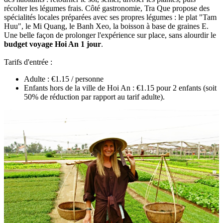
récolter les‎ légumes frais. Côté gastronomie, Tra Que‎ propose des
spécialités locales préparées avec ses propres légumes : le plat "Tam
Huu", le‎ Mi Quang, le‎ Banh Xeo, la boisson à base de graines E.
Une belle façon de prolonger‎ l'expérience‎ sur place, sans alourdir le
budget voyage Hoi An 1 jour
.
Tarifs d'entrée :
Adulte : €1.15 / personne
Enfants hors de la ville de Hoi An : €1.15 pour 2 enfants (soit
50% de réduction par rapport au tarif adulte).