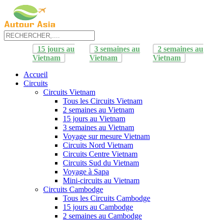
15 jours au
3 semaines au
2 semaines au
Vietnam
Vietnam
Vietnam
Accueil
Circuits
Circuits Vietnam
Tous les Circuits Vietnam
2 semaines au Vietnam
15 jours au Vietnam
3 semaines au Vietnam
Voyage sur mesure Vietnam
Circuits Nord Vietnam
Circuits Centre Vietnam
Circuits Sud du Vietnam
Voyage à Sapa
Mini-circuits au Vietnam
Circuits Cambodge
Tous les Circuits Cambodge
15 jours au Cambodge
2 semaines au Cambodge