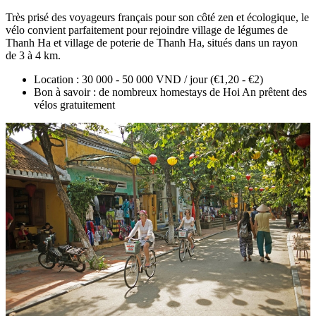
Très prisé des voyageurs français pour son côté zen et écologique, le
vélo convient parfaitement pour rejoindre village de légumes de
Thanh Ha et village de poterie de Thanh Ha, situés dans un rayon
de 3 à 4 km.
Location : 30 000 - 50 000 VND / jour (€1,20 - €2)
Bon à savoir : de nombreux homestays de Hoi An prêtent des
vélos gratuitement