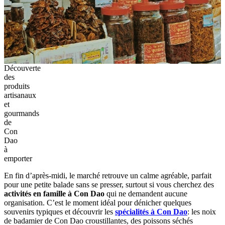
Découverte
des
produits
artisanaux
et
gourmands
de
Con
Dao
à
emporter
En fin d’après-midi, le marché retrouve un calme agréable, parfait
pour une petite balade sans se presser, surtout si vous cherchez des
activités en famille à Con Dao
qui ne demandent aucune
organisation. C’est le moment idéal pour dénicher quelques
souvenirs typiques et découvrir les
spécialités à Con Dao
: les noix
de badamier de Con Dao croustillantes, des poissons séchés