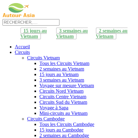
15 jours au
3 semaines au
2 semaines au
Vietnam
Vietnam
Vietnam
Accueil
Circuits
Circuits Vietnam
Tous les Circuits Vietnam
2 semaines au Vietnam
15 jours au Vietnam
3 semaines au Vietnam
Voyage sur mesure Vietnam
Circuits Nord Vietnam
Circuits Centre Vietnam
Circuits Sud du Vietnam
Voyage à Sapa
Mini-circuits au Vietnam
Circuits Cambodge
Tous les Circuits Cambodge
15 jours au Cambodge
2 semaines au Cambodge