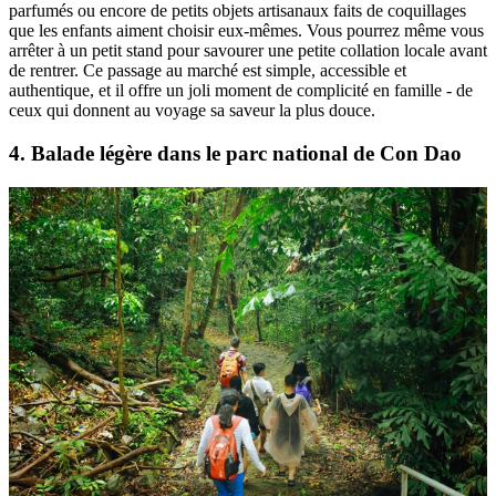
parfumés ou encore de petits objets artisanaux faits de coquillages
que les enfants aiment choisir eux-mêmes. Vous pourrez même vous
arrêter à un petit stand pour savourer une petite collation locale avant
de rentrer. Ce passage au marché est simple, accessible et
authentique, et il offre un joli moment de complicité en famille - de
ceux qui donnent au voyage sa saveur la plus douce.
4. Balade légère dans le parc national de Con Dao