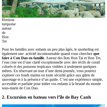
Horizon
turquoise
autour
de
Hon
Tre
Pour les familles avec enfants un peu plus âgés, le snorkeling est
également une activité incontournable quand vous cherchez
que
faire à Con Dao en famille
. Autour des îlots Hon Tai et Hon Tre,
l’eau crue est d’une clarté exceptionnelle avec des récifs de corail
colorés et des poissons tropicaux visibles à seulement quelques
mètres. En réservant un tour d’une demi-journée, vous pourrez
explorer ces fonds marins en toute sécurité grâce aux gilets de
sauvetage et à la présence d’un guide. C’est une expérience simple,
accessible et parfaite pour initier vos enfants à la beauté du monde
sous-marin de Con Dao.
2. Excursion en bateau vers l’île de Bay Canh