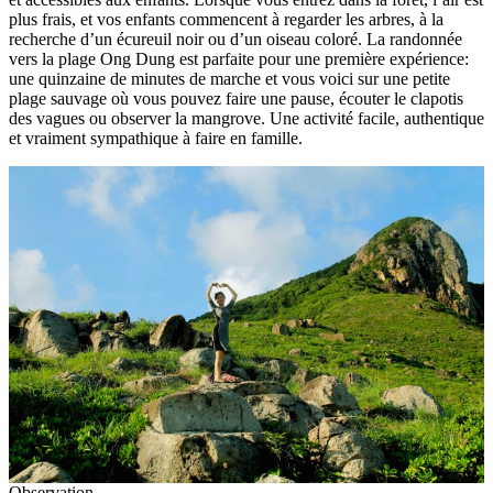
plus frais, et vos enfants commencent à regarder les arbres, à la
recherche d’un écureuil noir ou d’un oiseau coloré. La randonnée
vers la plage Ong Dung est parfaite pour une première expérience:
une quinzaine de minutes de marche et vous voici sur une petite
plage sauvage où vous pouvez faire une pause, écouter le clapotis
des vagues ou observer la mangrove. Une activité facile, authentique
et vraiment sympathique à faire en famille.
Observation