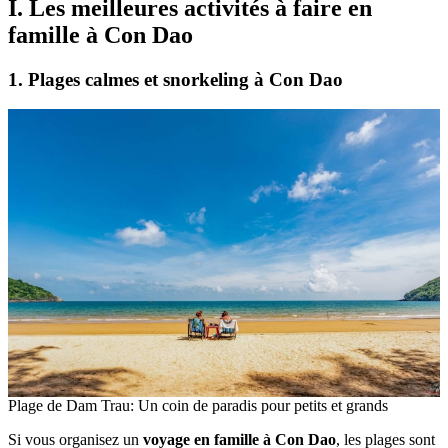
I. Les meilleures activités à faire en
famille à Con Dao
1. Plages calmes et snorkeling à Con Dao
Plage de Dam Trau: Un coin de paradis pour petits et grands
Si vous organisez un
voyage en famille à Con Dao
, les plages sont