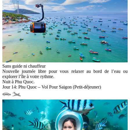
Sans guide ni chauffeur
Nouvelle journée libre pour vous relaxer au bord de l’eau ou
explorer l’île à votre rythme.
Nuit à Phu Quoc.
Jour 14: Phu Quoc – Vol Pour Saigon (Petit-déjeuner)