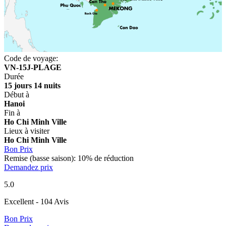
Code de voyage:
VN-15J-PLAGE
Durée
15 jours 14 nuits
Début à
Hanoi
Fin à
Ho Chi Minh Ville
Lieux à visiter
Ho Chi Minh Ville
Bon Prix
Remise (basse saison): 10% de réduction
Demandez prix
5.0
Excellent
- 104 Avis
Bon Prix