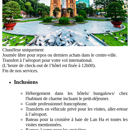
Chauffeur uniquement
Journée libre pour repos ou derniers achats dans le centre-ville.
Transfert à l’aéroport pour votre vol international.
(L’heure de check-out de l’hôtel est fixée à 12h00).
Fin de nos services.
Inclusions
Hébergement dans les hôtels/ bungalows/ chez
l'habitant de charme incluant le petit-déjeuner.
Guide professionnel francophone.
Transferts en véhicule privé pour les visites, aller-retour
à l’aéroport.
Bateau pour la croisière à baie de Lan Ha et toutes les
visites mentionnées.
Barque à rame pour les croisières.