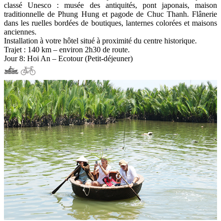
classé Unesco : musée des antiquités, pont japonais, maison
traditionnelle de Phung Hung et pagode de Chuc Thanh. Flânerie
dans les ruelles bordées de boutiques, lanternes colorées et maisons
anciennes.
Installation à votre hôtel situé à proximité du centre historique.
Trajet : 140 km – environ 2h30 de route.
Jour 8: Hoi An – Ecotour (Petit-déjeuner)