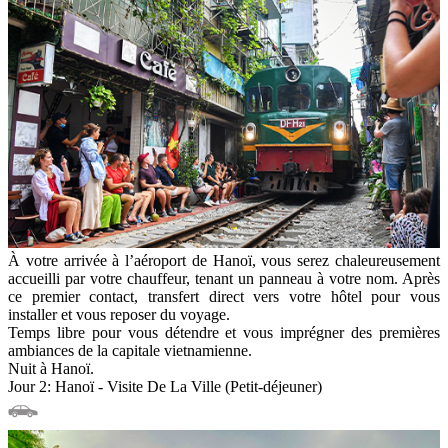
À votre arrivée à l’aéroport de Hanoï, vous serez chaleureusement
accueilli par votre chauffeur, tenant un panneau à votre nom. Après
ce premier contact, transfert direct vers votre hôtel pour vous
installer et vous reposer du voyage.
Temps libre pour vous détendre et vous imprégner des premières
ambiances de la capitale vietnamienne.
Nuit à Hanoï.
Jour 2: Hanoï - Visite De La Ville (Petit-déjeuner)