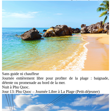
Sans guide ni chauffeur
Journée entièrement libre pour profiter de la plage : baignade,
détente ou promenade au bord de la mer.
Nuit à Phu Quoc.
Jour 13: Phu Quoc – Journée Libre à La Plage (Petit-déjeuner)