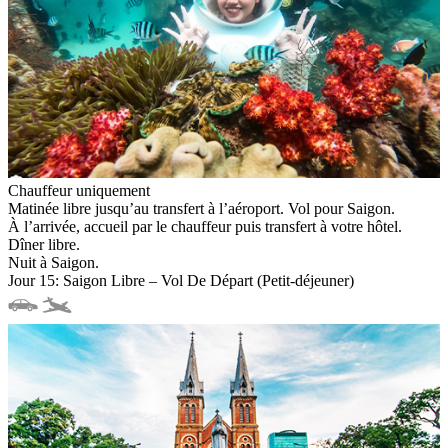
Chauffeur uniquement
Matinée libre jusqu’au transfert à l’aéroport. Vol pour Saigon.
À l’arrivée, accueil par le chauffeur puis transfert à votre hôtel.
Dîner libre.
Nuit à Saigon.
Jour 15: Saigon Libre – Vol De Départ (Petit-déjeuner)