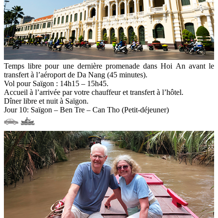
Temps libre pour une dernière promenade dans Hoi An avant le
transfert à l’aéroport de Da Nang (45 minutes).
Vol pour Saïgon : 14h15 – 15h45.
Accueil à l’arrivée par votre chauffeur et transfert à l’hôtel.
Dîner libre et nuit à Saïgon.
Jour 10: Saïgon – Ben Tre – Can Tho (Petit-déjeuner)