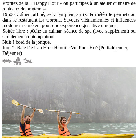
Profitez de la « Happy Hour » ou participez à un atelier culinaire de
rouleaux de printemps.
19h00 : dîner raffiné, servi en plein air (si la météo le permet) ou
dans le restaurant La Corona. Saveurs vietnamiennes et influences
modernes se mêlent pour une expérience gustative unique.
Soirée libre : pêche au calmar, séance de spa (avec supplément) ou
simplement contemplation.
Nuit à bord de la jonque.
Jour 5: Baie De Lan Ha – Hanoï – Vol Pour Hué (Petit-déjeuner,
Déjeuner)