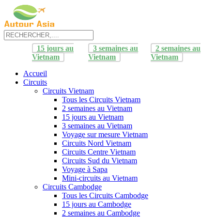
15 jours au
3 semaines au
2 semaines au
Vietnam
Vietnam
Vietnam
Accueil
Circuits
Circuits Vietnam
Tous les Circuits Vietnam
2 semaines au Vietnam
15 jours au Vietnam
3 semaines au Vietnam
Voyage sur mesure Vietnam
Circuits Nord Vietnam
Circuits Centre Vietnam
Circuits Sud du Vietnam
Voyage à Sapa
Mini-circuits au Vietnam
Circuits Cambodge
Tous les Circuits Cambodge
15 jours au Cambodge
2 semaines au Cambodge