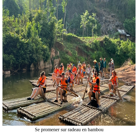
Se promener sur radeau en bambou