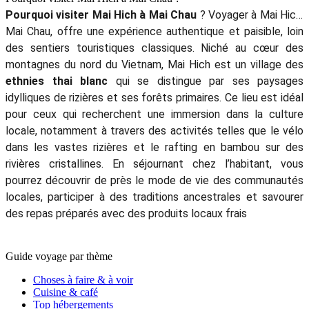
Pourquoi visiter Mai Hich à Mai Chau
? Voyager à Mai Hich,
Mai Chau, offre une expérience authentique et paisible, loin
des sentiers touristiques classiques. Niché au cœur des
montagnes du nord du Vietnam, Mai Hich est un village des
ethnies thai blanc
qui se distingue par ses paysages
idylliques de rizières et ses forêts primaires. Ce lieu est idéal
pour ceux qui recherchent une immersion dans la culture
locale, notamment à travers des activités telles que le vélo
dans les vastes rizières et le rafting en bambou sur des
rivières cristallines. En séjournant chez l’habitant, vous
pourrez découvrir de près le mode de vie des communautés
locales, participer à des traditions ancestrales et savourer
des repas préparés avec des produits locaux frais​
Guide voyage par thème
Choses à faire & à voir
Cuisine & café
Top hébergements