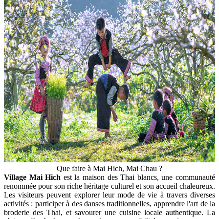
Que faire à Mai Hich, Mai Chau ?
Village Mai Hich
est la maison des Thai blancs, une communauté
renommée pour son riche héritage culturel et son accueil chaleureux.
Les visiteurs peuvent explorer leur mode de vie à travers diverses
activités : participer à des danses traditionnelles, apprendre l'art de la
broderie des Thai, et savourer une cuisine locale authentique. La