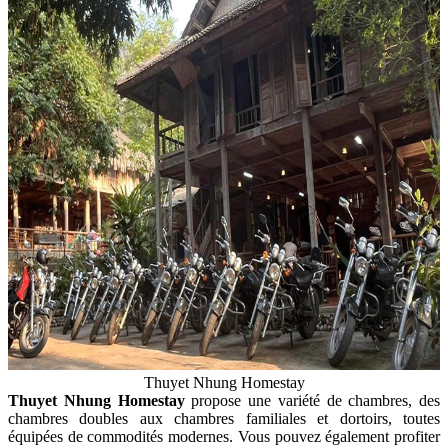
Thuyet Nhung Homestay
Thuyet Nhung Homestay
propose une variété de chambres, des
chambres doubles aux chambres familiales et dortoirs, toutes
équipées de commodités modernes. Vous pouvez également profiter