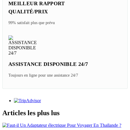
MEILLEUR RAPPORT
QUALITÉ/PRIX
99% satisfait plus que prévu
ASSISTANCE DISPONIBLE 24/7
Toujours en ligne pour une assistance 24/7
Articles les plus lus