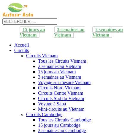
15 jours au
3 semaines au
2 semaines au
Vietnam
Vietnam
Vietnam
Accueil
Circuits
Circuits Vietnam
Tous les Circuits Vietnam
2 semaines au Vietnam
15 jours au Vietnam
3 semaines au Vietnam
Voyage sur mesure Vietnam
Circuits Nord Vietnam
Circuits Centre Vietnam
Circuits Sud du Vietnam
Voyage à Sapa
Mini-circuits au Vietnam
Circuits Cambodge
Tous les Circuits Cambodge
15 jours au Cambodge
2 semaines au Cambodge