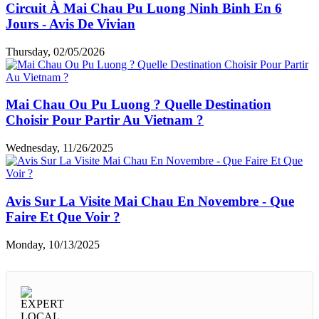
Circuit À Mai Chau Pu Luong Ninh Binh En 6
Jours - Avis De Vivian
Thursday, 02/05/2026
Mai Chau Ou Pu Luong ? Quelle Destination
Choisir Pour Partir Au Vietnam ?
Wednesday, 11/26/2025
Avis Sur La Visite Mai Chau En Novembre - Que
Faire Et Que Voir ?
Monday, 10/13/2025