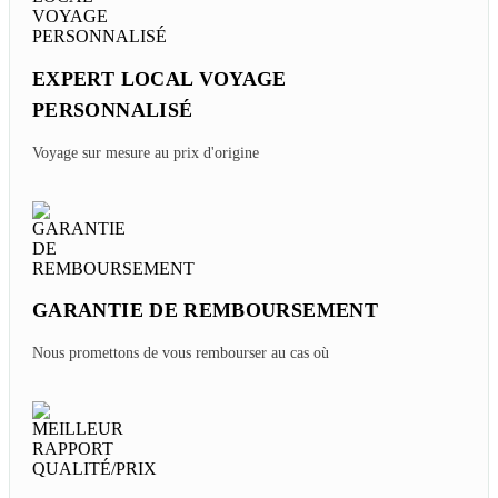
EXPERT LOCAL VOYAGE
PERSONNALISÉ
Voyage sur mesure au prix d'origine
GARANTIE DE REMBOURSEMENT
Nous promettons de vous rembourser au cas où