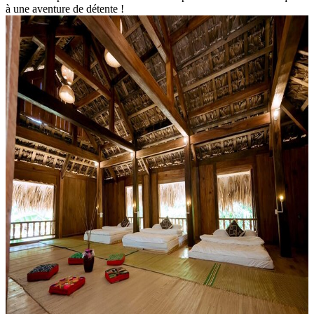
à une aventure de détente !