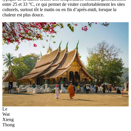
entre 25 et 33 °C, ce qui permet de visiter confortablement les sites
culturels, surtout tôt le matin ou en fin d’après-midi, lorsque la
chaleur est plus douce.
Le
Wat
Xieng
Thong