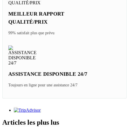
MEILLEUR RAPPORT
QUALITÉ/PRIX
99% satisfait plus que prévu
ASSISTANCE DISPONIBLE 24/7
Toujours en ligne pour une assistance 24/7
Articles les plus lus