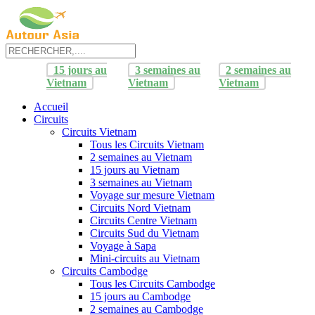
15 jours au
3 semaines au
2 semaines au
Vietnam
Vietnam
Vietnam
Accueil
Circuits
Circuits Vietnam
Tous les Circuits Vietnam
2 semaines au Vietnam
15 jours au Vietnam
3 semaines au Vietnam
Voyage sur mesure Vietnam
Circuits Nord Vietnam
Circuits Centre Vietnam
Circuits Sud du Vietnam
Voyage à Sapa
Mini-circuits au Vietnam
Circuits Cambodge
Tous les Circuits Cambodge
15 jours au Cambodge
2 semaines au Cambodge