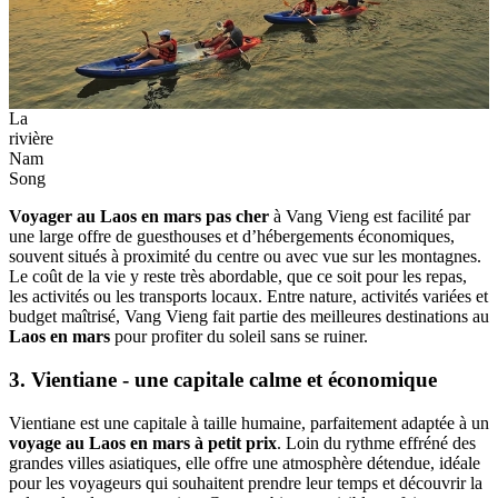
La
rivière
Nam
Song
Voyager au Laos en mars pas cher
à Vang Vieng est facilité par
une large offre de guesthouses et d’hébergements économiques,
souvent situés à proximité du centre ou avec vue sur les montagnes.
Le coût de la vie y reste très abordable, que ce soit pour les repas,
les activités ou les transports locaux. Entre nature, activités variées et
budget maîtrisé, Vang Vieng fait partie des meilleures destinations au
Laos en mars
pour profiter du soleil sans se ruiner.
3. Vientiane - une capitale calme et économique
Vientiane est une capitale à taille humaine, parfaitement adaptée à un
voyage au Laos en mars à petit prix
. Loin du rythme effréné des
grandes villes asiatiques, elle offre une atmosphère détendue, idéale
pour les voyageurs qui souhaitent prendre leur temps et découvrir la