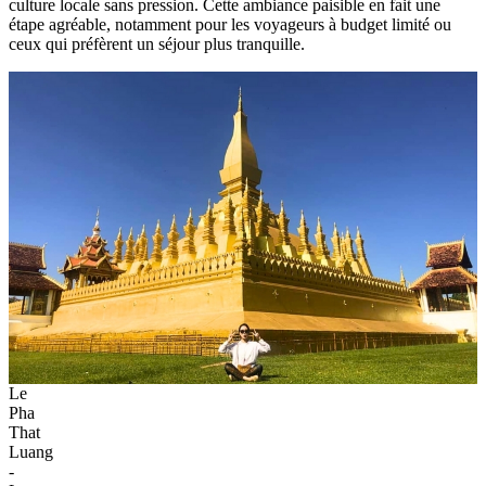
culture locale sans pression. Cette ambiance paisible en fait une
étape agréable, notamment pour les voyageurs à budget limité ou
ceux qui préfèrent un séjour plus tranquille.
Le
Pha
That
Luang
-