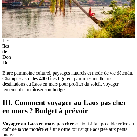
Les
îles
de
Don
Det
Entre patrimoine culturel, paysages naturels et mode de vie détendu,
Champassak et les 4000 îles figurent parmi les meilleures
destinations au Laos en mars pour profiter du soleil, voyager
lentement et maîtriser son budget.
III. Comment voyager au Laos pas cher
en mars ? Budget à prévoir
Voyager au Laos en mars pas cher
est tout à fait possible grâce au
coût de la vie modéré et à une offre touristique adaptée aux petits
budgets.