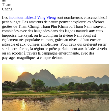
de
Tham
Chang
Les
incontournables à Vang Vieng
sont nombreuses et accessibles à
petit budget. Les amateurs de nature peuvent explorer les célèbres
grottes de Tham Chang, Tham Phu Kham ou Tham Nam, souvent
combinées avec des baignades dans des lagons naturels aux eaux
turquoise. Le kayak ou le tubing sur la rivière Nam Song est
également très populaire en mars, grâce au niveau d’eau encore
agréable et aux journées ensoleillées. Pour ceux qui préfèrent rester
sur la terre ferme, la région se prête parfaitement aux balades à vélo
ou en scooter à travers la campagne environnante, avec des
paysages magnifiques à chaque détour.