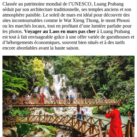
Classée au patrimoine mondial de l’UNESCO, Luang Prabang
séduit par son architecture traditionnelle, ses temples anciens et son
atmosphère paisible. Le soleil de mars est idéal pour découvrir des
sites incontournables comme le Wat Xieng Thong, le mont Phousi
ou les marchés locaux, tout en profitant d’une lumière parfaite pour
les photos.
Voyager au Laos en mars pas cher
à Luang Prabang
est tout à fait envisageable grâce à une offre variée de guesthouses et
d’hébergements économiques, souvent bien situés et à des tarifs
encore abordables avant la haute saison.