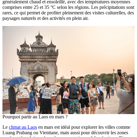
généralement chaud et ensoleillé, avec des températures moyennes
comprises entre 25 et 35 °C selon les régions. Les précipitations sont
rares, ce qui permet de profiter pleinement des visites culturelles, des
paysages naturels et des activités en plein air.
Pourquoi partir au Laos en mars ?
Le
climat au Laos
en mars est idéal pour explorer les villes comme
Luang Prabang ou Vientiane, mais aussi pour découvrir les zones