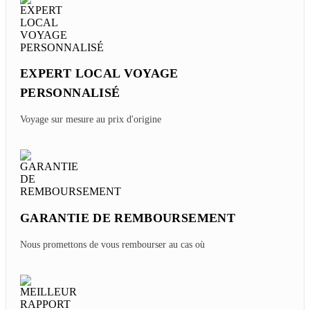
EXPERT LOCAL VOYAGE
PERSONNALISÉ
Voyage sur mesure au prix d'origine
GARANTIE DE REMBOURSEMENT
Nous promettons de vous rembourser au cas où