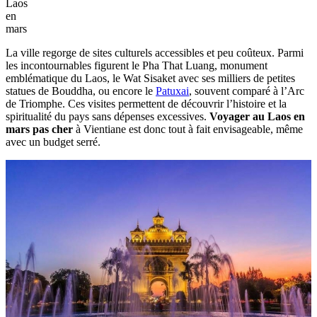
Laos
en
mars
La ville regorge de sites culturels accessibles et peu coûteux. Parmi
les incontournables figurent le Pha That Luang, monument
emblématique du Laos, le Wat Sisaket avec ses milliers de petites
statues de Bouddha, ou encore le
Patuxai
, souvent comparé à l’Arc
de Triomphe. Ces visites permettent de découvrir l’histoire et la
spiritualité du pays sans dépenses excessives.
Voyager au Laos en
mars pas cher
à Vientiane est donc tout à fait envisageable, même
avec un budget serré.