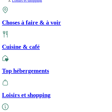
Loisirs et shopping
Choses à faire & à voir
Cuisine & café
Top hébergements
Loisirs et shopping