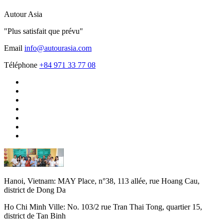
Autour Asia
"Plus satisfait que prévu"
Email
info@autourasia.com
Téléphone
+84 971 33 77 08
Hanoi, Vietnam:
MAY Place, n°38, 113 allée, rue Hoang Cau,
district de Dong Da
Ho Chi Minh Ville:
No. 103/2 rue Tran Thai Tong, quartier 15,
district de Tan Binh