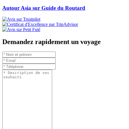
Autour Asia sur Guide du Routard
Demandez rapidement un voyage