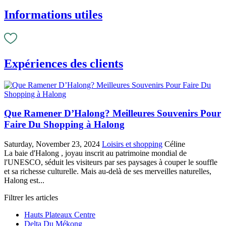
Informations utiles
Expériences des clients
Que Ramener D’Halong? Meilleures Souvenirs Pour
Faire Du Shopping à Halong
Saturday, November 23, 2024
Loisirs et shopping
Céline
La baie d'Halong , joyau inscrit au patrimoine mondial de
l'UNESCO, séduit les visiteurs par ses paysages à couper le souffle
et sa richesse culturelle. Mais au-delà de ses merveilles naturelles,
Halong est...
Filtrer les articles
Hauts Plateaux Centre
Delta Du Mékong