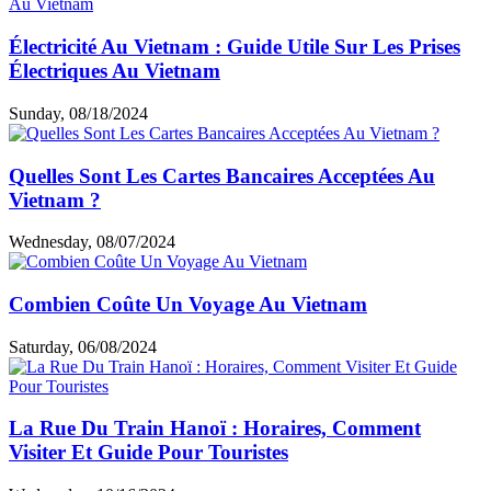
Électricité Au Vietnam : Guide Utile Sur Les Prises
Électriques Au Vietnam
Sunday, 08/18/2024
Quelles Sont Les Cartes Bancaires Acceptées Au
Vietnam ?
Wednesday, 08/07/2024
Combien Coûte Un Voyage Au Vietnam
Saturday, 06/08/2024
La Rue Du Train Hanoï : Horaires, Comment
Visiter Et Guide Pour Touristes