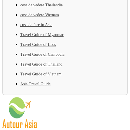
cose da vedere Thailandia
cose da vedere Vietnam
cose da fare in Asia
Travel Guide of Myanmar
Travel Guide of Laos
Travel Guide of Cambodia
Travel Guide of Thailand
Travel Guide of Vietnam
Asia Travel Guide