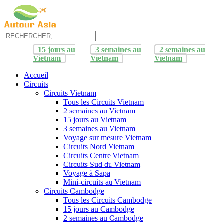
15 jours au
3 semaines au
2 semaines au
Vietnam
Vietnam
Vietnam
Accueil
Circuits
Circuits Vietnam
Tous les Circuits Vietnam
2 semaines au Vietnam
15 jours au Vietnam
3 semaines au Vietnam
Voyage sur mesure Vietnam
Circuits Nord Vietnam
Circuits Centre Vietnam
Circuits Sud du Vietnam
Voyage à Sapa
Mini-circuits au Vietnam
Circuits Cambodge
Tous les Circuits Cambodge
15 jours au Cambodge
2 semaines au Cambodge