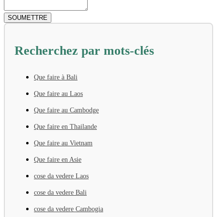
Recherchez par mots-clés
Que faire à Bali
Que faire au Laos
Que faire au Cambodge
Que faire en Thailande
Que faire au Vietnam
Que faire en Asie
cose da vedere Laos
cose da vedere Bali
cose da vedere Cambogia