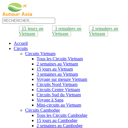
15 jours au
3 semaines au
2 semaines au
Vietnam
Vietnam
Vietnam
Accueil
Circuits
Circuits Vietnam
Tous les Circuits Vietnam
2 semaines au Vietnam
15 jours au Vietnam
3 semaines au Vietnam
Voyage sur mesure Vietnam
Circuits Nord Vietnam
Circuits Centre Vietnam
Circuits Sud du Vietnam
Voyage à Sapa
Mini-circuits au Vietnam
Circuits Cambodge
Tous les Circuits Cambodge
15 jours au Cambodge
2 semaines au Cambodge