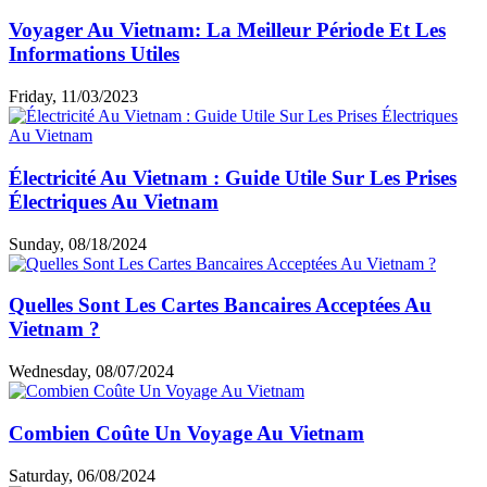
Voyager Au Vietnam: La Meilleur Période Et Les
Informations Utiles
Friday, 11/03/2023
Électricité Au Vietnam : Guide Utile Sur Les Prises
Électriques Au Vietnam
Sunday, 08/18/2024
Quelles Sont Les Cartes Bancaires Acceptées Au
Vietnam ?
Wednesday, 08/07/2024
Combien Coûte Un Voyage Au Vietnam
Saturday, 06/08/2024