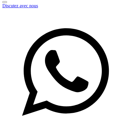
Discutez avec nous