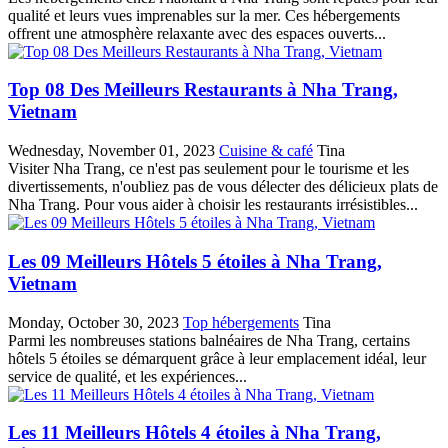
qualité et leurs vues imprenables sur la mer. Ces hébergements
offrent une atmosphère relaxante avec des espaces ouverts...
Top 08 Des Meilleurs Restaurants à Nha Trang,
Vietnam
Wednesday, November 01, 2023
Cuisine & café
Tina
Visiter Nha Trang, ce n'est pas seulement pour le tourisme et les
divertissements, n'oubliez pas de vous délecter des délicieux plats de
Nha Trang. Pour vous aider à choisir les restaurants irrésistibles...
Les 09 Meilleurs Hôtels 5 étoiles à Nha Trang,
Vietnam
Monday, October 30, 2023
Top hébergements
Tina
Parmi les nombreuses stations balnéaires de Nha Trang, certains
hôtels 5 étoiles se démarquent grâce à leur emplacement idéal, leur
service de qualité, et les expériences...
Les 11 Meilleurs Hôtels 4 étoiles à Nha Trang,