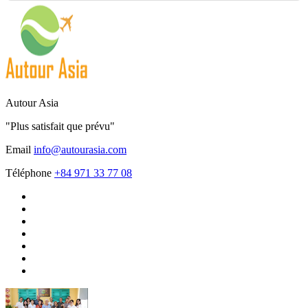
Autour Asia
"Plus satisfait que prévu"
Email
info@autourasia.com
Téléphone
+84 971 33 77 08