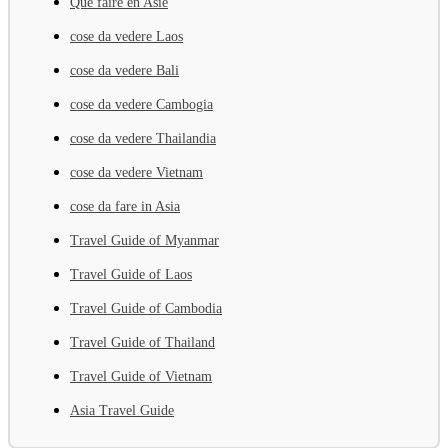
Que faire en Asie
cose da vedere Laos
cose da vedere Bali
cose da vedere Cambogia
cose da vedere Thailandia
cose da vedere Vietnam
cose da fare in Asia
Travel Guide of Myanmar
Travel Guide of Laos
Travel Guide of Cambodia
Travel Guide of Thailand
Travel Guide of Vietnam
Asia Travel Guide