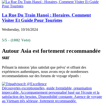
La Rue Du Train Hanoï : Horaires, Comment
Visiter Et Guide Pour Touristes
Wednesday, 10/16/2024
5/5 - (1002 Vote)
Autour Asia est fortement recommandée
sur
Prônant la mission 'plus satisfait que prévu' et offrant des
expériences authentiques, nous avons reçu de nombreuses
recommandations sur des forums de voyage réputés :
Découvertes exceptionnelles, guide formidable, organisation
impeccable. Accompagnement personnalisé basé sur l'écoute et la
satisfaction des besoins. Disponibilité constante. Agence de voyage
au Vietnam très sérieuse, fortement recommandée.