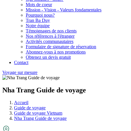
Mots de coeur
Mission - Vision - Valeurs fondamentales
Pourquoi nous?
Tran Ba Duy
Notre équipe
Témoignages de nos clients
Nos références à l'étranger
Activités communautaires
Formulaire de signature de réservation
Abonnez-vous à nos promotions
Obtenez un devis gratuit
Contact
Voyage sur mesure
Nha Trang Guide de voyage
Accueil
Guide de voyage
Guide de voyage Vietnam
Nha Trang Guide de voyage