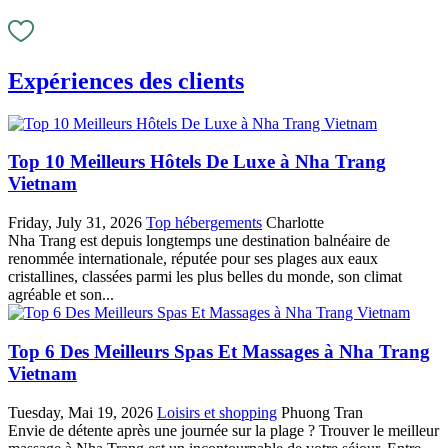
Expériences des clients
Top 10 Meilleurs Hôtels De Luxe à Nha Trang
Vietnam
Friday, July 31, 2026
Top hébergements
Charlotte
Nha Trang est depuis longtemps une destination balnéaire de
renommée internationale, réputée pour ses plages aux eaux
cristallines, classées parmi les plus belles du monde, son climat
agréable et son...
Top 6 Des Meilleurs Spas Et Massages à Nha Trang
Vietnam
Tuesday, Mai 19, 2026
Loisirs et shopping
Phuong Tran
Envie de détente après une journée sur la plage ? Trouver le meilleur