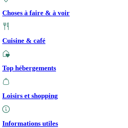
Choses à faire & à voir
Cuisine & café
Top hébergements
Loisirs et shopping
Informations utiles