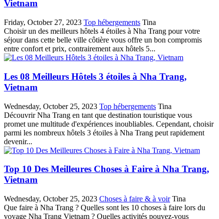
Vietnam
Friday, October 27, 2023
Top hébergements
Tina
Choisir un des meilleurs hôtels 4 étoiles à Nha Trang pour votre
séjour dans cette belle ville côtière vous offre un bon compromis
entre confort et prix, contrairement aux hôtels 5...
Les 08 Meilleurs Hôtels 3 étoiles à Nha Trang,
Vietnam
Wednesday, October 25, 2023
Top hébergements
Tina
Découvrir Nha Trang en tant que destination touristique vous
promet une multitude d'expériences inoubliables. Cependant, choisir
parmi les nombreux hôtels 3 étoiles à Nha Trang peut rapidement
devenir...
Top 10 Des Meilleures Choses à Faire à Nha Trang,
Vietnam
Wednesday, October 25, 2023
Choses à faire & à voir
Tina
Que faire à Nha Trang ? Quelles sont les 10 choses à faire lors du
voyage Nha Trang Vietnam ? Quelles activités pouvez-vous