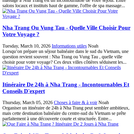
massage à Nha Trang est un incontournable de votre séjour. Entre
salons locaux et instituts haut de gamme, l'offre de spa massage...
Nha Trang Ou Vung Tau - Quelle Ville Choisir Pour
Votre Voyage ?
Tuesday, March 10, 2026
Informations utiles
Noah
Lorsqu’on prépare un séjour balnéaire dans le sud du Vietnam, une
question revient souvent : Nha Trang ou Vung Tau , quelle ville
choisir pour votre voyage? Ces deux villes côtières séduisent les...
Itinéraire De 24h à Nha Trang - Incontournables Et
Conseils D'expert
Thursday, March 05, 2026
Choses à faire & à voir
Noah
Organiser un itinéraire de 24h à Nha Trang peut sembler ambitieux,
mais cette destination balnéaire du centre-sud du Vietnam se prête
parfaitement à une découverte courte et structurée. Entre...