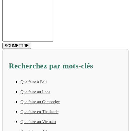
Recherchez par mots-clés
Que faire à Bali
Que faire au Laos
Que faire au Cambodge
Que faire en Thailande
Que faire au Vietnam