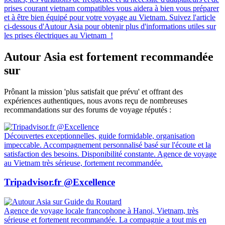
prises courant vietnam compatibles vous aidera à bien vous préparer
et à être bien équipé pour votre voyage au Vietnam. Suivez l'article
ci-dessous d'Autour Asia pour obtenir plus d'informations utiles sur
les prises électriques au Vietnam !
Autour Asia est fortement recommandée
sur
Prônant la mission 'plus satisfait que prévu' et offrant des
expériences authentiques, nous avons reçu de nombreuses
recommandations sur des forums de voyage réputés :
Découvertes exceptionnelles, guide formidable, organisation
impeccable. Accompagnement personnalisé basé sur l'écoute et la
satisfaction des besoins. Disponibilité constante. Agence de voyage
au Vietnam très sérieuse, fortement recommandée.
Tripadvisor.fr @Excellence
Agence de voyage locale francophone à Hanoi, Vietnam, très
sérieuse et fortement recommandée. La compagnie a tout mis en