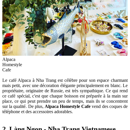
Alpaca
Homestyle
Cafe
Le café Alpaca à Nha Trang est célèbre pour son espace charmant
mais petit, avec une décoration élégante principalement en blanc. Le
propriétaire, originaire de Russie, est très sympathique. Ce qui rend
ce café spécial, c'est que chaque boisson est préparée à la main sur
place, ce qui peut prendre un peu de temps, mais ils se concentrent
sur la qualité. De plus,
Alpaca Homestyle Cafe
vend des coques de
téléphone et des accessoires adorables.
2. Làng Ngon - Nha Trang Vietnamese