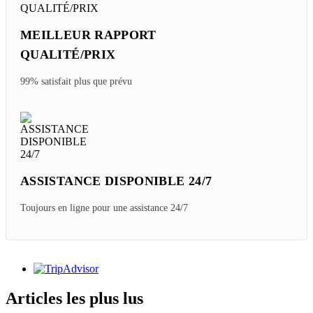
MEILLEUR RAPPORT
QUALITÉ/PRIX
99% satisfait plus que prévu
ASSISTANCE DISPONIBLE 24/7
Toujours en ligne pour une assistance 24/7
Articles les plus lus