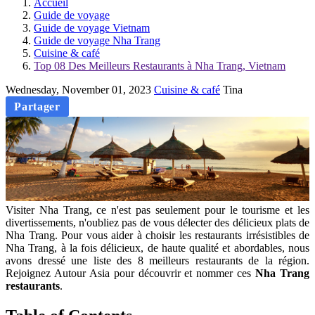
Accueil
Guide de voyage
Guide de voyage Vietnam
Guide de voyage Nha Trang
Cuisine & café
Top 08 Des Meilleurs Restaurants à Nha Trang, Vietnam
Wednesday, November 01, 2023
Cuisine & café
Tina
Partager
Visiter Nha Trang, ce n'est pas seulement pour le tourisme et les
divertissements, n'oubliez pas de vous délecter des délicieux plats de
Nha Trang. Pour vous aider à choisir les restaurants irrésistibles de
Nha Trang, à la fois délicieux, de haute qualité et abordables, nous
avons dressé une liste des 8 meilleurs restaurants de la région.
Rejoignez Autour Asia pour découvrir et nommer ces
Nha Trang
restaurants
.