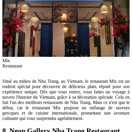
Mix
Restaurant
Situé au milieu de Nha Trang, au Vietnam, le restaurant Mix est un
endroit spécial pour découvrir de délicieux plats, réputé pour son
expérience unique. Dès que vous entrez, vous faites un voyage à
travers l'histoire du Vietnam, grâce à sa décoration spéciale. Cela en
fait l'un des meilleurs restaurants de Nha Trang. Mais ce n'est que le
début, car le restaurant Mix propose un mélange de saveurs
grecques et de cuisine internationale, promettant une aventure
culinaire qui vous surprendra agréablement.
8. Ngon Gallery Nha Trang Restaurant