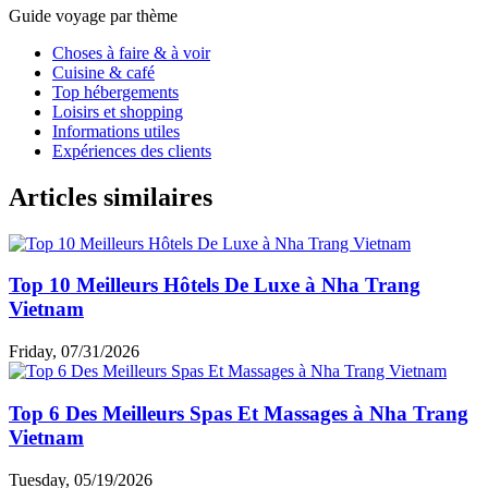
Guide voyage par thème
Choses à faire & à voir
Cuisine & café
Top hébergements
Loisirs et shopping
Informations utiles
Expériences des clients
Articles similaires
Top 10 Meilleurs Hôtels De Luxe à Nha Trang
Vietnam
Friday, 07/31/2026
Top 6 Des Meilleurs Spas Et Massages à Nha Trang
Vietnam
Tuesday, 05/19/2026