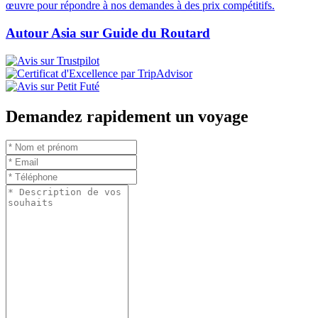
œuvre pour répondre à nos demandes à des prix compétitifs.
Autour Asia sur Guide du Routard
Demandez rapidement un voyage