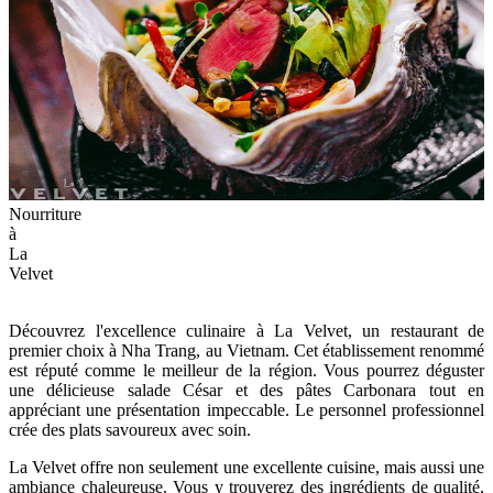
Nourriture
à
La
Velvet
Découvrez l'excellence culinaire à La Velvet, un restaurant de
premier choix à Nha Trang, au Vietnam. Cet établissement renommé
est réputé comme le meilleur de la région. Vous pourrez déguster
une délicieuse salade César et des pâtes Carbonara tout en
appréciant une présentation impeccable. Le personnel professionnel
crée des plats savoureux avec soin.
La Velvet offre non seulement une excellente cuisine, mais aussi une
ambiance chaleureuse. Vous y trouverez des ingrédients de qualité,