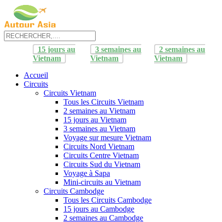
15 jours au
3 semaines au
2 semaines au
Vietnam
Vietnam
Vietnam
Accueil
Circuits
Circuits Vietnam
Tous les Circuits Vietnam
2 semaines au Vietnam
15 jours au Vietnam
3 semaines au Vietnam
Voyage sur mesure Vietnam
Circuits Nord Vietnam
Circuits Centre Vietnam
Circuits Sud du Vietnam
Voyage à Sapa
Mini-circuits au Vietnam
Circuits Cambodge
Tous les Circuits Cambodge
15 jours au Cambodge
2 semaines au Cambodge