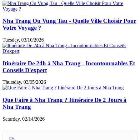
Nha Trang Ou Vung Tau - Quelle Ville Choisir Pour
Votre Voyage ?
Tuesday, 03/10/2026
Itinéraire De 24h à Nha Trang - Incontournables Et
Conseils D'expert
Thursday, 03/05/2026
Que Faire à Nha Trang ? Itinéraire De 2 Jours à
Nha Trang
Saturday, 02/14/2026