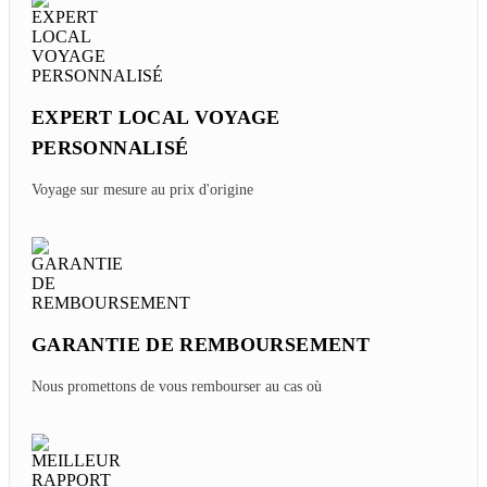
EXPERT LOCAL VOYAGE
PERSONNALISÉ
Voyage sur mesure au prix d'origine
GARANTIE DE REMBOURSEMENT
Nous promettons de vous rembourser au cas où