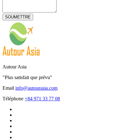
Autour Asia
"Plus satisfait que prévu"
Email
info@autourasia.com
Téléphone
+84 971 33 77 08