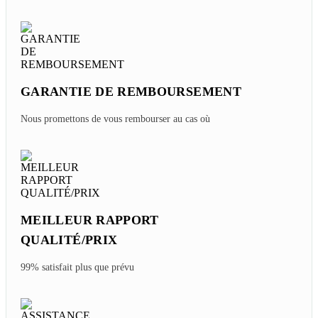
GARANTIE DE REMBOURSEMENT
Nous promettons de vous rembourser au cas où
MEILLEUR RAPPORT
QUALITÉ/PRIX
99% satisfait plus que prévu