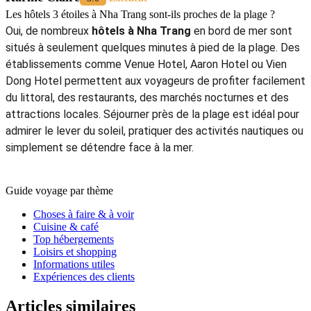
Les hôtels 3 étoiles à Nha Trang sont-ils proches de la plage ?
Oui, de nombreux
hôtels à Nha Trang
en bord de mer sont
situés à seulement quelques minutes à pied de la plage. Des
établissements comme Venue Hotel, Aaron Hotel ou Vien
Dong Hotel permettent aux voyageurs de profiter facilement
du littoral, des restaurants, des marchés nocturnes et des
attractions locales. Séjourner près de la plage est idéal pour
admirer le lever du soleil, pratiquer des activités nautiques ou
simplement se détendre face à la mer.
Guide voyage par thème
Choses à faire & à voir
Cuisine & café
Top hébergements
Loisirs et shopping
Informations utiles
Expériences des clients
Articles similaires