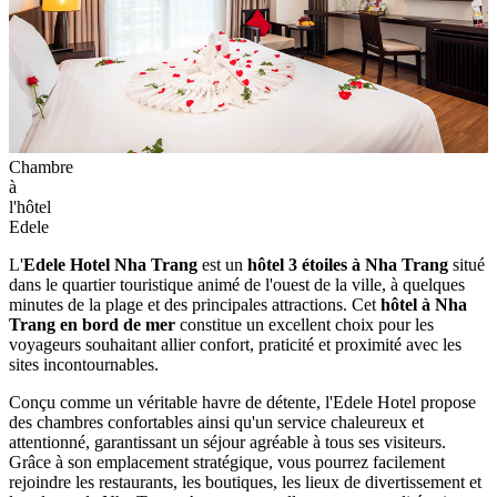
Chambre
à
l'hôtel
Edele
L'
Edele Hotel Nha Trang
est un
hôtel 3 étoiles à Nha Trang
situé
dans le quartier touristique animé de l'ouest de la ville, à quelques
minutes de la plage et des principales attractions. Cet
hôtel à Nha
Trang en bord de mer
constitue un excellent choix pour les
voyageurs souhaitant allier confort, praticité et proximité avec les
sites incontournables.
Conçu comme un véritable havre de détente, l'Edele Hotel propose
des chambres confortables ainsi qu'un service chaleureux et
attentionné, garantissant un séjour agréable à tous ses visiteurs.
Grâce à son emplacement stratégique, vous pourrez facilement
rejoindre les restaurants, les boutiques, les lieux de divertissement et