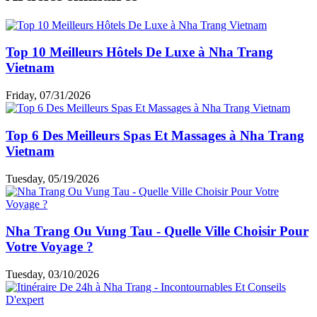
Top 10 Meilleurs Hôtels De Luxe à Nha Trang
Vietnam
Friday, 07/31/2026
Top 6 Des Meilleurs Spas Et Massages à Nha Trang
Vietnam
Tuesday, 05/19/2026
Nha Trang Ou Vung Tau - Quelle Ville Choisir Pour
Votre Voyage ?
Tuesday, 03/10/2026