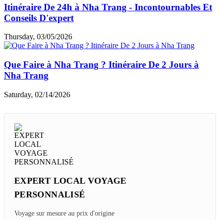
Itinéraire De 24h à Nha Trang - Incontournables Et
Conseils D'expert
Thursday, 03/05/2026
Que Faire à Nha Trang ? Itinéraire De 2 Jours à
Nha Trang
Saturday, 02/14/2026
EXPERT LOCAL VOYAGE
PERSONNALISÉ
Voyage sur mesure au prix d'origine