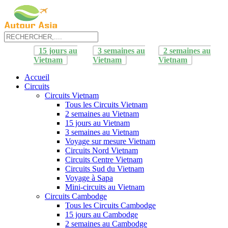
15 jours au
3 semaines au
2 semaines au
Vietnam
Vietnam
Vietnam
Accueil
Circuits
Circuits Vietnam
Tous les Circuits Vietnam
2 semaines au Vietnam
15 jours au Vietnam
3 semaines au Vietnam
Voyage sur mesure Vietnam
Circuits Nord Vietnam
Circuits Centre Vietnam
Circuits Sud du Vietnam
Voyage à Sapa
Mini-circuits au Vietnam
Circuits Cambodge
Tous les Circuits Cambodge
15 jours au Cambodge
2 semaines au Cambodge