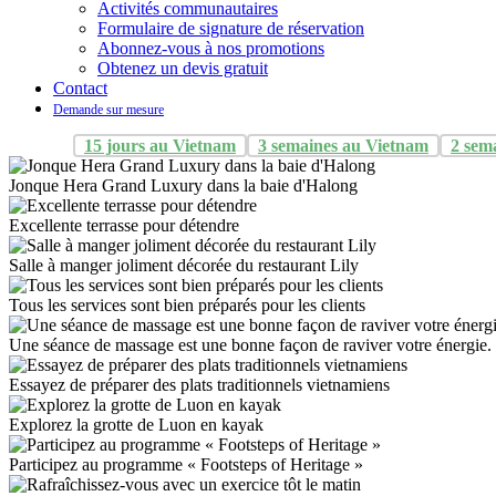
Activités communautaires
Formulaire de signature de réservation
Abonnez-vous à nos promotions
Obtenez un devis gratuit
Contact
Demande sur mesure
15 jours au Vietnam
3 semaines au Vietnam
2 sem
Jonque Hera Grand Luxury dans la baie d'Halong
Excellente terrasse pour détendre
Salle à manger joliment décorée du restaurant Lily
Tous les services sont bien préparés pour les clients
Une séance de massage est une bonne façon de raviver votre énergie.
Essayez de préparer des plats traditionnels vietnamiens
Explorez la grotte de Luon en kayak
Participez au programme « Footsteps of Heritage »