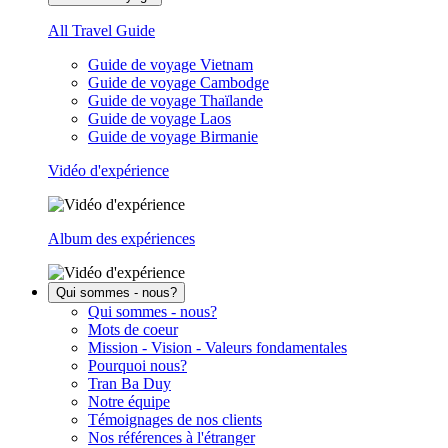
All Travel Guide
Guide de voyage Vietnam
Guide de voyage Cambodge
Guide de voyage Thaïlande
Guide de voyage Laos
Guide de voyage Birmanie
Vidéo d'expérience
Album des expériences
Qui sommes - nous?
Qui sommes - nous?
Mots de coeur
Mission - Vision - Valeurs fondamentales
Pourquoi nous?
Tran Ba Duy
Notre équipe
Témoignages de nos clients
Nos références à l'étranger