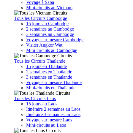
Voyage à Sapa
Mini-circuits au Vietnam
Tous les Circuits Cambodge
15 jours au Cambodge
2 semaines au Cambodge
3 semaines au Cambodge
Voyage sur mesure Cambodge
Visiter Angkor Wat
Mini-circuits au Cambodge
Tous les Circuits Thaïlande
15 jours en Thaïlande
2 semaines en Thaïlande
3 semaines en Thaïlande
Voyage sur mesure Thaïlande
Mini-circuits en Thaïlande
Tous les Circuits Laos
15 jours au Laos
Itinéraire 2 semaines au Laos
Itinéraire 3 semaines au Laos
Voyage sur mesure Laos
Mini-circuits au Laos