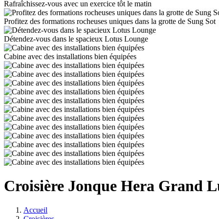
Rafraîchissez-vous avec un exercice tôt le matin
Profitez des formations rocheuses uniques dans la grotte de Sung Sot
Détendez-vous dans le spacieux Lotus Lounge
Cabine avec des installations bien équipées
Croisière Jonque Hera Grand L
Accueil
Croisières