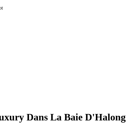
uxury Dans La Baie D'Halong