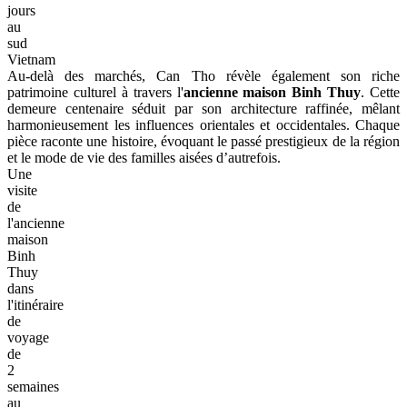
jours
au
sud
Vietnam
Au-delà des marchés, Can Tho révèle également son riche
patrimoine culturel à travers l'
ancienne maison Binh Thuy
. Cette
demeure centenaire séduit par son architecture raffinée, mêlant
harmonieusement les influences orientales et occidentales. Chaque
pièce raconte une histoire, évoquant le passé prestigieux de la région
et le mode de vie des familles aisées d’autrefois.