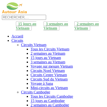
15 jours au
3 semaines au
2 semaines au
Vietnam
Vietnam
Vietnam
Accueil
Circuits
Circuits Vietnam
Tous les Circuits Vietnam
2 semaines au Vietnam
15 jours au Vietnam
3 semaines au Vietnam
Voyage sur mesure Vietnam
Circuits Nord Vietnam
Circuits Centre Vietnam
Circuits Sud du Vietnam
Voyage à Sapa
Mini-circuits au Vietnam
Circuits Cambodge
Tous les Circuits Cambodge
15 jours au Cambodge
2 semaines au Cambodge