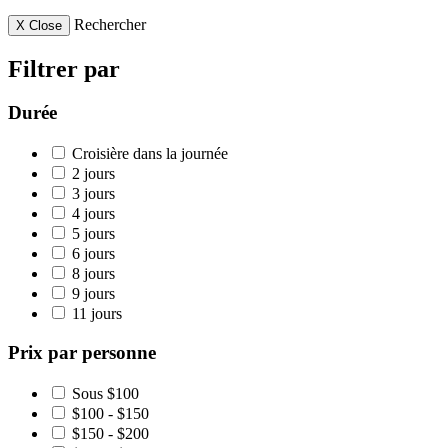
Rechercher
X
Close
Filtrer par
Durée
Croisière dans la journée
2 jours
3 jours
4 jours
5 jours
6 jours
8 jours
9 jours
11 jours
Prix par personne
Sous $100
$100 - $150
$150 - $200