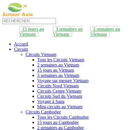
15 jours au
3 semaines au
2 semaines au
Vietnam
Vietnam
Vietnam
Accueil
Circuits
Circuits Vietnam
Tous les Circuits Vietnam
2 semaines au Vietnam
15 jours au Vietnam
3 semaines au Vietnam
Voyage sur mesure Vietnam
Circuits Nord Vietnam
Circuits Centre Vietnam
Circuits Sud du Vietnam
Voyage à Sapa
Mini-circuits au Vietnam
Circuits Cambodge
Tous les Circuits Cambodge
15 jours au Cambodge
2 semaines au Cambodge