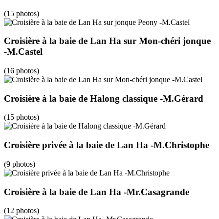
(15 photos)
Croisière à la baie de Lan Ha sur Mon-chéri jonque
-M.Castel
(16 photos)
Croisière à la baie de Halong classique -M.Gérard
(15 photos)
Croisière privée à la baie de Lan Ha -M.Christophe
(9 photos)
Croisière à la baie de Lan Ha -Mr.Casagrande
(12 photos)