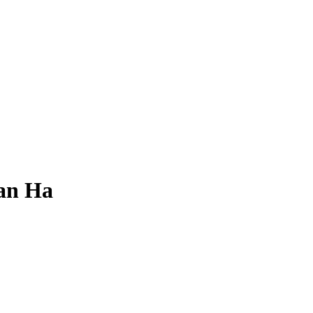
Lan Ha