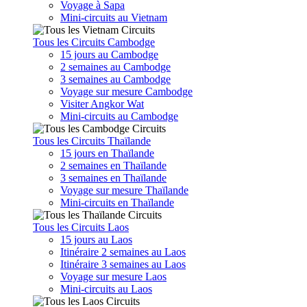
Voyage à Sapa
Mini-circuits au Vietnam
Tous les Circuits Cambodge
15 jours au Cambodge
2 semaines au Cambodge
3 semaines au Cambodge
Voyage sur mesure Cambodge
Visiter Angkor Wat
Mini-circuits au Cambodge
Tous les Circuits Thaïlande
15 jours en Thaïlande
2 semaines en Thaïlande
3 semaines en Thaïlande
Voyage sur mesure Thaïlande
Mini-circuits en Thaïlande
Tous les Circuits Laos
15 jours au Laos
Itinéraire 2 semaines au Laos
Itinéraire 3 semaines au Laos
Voyage sur mesure Laos
Mini-circuits au Laos