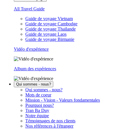
All Travel Guide
Guide de voyage Vietnam
Guide de voyage Cambodge
Guide de voyage Thaïlande
Guide de voyage Laos
Guide de voyage Birmanie
Vidéo d'expérience
Album des expériences
Qui sommes - nous?
Qui sommes - nous?
Mots de coeur
Mission - Vision - Valeurs fondamentales
Pourquoi nous?
Tran Ba Duy
Notre équipe
Témoignages de nos clients
Nos références à l'étranger