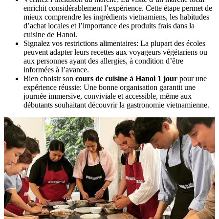
enrichit considérablement l’expérience. Cette étape permet de
mieux comprendre les ingrédients vietnamiens, les habitudes
d’achat locales et l’importance des produits frais dans la
cuisine de Hanoi.
Signalez vos restrictions alimentaires: La plupart des écoles
peuvent adapter leurs recettes aux voyageurs végétariens ou
aux personnes ayant des allergies, à condition d’être
informées à l’avance.
Bien choisir son
cours de cuisine à Hanoi 1 jour
pour une
expérience réussie: Une bonne organisation garantit une
journée immersive, conviviale et accessible, même aux
débutants souhaitant découvrir la gastronomie vietnamienne.