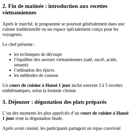
2. Fin de matinée : introduction aux recettes
vietnamiennes
Après le marché, le programme se poursuit généralement dans une
cuisine traditionnelle ou un espace spécialement conçu pour les
voyageurs.
Le chef présente :
les techniques de découpe
l’équilibre des saveurs vietnamiennes (salé, sucré, acide,
umami)
l’utilisation des épices
les méthodes de cuisson
Un
cours de cuisine à Hanoi 1 jour
inclut souvent 3 à 5 recettes
emblématiques, selon la formule choisie.
3. Déjeuner : dégustation des plats préparés
L’un des moments les plus appréciés d’un
cours de cuisine à Hanoi
1 jour
reste la dégustation finale.
Après avoir cuisiné, les participants partagent un repas convivial