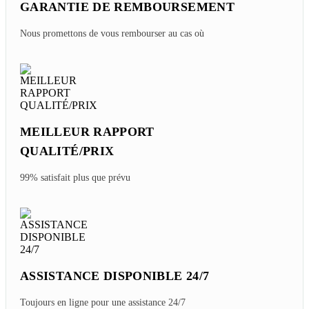
GARANTIE DE REMBOURSEMENT
Nous promettons de vous rembourser au cas où
MEILLEUR RAPPORT
QUALITÉ/PRIX
99% satisfait plus que prévu
ASSISTANCE DISPONIBLE 24/7
Toujours en ligne pour une assistance 24/7