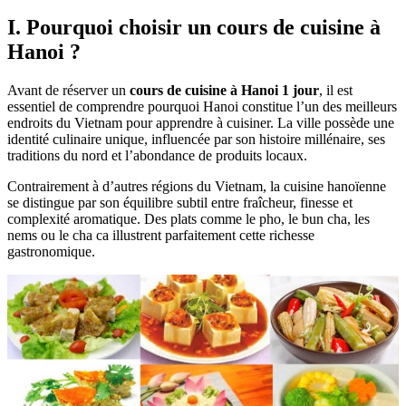
I. Pourquoi choisir un cours de cuisine à
Hanoi ?
Avant de réserver un
cours de cuisine à Hanoi 1 jour
, il est
essentiel de comprendre pourquoi Hanoi constitue l’un des meilleurs
endroits du Vietnam pour apprendre à cuisiner. La ville possède une
identité culinaire unique, influencée par son histoire millénaire, ses
traditions du nord et l’abondance de produits locaux.
Contrairement à d’autres régions du Vietnam, la cuisine hanoïenne
se distingue par son équilibre subtil entre fraîcheur, finesse et
complexité aromatique. Des plats comme le pho, le bun cha, les
nems ou le cha ca illustrent parfaitement cette richesse
gastronomique.