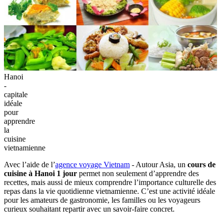
Hanoi
-
capitale
idéale
pour
apprendre
la
cuisine
vietnamienne
Avec l’aide de l’
agence voyage Vietnam
- Autour Asia, un
cours de
cuisine à Hanoi 1 jour
permet non seulement d’apprendre des
recettes, mais aussi de mieux comprendre l’importance culturelle des
repas dans la vie quotidienne vietnamienne. C’est une activité idéale
pour les amateurs de gastronomie, les familles ou les voyageurs
curieux souhaitant repartir avec un savoir-faire concret.