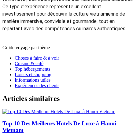
Ce type d’expérience représente un excellent
investissement pour découvrir la culture vietnamienne de
manière immersive, conviviale et gourmande, tout en
repartant avec des compétences culinaires authentiques.
Guide voyage par thème
Choses à faire & à voir
Cuisine & café
Top hébergements
Loisirs et shopping
Informations utiles
Expériences des clients
Articles similaires
Top 10 Des Meilleurs Hotels De Luxe à Hanoi
Vietnam