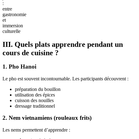
:
entre
gastronomie
et
immersion
culturelle
III. Quels plats apprendre pendant un
cours de cuisine ?
1. Pho Hanoi
Le pho est souvent incontournable. Les participants découvrent :
préparation du bouillon
utilisation des épices
cuisson des nouilles
dressage traditionnel
2. Nem vietnamiens (rouleaux frits)
Les nems permettent d’apprendre :