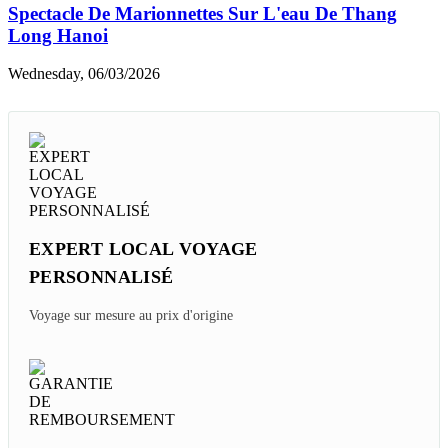
Spectacle De Marionnettes Sur L'eau De Thang
Long Hanoi
Wednesday, 06/03/2026
EXPERT LOCAL VOYAGE
PERSONNALISÉ
Voyage sur mesure au prix d'origine