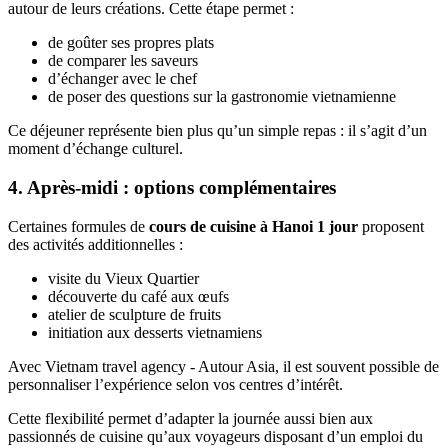
autour de leurs créations. Cette étape permet :
de goûter ses propres plats
de comparer les saveurs
d’échanger avec le chef
de poser des questions sur la gastronomie vietnamienne
Ce déjeuner représente bien plus qu’un simple repas : il s’agit d’un
moment d’échange culturel.
4. Après-midi : options complémentaires
Certaines formules de
cours de cuisine à Hanoi 1 jour
proposent
des activités additionnelles :
visite du Vieux Quartier
découverte du café aux œufs
atelier de sculpture de fruits
initiation aux desserts vietnamiens
Avec Vietnam travel agency - Autour Asia, il est souvent possible de
personnaliser l’expérience selon vos centres d’intérêt.
Cette flexibilité permet d’adapter la journée aussi bien aux
passionnés de cuisine qu’aux voyageurs disposant d’un emploi du