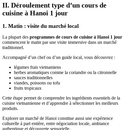
II. Déroulement type d’un cours de
cuisine à Hanoi 1 jour
1. Matin : visite du marché local
La plupart des
programmes de cours de cuisine à Hanoi 1 jour
commencent le matin par une visite immersive dans un marché
traditionnel.
Accompagné d’un chef ou d’un guide local, vous découvrez :
légumes frais vietnamiens
herbes aromatiques comme la coriandre ou la citronnelle
sauces traditionnelles
viandes, poissons ou tofu
fruits tropicaux
Cette étape permet de comprendre les ingrédients essentiels de la
cuisine vietnamienne et d’apprendre à sélectionner les meilleurs
produits.
Explorer un marché de Hanoi constitue aussi une expérience
culturelle à part entière, entre négociation locale, ambiance
authentique et découverte sensorielle.