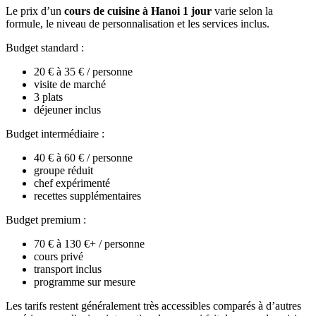
Le prix d’un
cours de cuisine à Hanoi 1 jour
varie selon la
formule, le niveau de personnalisation et les services inclus.
Budget standard :
20 € à 35 € / personne
visite de marché
3 plats
déjeuner inclus
Budget intermédiaire :
40 € à 60 € / personne
groupe réduit
chef expérimenté
recettes supplémentaires
Budget premium :
70 € à 130 €+ / personne
cours privé
transport inclus
programme sur mesure
Les tarifs restent généralement très accessibles comparés à d’autres