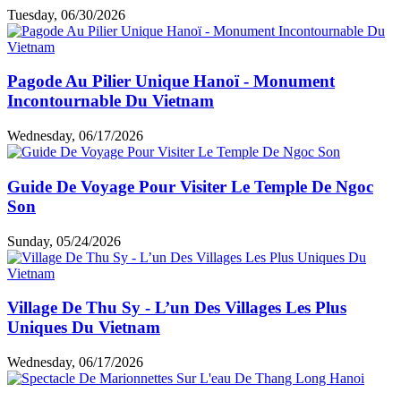
Tuesday, 06/30/2026
Pagode Au Pilier Unique Hanoï - Monument
Incontournable Du Vietnam
Wednesday, 06/17/2026
Guide De Voyage Pour Visiter Le Temple De Ngoc
Son
Sunday, 05/24/2026
Village De Thu Sy - L’un Des Villages Les Plus
Uniques Du Vietnam
Wednesday, 06/17/2026