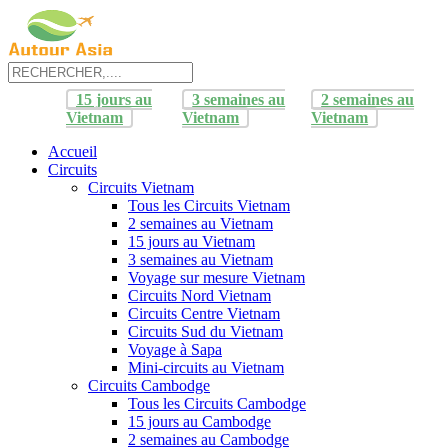
15 jours au
3 semaines au
2 semaines au
Vietnam
Vietnam
Vietnam
Accueil
Circuits
Circuits Vietnam
Tous les Circuits Vietnam
2 semaines au Vietnam
15 jours au Vietnam
3 semaines au Vietnam
Voyage sur mesure Vietnam
Circuits Nord Vietnam
Circuits Centre Vietnam
Circuits Sud du Vietnam
Voyage à Sapa
Mini-circuits au Vietnam
Circuits Cambodge
Tous les Circuits Cambodge
15 jours au Cambodge
2 semaines au Cambodge