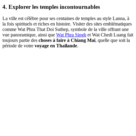
4. Explorer les temples incontournables
La ville est célèbre pour ses centaines de temples au style Lanna, à
la fois spirituels et riches en histoire. Visiter des sites emblématiques
comme Wat Phra That Doi Suthep, symbole de la ville offrant une
vue panoramique, ainsi que
Wat Phra Singh
et Wat Chedi Luang fait
toujours partie des
choses à faire à Chiang Mai
, quelle que soit la
période de votre
voyage en Thaïlande
.