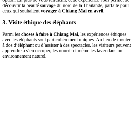
découvrir la beauté sauvage du nord de la Thaïlande, parfaite pour
ceux qui souhaitent
voyager à Chiang Mai en avril
.
3. Visite éthique des éléphants
Parmi les
choses à faire à Chiang Mai
, les expériences éthiques
avec les éléphants sont particulièrement uniques. Au lieu de monter
à dos d’éléphant ou d’assister à des spectacles, les visiteurs peuvent
apprendre à s’en occuper, les nourrir et même les laver dans un
environnement naturel.