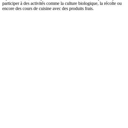
participer à des activités comme la culture biologique, la récolte ou
encore des cours de cuisine avec des produits frais.