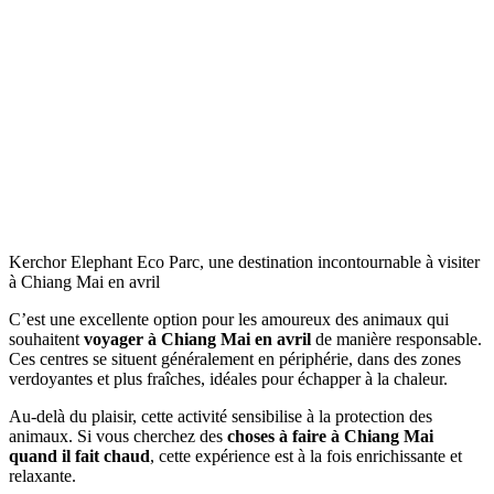
Kerchor Elephant Eco Parc, une destination incontournable à visiter
à Chiang Mai en avril
C’est une excellente option pour les amoureux des animaux qui
souhaitent
voyager à Chiang Mai en avril
de manière responsable.
Ces centres se situent généralement en périphérie, dans des zones
verdoyantes et plus fraîches, idéales pour échapper à la chaleur.
Au-delà du plaisir, cette activité sensibilise à la protection des
animaux. Si vous cherchez des
choses à faire à Chiang Mai
quand il fait chaud
, cette expérience est à la fois enrichissante et
relaxante.