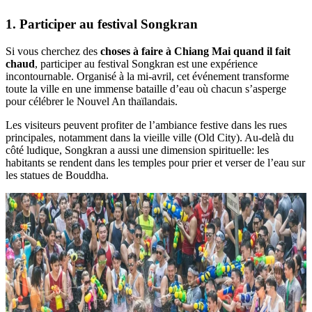
1. Participer au festival Songkran
Si vous cherchez des
choses à faire à Chiang Mai quand il fait
chaud
, participer au festival Songkran est une expérience
incontournable. Organisé à la mi-avril, cet événement transforme
toute la ville en une immense bataille d’eau où chacun s’asperge
pour célébrer le Nouvel An thaïlandais.
Les visiteurs peuvent profiter de l’ambiance festive dans les rues
principales, notamment dans la vieille ville (Old City). Au-delà du
côté ludique, Songkran a aussi une dimension spirituelle: les
habitants se rendent dans les temples pour prier et verser de l’eau sur
les statues de Bouddha.