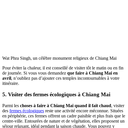
Wat Phra Singh, un célèbre monument religieux de Chiang Mai
Pour éviter la chaleur, il est conseillé de visiter tôt le matin ou en fin
de journée. Si vous vous demandez
que faire à Chiang Mai en
avril
, n’oubliez pas d’ajouter ces temples incontournables à votre
itinéraire.
5. Visiter des fermes écologiques à Chiang Mai
Parmi les
choses à faire à Chiang Mai quand il fait chaud
, visiter
des
fermes écologiques
reste une activité encore méconnue. Situées
en périphérie, ces fermes offrent un cadre paisible et plus frais que le
centre-ville. Entourées de nature et de végétation, elles proposent un
séjour relaxant, idéal pendant la saison chaude. Vous pouvez y