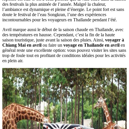
des festivals la plus animée de l’année. Malgré la chaleur,
l’ambiance est dynamique et pleine d’énergie. Le point fort est sans
doute le festival de l’eau Songkran, l’une des expériences
incontournables pour les voyageurs en Thaïlande pendant l’été.
Avril marque aussi le début de la saison chaude en Thaïlande, avec
des températures en hausse. Cependant, c’est la fin de la haute
saison touristique, juste avant la saison des pluies. Ainsi,
voyager à
Chiang Mai en avril
ou faire un
voyage en Thaïlande en avril
en
général reste une excellente option: vous pouvez visiter les sites sans
trop de foule tout en profitant de conditions idéales pour les activités
en plein air.