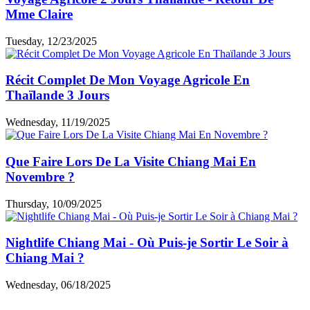
Mme Claire
Tuesday, 12/23/2025
Récit Complet De Mon Voyage Agricole En
Thaïlande 3 Jours
Wednesday, 11/19/2025
Que Faire Lors De La Visite Chiang Mai En
Novembre ?
Thursday, 10/09/2025
Nightlife Chiang Mai - Où Puis-je Sortir Le Soir à
Chiang Mai ?
Wednesday, 06/18/2025