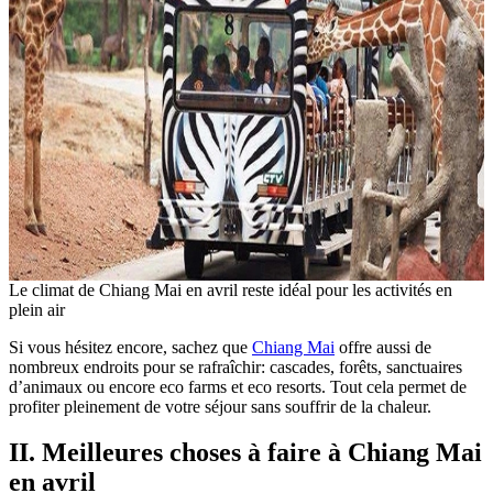
Le climat de Chiang Mai en avril reste idéal pour les activités en
plein air
Si vous hésitez encore, sachez que
Chiang Mai
offre aussi de
nombreux endroits pour se rafraîchir: cascades, forêts, sanctuaires
d’animaux ou encore eco farms et eco resorts. Tout cela permet de
profiter pleinement de votre séjour sans souffrir de la chaleur.
II. Meilleures choses à faire à Chiang Mai
en avril