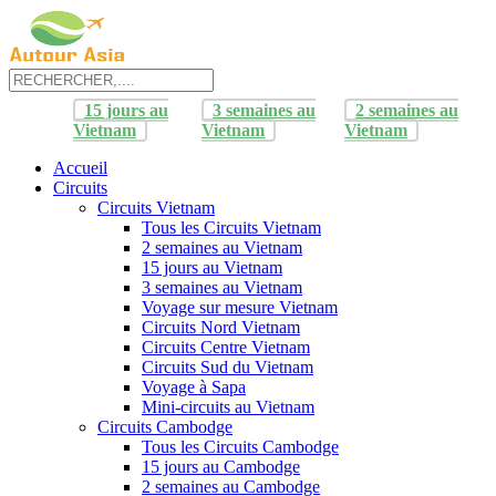
15 jours au
3 semaines au
2 semaines au
Vietnam
Vietnam
Vietnam
Accueil
Circuits
Circuits Vietnam
Tous les Circuits Vietnam
2 semaines au Vietnam
15 jours au Vietnam
3 semaines au Vietnam
Voyage sur mesure Vietnam
Circuits Nord Vietnam
Circuits Centre Vietnam
Circuits Sud du Vietnam
Voyage à Sapa
Mini-circuits au Vietnam
Circuits Cambodge
Tous les Circuits Cambodge
15 jours au Cambodge
2 semaines au Cambodge