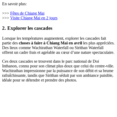
En savoir plus:
>>>
Fêtes de Chiang Mai
>>>
Visite Chiang Mai en 2 jours
2. Explorer les cascades
Lorsque les températures augmentent, explorer les cascades fait
partie des
choses à faire à Chiang Mai en avril
les plus appréciées.
Des lieux comme Wachirathan Waterfall ou Sirithan Waterfall
offrent un cadre frais et agréable au cœur d’une nature spectaculaire.
Ces deux cascades se trouvent dans le parc national de Doi
Inthanon, connu pour son climat plus doux que celui du centre-ville.
Wachirathan impressionne par la puissance de son débit et sa brume
rafraîchissante, tandis que Sirithan séduit par son ambiance paisible,
idéale pour se détendre et prendre des photos.