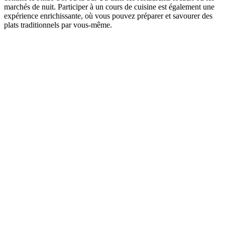
marchés de nuit. Participer à un cours de cuisine est également une
expérience enrichissante, où vous pouvez préparer et savourer des
plats traditionnels par vous-même.