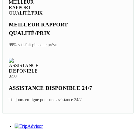
MEILLEUR RAPPORT
QUALITÉ/PRIX
99% satisfait plus que prévu
ASSISTANCE DISPONIBLE 24/7
Toujours en ligne pour une assistance 24/7