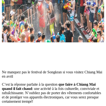
Ne manquez pas le festival de Songkran si vous visitez Chiang Mai
en avril
C’est la réponse parfaite à la question
que faire à Chiang Mai
quand il fait chaud
: une activité à la fois culturelle, conviviale et
rafraîchissante. N’oubliez pas de porter des vêtements confortables
et de protéger vos appareils électroniques, car vous serez presque
certainement trempé!