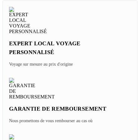
EXPERT LOCAL VOYAGE
PERSONNALISÉ
Voyage sur mesure au prix d'origine
GARANTIE DE REMBOURSEMENT
Nous promettons de vous rembourser au cas où