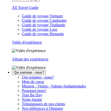
All Travel Guide
Guide de voyage Vietnam
Guide de voyage Cambodge
Guide de voyage Thaïlande
Guide de voyage Laos
Guide de voyage Birmanie
Vidéo d'expérience
Album des expériences
Qui sommes - nous?
Qui sommes - nous?
Mots de coeur
Mission - Vision - Valeurs fondamentales
Pourquoi nous?
Tran Ba Duy
Notre équipe
Témoignages de nos clients
Nos références à l'étranger