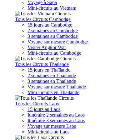
Voyage à Sapa
Mini-circuits au Vietnam
Tous les Circuits Cambodge
15 jours au Cambodge
2 semaines au Cambodge
3 semaines au Cambodge
Voyage sur mesure Cambodge
Visiter Angkor Wat
Mini-circuits au Cambodge
Tous les Circuits Thaïlande
15 jours en Thaïlande
2 semaines en Thaïlande
3 semaines en Thaïlande
Voyage sur mesure Thaïlande
Mini-circuits en Thaïlande
Tous les Circuits Laos
15 jours au Laos
Itinéraire 2 semaines au Laos
Itinéraire 3 semaines au Laos
Voyage sur mesure Laos
Mini-circuits au Laos