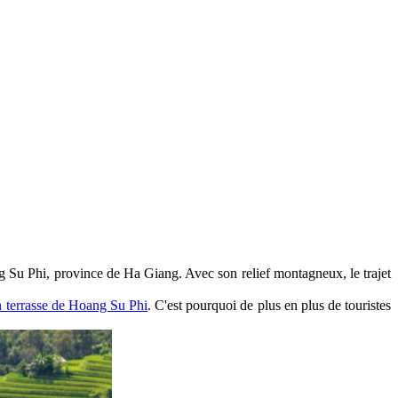
ng Su Phi, province de Ha Giang. Avec son relief montagneux, le trajet
en terrasse de Hoang Su Phi
. C'est pourquoi de plus en plus de touristes