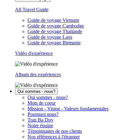
All Travel Guide
Guide de voyage Vietnam
Guide de voyage Cambodge
Guide de voyage Thaïlande
Guide de voyage Laos
Guide de voyage Birmanie
Vidéo d'expérience
Album des expériences
Qui sommes - nous?
Qui sommes - nous?
Mots de coeur
Mission - Vision - Valeurs fondamentales
Pourquoi nous?
Tran Ba Duy
Notre équipe
Témoignages de nos clients
Nos références à l'étranger