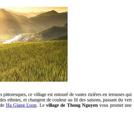
toresques, ce village est entouré de vastes rizières en terrasses qui
des ethnies, et changent de couleur au fil des saisons, passant du vert
x de
Ha Giang Loop
. Le
village de Thong Nguyen
vous promet une