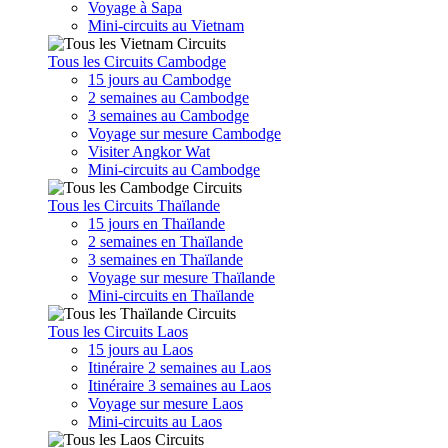
Voyage à Sapa
Mini-circuits au Vietnam
Tous les Circuits Cambodge
15 jours au Cambodge
2 semaines au Cambodge
3 semaines au Cambodge
Voyage sur mesure Cambodge
Visiter Angkor Wat
Mini-circuits au Cambodge
Tous les Circuits Thaïlande
15 jours en Thaïlande
2 semaines en Thaïlande
3 semaines en Thaïlande
Voyage sur mesure Thaïlande
Mini-circuits en Thaïlande
Tous les Circuits Laos
15 jours au Laos
Itinéraire 2 semaines au Laos
Itinéraire 3 semaines au Laos
Voyage sur mesure Laos
Mini-circuits au Laos